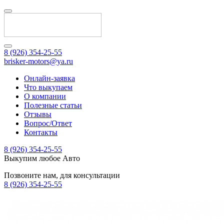
8 (926) 354-25-55
brisker-motors@ya.ru
Онлайн-заявка
Что выкупаем
О компании
Полезные статьи
Отзывы
Вопрос/Ответ
Контакты
8 (926) 354-25-55
Выкупим любое Авто
Позвоните нам, для консультации
8 (926) 354-25-55