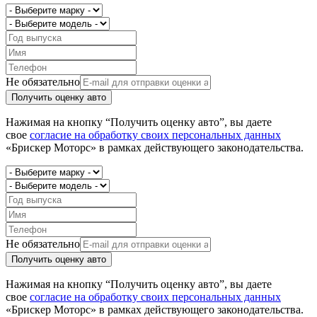
Не обязательно
Получить оценку авто
Нажимая на кнопку “Получить оценку авто”, вы даете
свое
согласие на обработку своих персональных данных
«Брискер Моторс» в рамках действующего законодательства.
Не обязательно
Получить оценку авто
Нажимая на кнопку “Получить оценку авто”, вы даете
свое
согласие на обработку своих персональных данных
«Брискер Моторс» в рамках действующего законодательства.