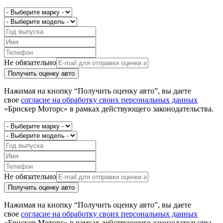
Не обязательно
Получить оценку авто
Нажимая на кнопку “Получить оценку авто”, вы даете
свое
согласие на обработку своих персональных данных
«Брискер Моторс» в рамках действующего законодательства.
Не обязательно
Получить оценку авто
Нажимая на кнопку “Получить оценку авто”, вы даете
свое
согласие на обработку своих персональных данных
«Брискер Моторс» в рамках действующего законодательства.