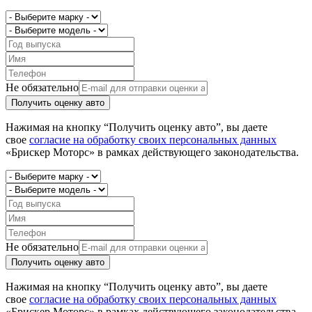
Не обязательно
Получить оценку авто
Нажимая на кнопку “Получить оценку авто”, вы даете
свое
согласие на обработку своих персональных данных
«Брискер Моторс» в рамках действующего законодательства.
Не обязательно
Получить оценку авто
Нажимая на кнопку “Получить оценку авто”, вы даете
свое
согласие на обработку своих персональных данных
«Брискер Моторс» в рамках действующего законодательства.