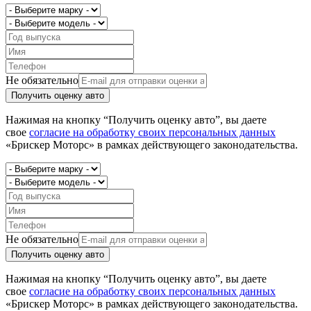
Не обязательно
Получить оценку авто
Нажимая на кнопку “Получить оценку авто”, вы даете
свое
согласие на обработку своих персональных данных
«Брискер Моторс» в рамках действующего законодательства.
Не обязательно
Получить оценку авто
Нажимая на кнопку “Получить оценку авто”, вы даете
свое
согласие на обработку своих персональных данных
«Брискер Моторс» в рамках действующего законодательства.