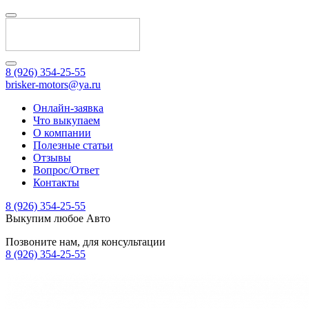
8 (926) 354-25-55
brisker-motors@ya.ru
Онлайн-заявка
Что выкупаем
О компании
Полезные статьи
Отзывы
Вопрос/Ответ
Контакты
8 (926) 354-25-55
Выкупим любое Авто
Позвоните нам, для консультации
8 (926) 354-25-55