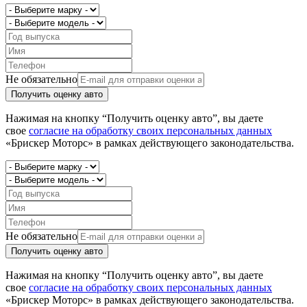
Не обязательно
Получить оценку авто
Нажимая на кнопку “Получить оценку авто”, вы даете
свое
согласие на обработку своих персональных данных
«Брискер Моторс» в рамках действующего законодательства.
Не обязательно
Получить оценку авто
Нажимая на кнопку “Получить оценку авто”, вы даете
свое
согласие на обработку своих персональных данных
«Брискер Моторс» в рамках действующего законодательства.