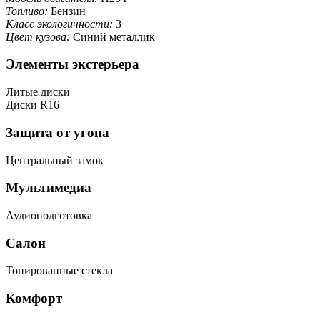
Топливо:
Бензин
Класс экологичности:
3
Цвет кузова:
Синий металлик
Элементы экстерьера
Литые диски
Диски R16
Защита от угона
Центральный замок
Мультимедиа
Аудиоподготовка
Салон
Тонированные стекла
Комфорт