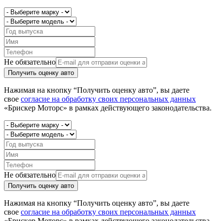
Не обязательно
Получить оценку авто
Нажимая на кнопку “Получить оценку авто”, вы даете
свое
согласие на обработку своих персональных данных
«Брискер Моторс» в рамках действующего законодательства.
Не обязательно
Получить оценку авто
Нажимая на кнопку “Получить оценку авто”, вы даете
свое
согласие на обработку своих персональных данных
«Брискер Моторс» в рамках действующего законодательства.