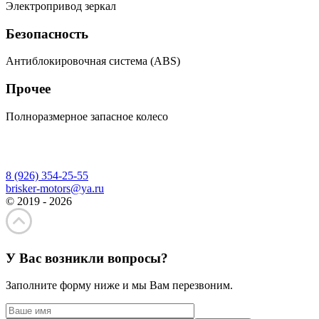
Электропривод зеркал
Безопасность
Антиблокировочная система (ABS)
Прочее
Полноразмерное запасное колесо
8 (926) 354-25-55
brisker-motors@ya.ru
© 2019 - 2026
У Вас возникли вопросы?
Заполните форму ниже и мы Вам перезвоним.