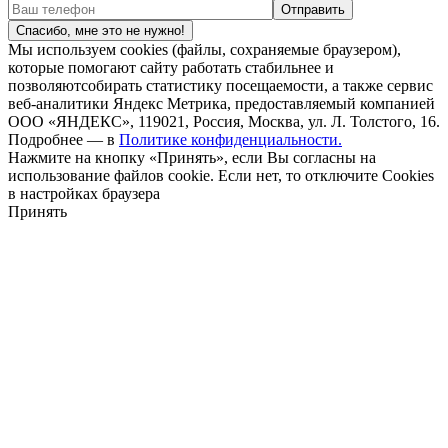
Спасибо, мне это не нужно!
Мы используем cookies (файлы, сохраняемые браузером),
которые помогают сайту работать стабильнее и
позволяютсобирать статистику посещаемости, а также сервис
веб-аналитики Яндекс Метрика, предоставляемый компанией
ООО «ЯНДЕКС», 119021, Россия, Москва, ул. Л. Толстого, 16.
Подробнее — в
Политике конфиденциальности.
Нажмите на кнопку «Принять», если Вы согласны на
использование файлов cookie. Если нет, то отключите Cookies
в настройках браузера
Принять