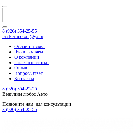
8 (926) 354-25-55
brisker-motors@ya.ru
Онлайн-заявка
Что выкупаем
О компании
Полезные статьи
Отзывы
Вопрос/Ответ
Контакты
8 (926) 354-25-55
Выкупим любое Авто
Позвоните нам, для консультации
8 (926) 354-25-55