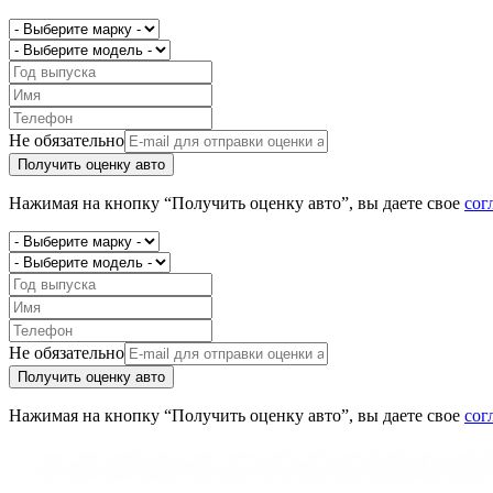
Не обязательно
Получить оценку авто
Нажимая на кнопку “Получить оценку авто”, вы даете свое
сог
Не обязательно
Получить оценку авто
Нажимая на кнопку “Получить оценку авто”, вы даете свое
сог