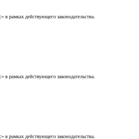
» в рамках действующего законодательства.
» в рамках действующего законодательства.
» в рамках действующего законодательства.