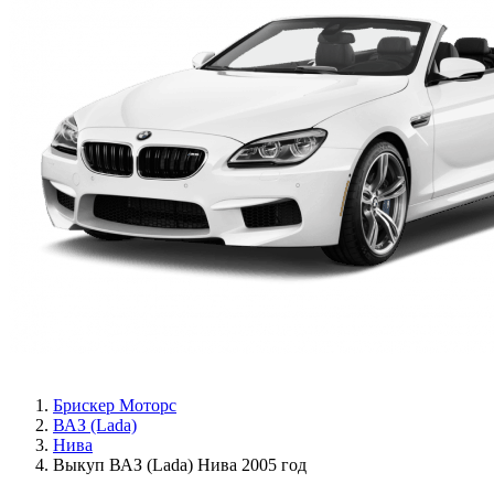
Брискер Моторс
ВАЗ (Lada)
Нива
Выкуп ВАЗ (Lada) Нива 2005 год