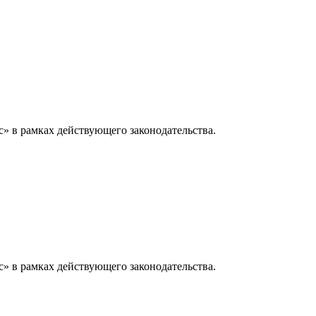
» в рамках действующего законодательства.
» в рамках действующего законодательства.