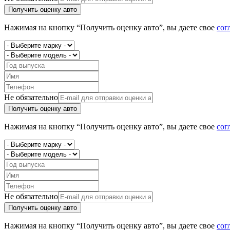
Получить оценку авто
Нажимая на кнопку “Получить оценку авто”, вы даете свое
сог
Не обязательно
Получить оценку авто
Нажимая на кнопку “Получить оценку авто”, вы даете свое
сог
Не обязательно
Получить оценку авто
Нажимая на кнопку “Получить оценку авто”, вы даете свое
сог