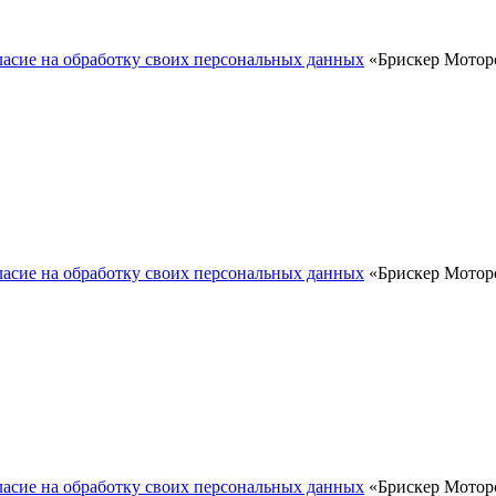
ласие на обработку своих персональных данных
«Брискер Моторс
ласие на обработку своих персональных данных
«Брискер Моторс
ласие на обработку своих персональных данных
«Брискер Моторс