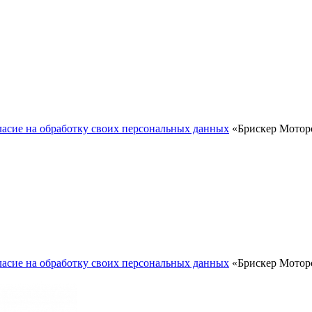
ласие на обработку своих персональных данных
«Брискер Моторс
ласие на обработку своих персональных данных
«Брискер Моторс