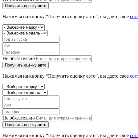
Получить оценку авто
Нажимая на кнопку “Получить оценку авто”, вы даете свое
сог
Не обязательно
Получить оценку авто
Нажимая на кнопку “Получить оценку авто”, вы даете свое
сог
Не обязательно
Получить оценку авто
Нажимая на кнопку “Получить оценку авто”, вы даете свое
сог