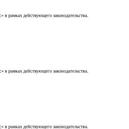
» в рамках действующего законодательства.
» в рамках действующего законодательства.
» в рамках действующего законодательства.