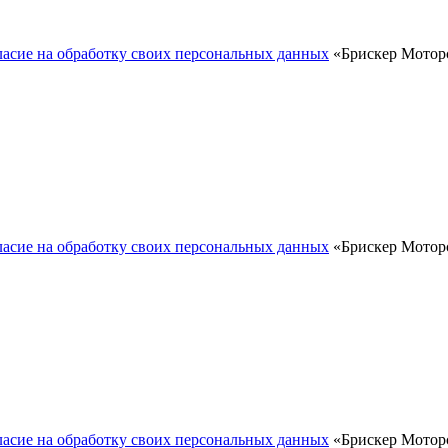
ласие на обработку своих персональных данных
«Брискер Моторс
ласие на обработку своих персональных данных
«Брискер Моторс
ласие на обработку своих персональных данных
«Брискер Моторс