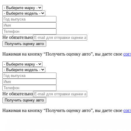
Не обязательно
Получить оценку авто
Нажимая на кнопку “Получить оценку авто”, вы даете свое
сог
Не обязательно
Получить оценку авто
Нажимая на кнопку “Получить оценку авто”, вы даете свое
сог