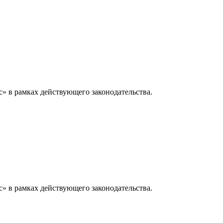
» в рамках действующего законодательства.
» в рамках действующего законодательства.