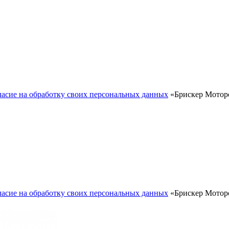
ласие на обработку своих персональных данных
«Брискер Моторс
ласие на обработку своих персональных данных
«Брискер Моторс