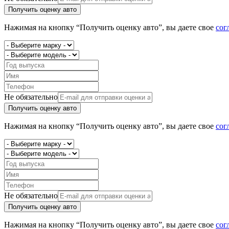
Получить оценку авто
Нажимая на кнопку “Получить оценку авто”, вы даете свое
сог
Не обязательно
Получить оценку авто
Нажимая на кнопку “Получить оценку авто”, вы даете свое
сог
Не обязательно
Получить оценку авто
Нажимая на кнопку “Получить оценку авто”, вы даете свое
сог