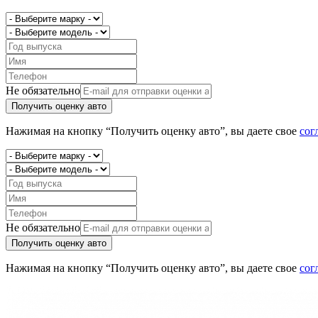
Не обязательно
Получить оценку авто
Нажимая на кнопку “Получить оценку авто”, вы даете свое
сог
Не обязательно
Получить оценку авто
Нажимая на кнопку “Получить оценку авто”, вы даете свое
сог