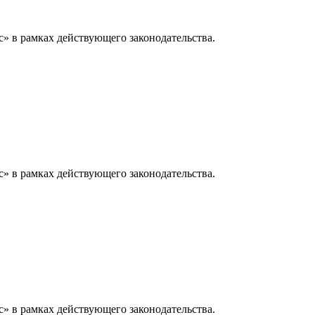
» в рамках действующего законодательства.
» в рамках действующего законодательства.
» в рамках действующего законодательства.