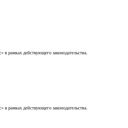
» в рамках действующего законодательства.
» в рамках действующего законодательства.