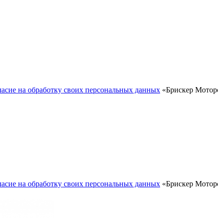
ласие на обработку своих персональных данных
«Брискер Моторс
ласие на обработку своих персональных данных
«Брискер Моторс