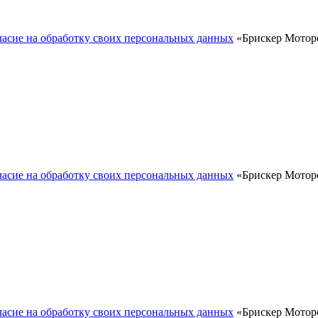
ласие на обработку своих персональных данных
«Брискер Моторс
ласие на обработку своих персональных данных
«Брискер Моторс
ласие на обработку своих персональных данных
«Брискер Моторс