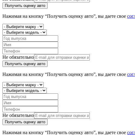
Получить оценку авто
Нажимая на кнопку “Получить оценку авто”, вы даете свое
сог
Не обязательно
Получить оценку авто
Нажимая на кнопку “Получить оценку авто”, вы даете свое
сог
Не обязательно
Получить оценку авто
Нажимая на кнопку “Получить оценку авто”, вы даете свое
сог