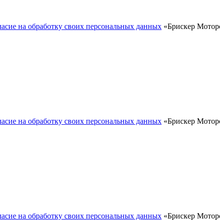
ласие на обработку своих персональных данных
«Брискер Моторс
ласие на обработку своих персональных данных
«Брискер Моторс
ласие на обработку своих персональных данных
«Брискер Моторс