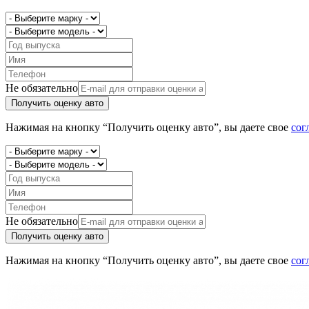
Не обязательно
Получить оценку авто
Нажимая на кнопку “Получить оценку авто”, вы даете свое
сог
Не обязательно
Получить оценку авто
Нажимая на кнопку “Получить оценку авто”, вы даете свое
сог