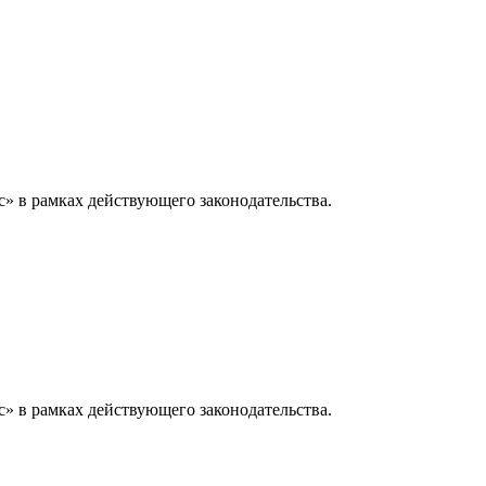
» в рамках действующего законодательства.
» в рамках действующего законодательства.