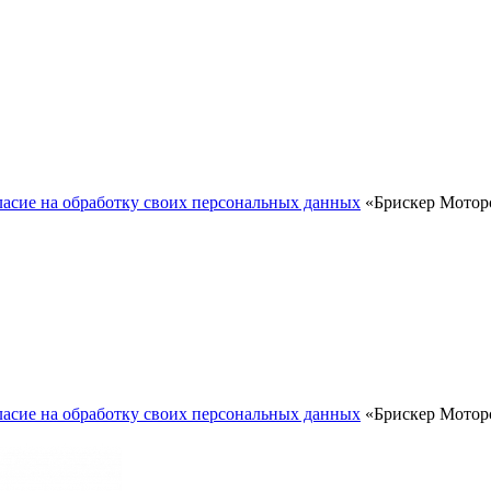
ласие на обработку своих персональных данных
«Брискер Моторс
ласие на обработку своих персональных данных
«Брискер Моторс