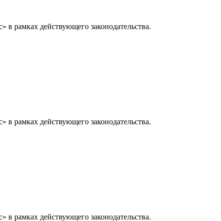
» в рамках действующего законодательства.
» в рамках действующего законодательства.
» в рамках действующего законодательства.