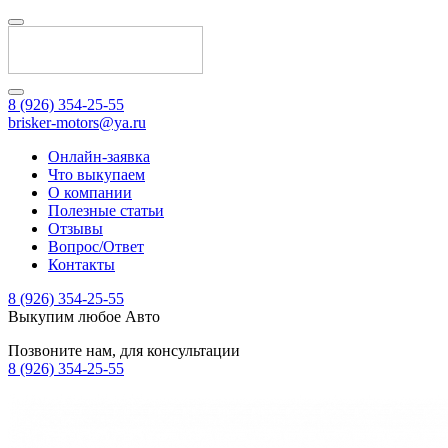
8 (926) 354-25-55
brisker-motors@ya.ru
Онлайн-заявка
Что выкупаем
О компании
Полезные статьи
Отзывы
Вопрос/Ответ
Контакты
8 (926) 354-25-55
Выкупим любое Авто
Позвоните нам, для консультации
8 (926) 354-25-55