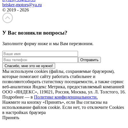
brisker-motors@ya.ru
© 2019 - 2026
У Вас возникли вопросы?
Заполните форму ниже и мы Вам перезвоним.
Спасибо, мне это не нужно!
Мы используем cookies (файлы, сохраняемые браузером),
которые помогают сайту работать стабильнее и
позволяютсобирать статистику посещаемости, а также сервис
веб-аналитики Яндекс Метрика, предоставляемый компанией
ООО «ЯНДЕКС», 119021, Россия, Москва, ул. Л. Толстого, 16.
Подробнее — в
Политике конфиденциальности.
Нажмите на кнопку «Принять», если Вы согласны на
использование файлов cookie. Если нет, то отключите Cookies
в настройках браузера
Принять