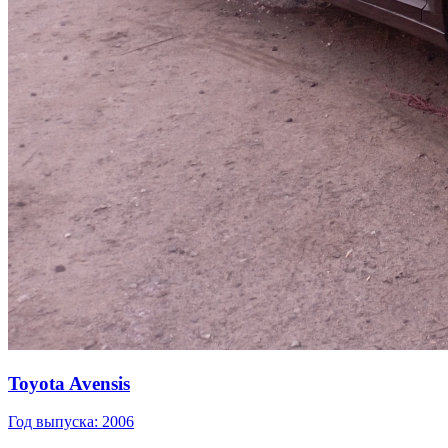
Toyota Avensis
Год выпуска: 2006