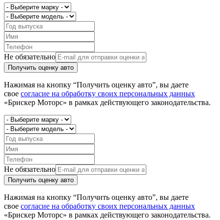
Не обязательно
Получить оценку авто
Нажимая на кнопку “Получить оценку авто”, вы даете
свое
согласие на обработку своих персональных данных
«Брискер Моторс» в рамках действующего законодательства.
Не обязательно
Получить оценку авто
Нажимая на кнопку “Получить оценку авто”, вы даете
свое
согласие на обработку своих персональных данных
«Брискер Моторс» в рамках действующего законодательства.