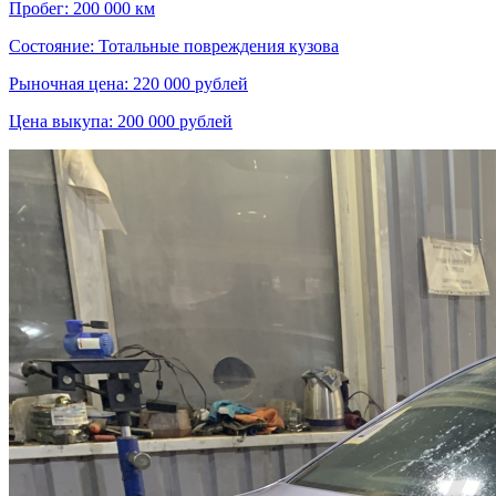
Пробег: 200 000 км
Состояние: Тотальные повреждения кузова
Рыночная цена: 220 000 рублей
Цена выкупа: 200 000 рублей