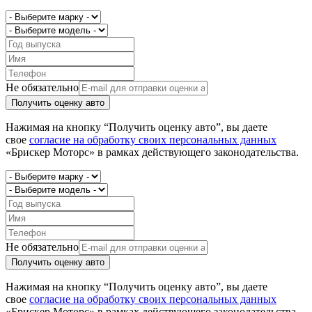
Не обязательно
Получить оценку авто
Нажимая на кнопку “Получить оценку авто”, вы даете
свое
согласие на обработку своих персональных данных
«Брискер Моторс» в рамках действующего законодательства.
Не обязательно
Получить оценку авто
Нажимая на кнопку “Получить оценку авто”, вы даете
свое
согласие на обработку своих персональных данных
«Брискер Моторс» в рамках действующего законодательства.