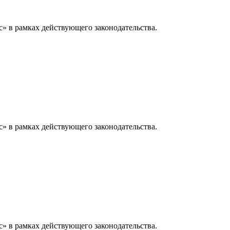
» в рамках действующего законодательства.
» в рамках действующего законодательства.
» в рамках действующего законодательства.