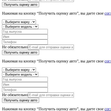
Получить оценку авто
Нажимая на кнопку “Получить оценку авто”, вы даете свое
сог
Не обязательно
Получить оценку авто
Нажимая на кнопку “Получить оценку авто”, вы даете свое
сог
Не обязательно
Получить оценку авто
Нажимая на кнопку “Получить оценку авто”, вы даете свое
сог