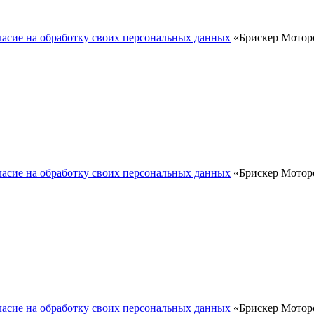
ласие на обработку своих персональных данных
«Брискер Моторс
ласие на обработку своих персональных данных
«Брискер Моторс
ласие на обработку своих персональных данных
«Брискер Моторс