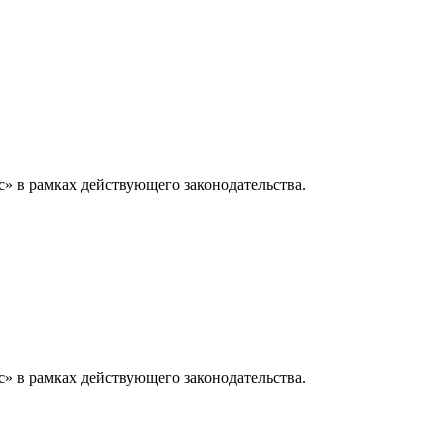
» в рамках действующего законодательства.
» в рамках действующего законодательства.