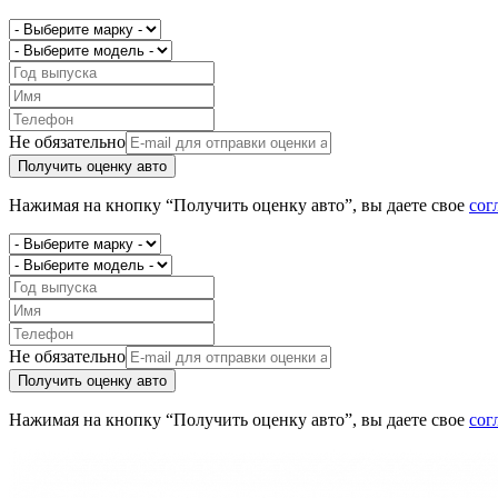
Не обязательно
Получить оценку авто
Нажимая на кнопку “Получить оценку авто”, вы даете свое
сог
Не обязательно
Получить оценку авто
Нажимая на кнопку “Получить оценку авто”, вы даете свое
сог