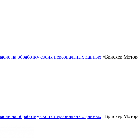
ласие на обработку своих персональных данных
«Брискер Моторс
ласие на обработку своих персональных данных
«Брискер Моторс