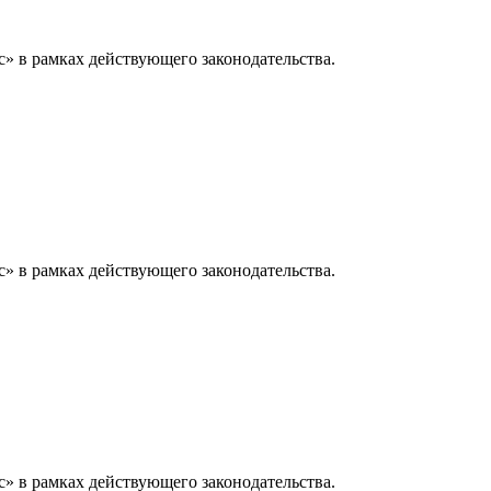
» в рамках действующего законодательства.
» в рамках действующего законодательства.
» в рамках действующего законодательства.