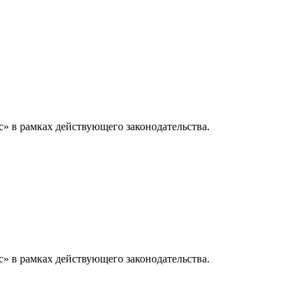
» в рамках действующего законодательства.
» в рамках действующего законодательства.