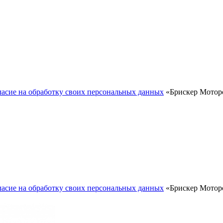
ласие на обработку своих персональных данных
«Брискер Моторс
ласие на обработку своих персональных данных
«Брискер Моторс