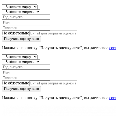
Не обязательно
Получить оценку авто
Нажимая на кнопку “Получить оценку авто”, вы даете свое
сог
Не обязательно
Получить оценку авто
Нажимая на кнопку “Получить оценку авто”, вы даете свое
сог