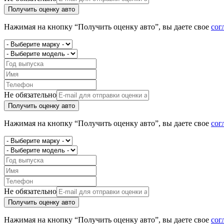
Получить оценку авто
Нажимая на кнопку “Получить оценку авто”, вы даете свое
сог
Не обязательно
Получить оценку авто
Нажимая на кнопку “Получить оценку авто”, вы даете свое
сог
Не обязательно
Получить оценку авто
Нажимая на кнопку “Получить оценку авто”, вы даете свое
сог