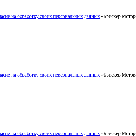
ласие на обработку своих персональных данных
«Брискер Моторс
ласие на обработку своих персональных данных
«Брискер Моторс
ласие на обработку своих персональных данных
«Брискер Моторс