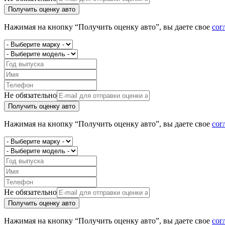
Получить оценку авто
Нажимая на кнопку “Получить оценку авто”, вы даете свое
сог
Не обязательно
Получить оценку авто
Нажимая на кнопку “Получить оценку авто”, вы даете свое
сог
Не обязательно
Получить оценку авто
Нажимая на кнопку “Получить оценку авто”, вы даете свое
сог