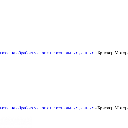
ласие на обработку своих персональных данных
«Брискер Моторс
ласие на обработку своих персональных данных
«Брискер Моторс