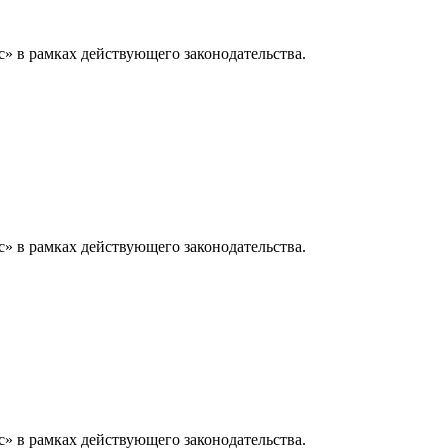
» в рамках действующего законодательства.
» в рамках действующего законодательства.
» в рамках действующего законодательства.