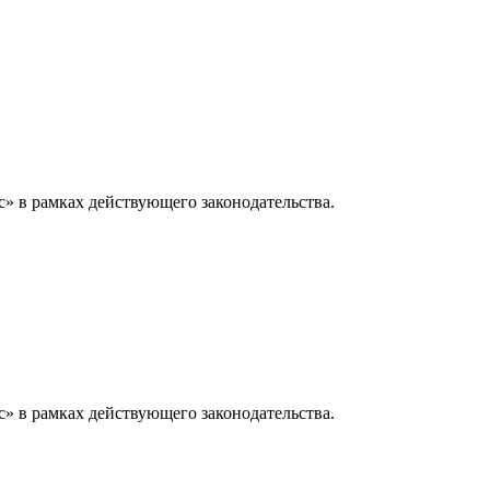
» в рамках действующего законодательства.
» в рамках действующего законодательства.