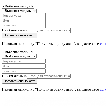
Не обязательно
Получить оценку авто
Нажимая на кнопку “Получить оценку авто”, вы даете свое
сог
Не обязательно
Получить оценку авто
Нажимая на кнопку “Получить оценку авто”, вы даете свое
сог