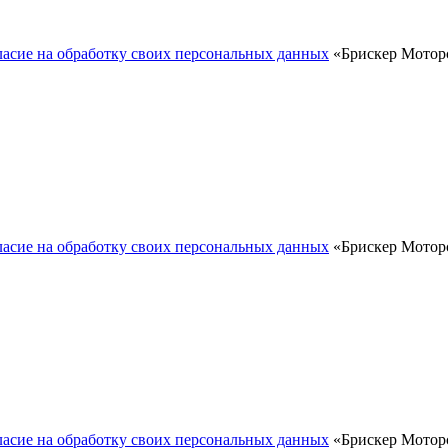
ласие на обработку своих персональных данных
«Брискер Моторс
ласие на обработку своих персональных данных
«Брискер Моторс
ласие на обработку своих персональных данных
«Брискер Моторс