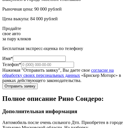
Рыночная цена: 90 000 рублей
Цена выкупа: 84 000 рублей
Продайте
свое авто
за пару кликов
Бесплатная экспресс-оценка по телефону
Имя*
Телефон*
Нажимая "Отправить заявку", Вы даете свое
согласие на
обработку своих персональных данных
«Брискер Моторс» в
рамках действующего законодательства.
Отправить заявку
Полное описание Рино Сондеро:
Дополнительная информация
Автомобиль после очень сильного Дтп. Приобретен в городе
Хотьково Московской области. На разборку