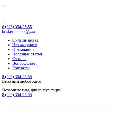
8 (926) 354-25-55
brisker-motors@ya.ru
Онлайн-заявка
Что выкупаем
О компании
Полезные статьи
Отзывы
Вопрос/Ответ
Контакты
8 (926) 354-25-55
Выкупим любое Авто
Позвоните нам, для консультации
8 (926) 354-25-55