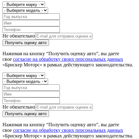
Не обязательно
Получить оценку авто
Нажимая на кнопку “Получить оценку авто”, вы даете
свое
согласие на обработку своих персональных данных
«Брискер Моторс» в рамках действующего законодательства.
Не обязательно
Получить оценку авто
Нажимая на кнопку “Получить оценку авто”, вы даете
свое
согласие на обработку своих персональных данных
«Брискер Моторс» в рамках действующего законодательства.