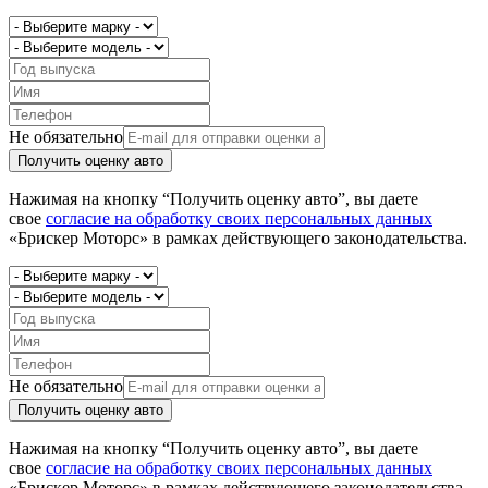
Не обязательно
Получить оценку авто
Нажимая на кнопку “Получить оценку авто”, вы даете
свое
согласие на обработку своих персональных данных
«Брискер Моторс» в рамках действующего законодательства.
Не обязательно
Получить оценку авто
Нажимая на кнопку “Получить оценку авто”, вы даете
свое
согласие на обработку своих персональных данных
«Брискер Моторс» в рамках действующего законодательства.