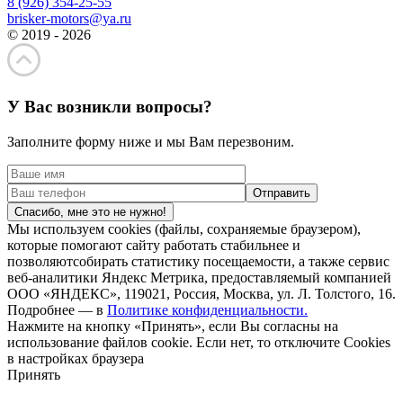
8 (926) 354-25-55
brisker-motors@ya.ru
© 2019 - 2026
У Вас возникли вопросы?
Заполните форму ниже и мы Вам перезвоним.
Спасибо, мне это не нужно!
Мы используем cookies (файлы, сохраняемые браузером),
которые помогают сайту работать стабильнее и
позволяютсобирать статистику посещаемости, а также сервис
веб-аналитики Яндекс Метрика, предоставляемый компанией
ООО «ЯНДЕКС», 119021, Россия, Москва, ул. Л. Толстого, 16.
Подробнее — в
Политике конфиденциальности.
Нажмите на кнопку «Принять», если Вы согласны на
использование файлов cookie. Если нет, то отключите Cookies
в настройках браузера
Принять