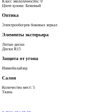
Класс экологичности:
0
Цвет кузова:
Бежевый
Оптика
Электрообогрев боковых зеркал
Элементы экстерьера
Литые диски
Диски R15
Защита от угона
Иммобилайзер
Салон
Количество мест: 5
Ткань