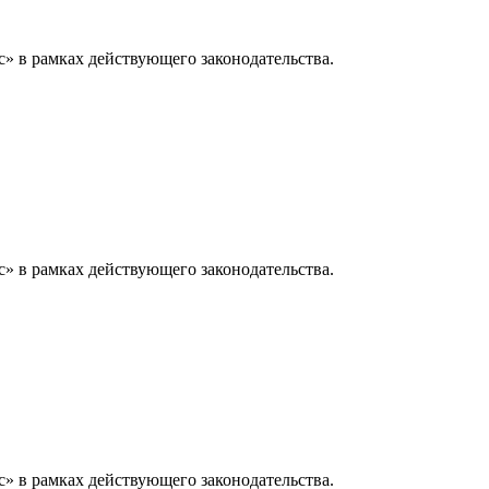
» в рамках действующего законодательства.
» в рамках действующего законодательства.
» в рамках действующего законодательства.