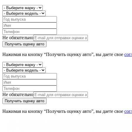
Не обязательно
Получить оценку авто
Нажимая на кнопку “Получить оценку авто”, вы даете свое
сог
Не обязательно
Получить оценку авто
Нажимая на кнопку “Получить оценку авто”, вы даете свое
сог