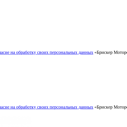
ласие на обработку своих персональных данных
«Брискер Моторс
ласие на обработку своих персональных данных
«Брискер Моторс