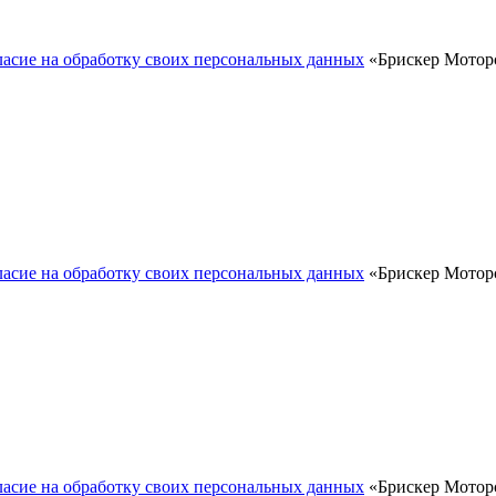
ласие на обработку своих персональных данных
«Брискер Моторс
ласие на обработку своих персональных данных
«Брискер Моторс
ласие на обработку своих персональных данных
«Брискер Моторс