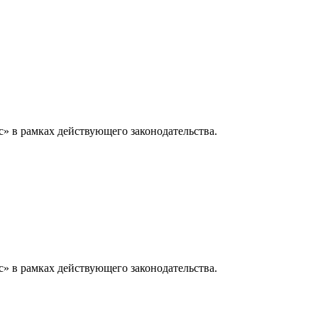
» в рамках действующего законодательства.
» в рамках действующего законодательства.