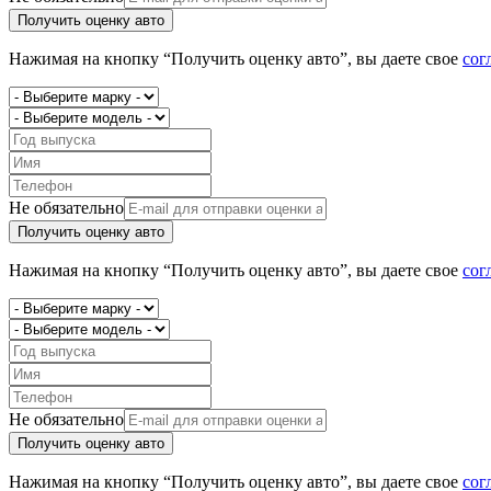
Получить оценку авто
Нажимая на кнопку “Получить оценку авто”, вы даете свое
сог
Не обязательно
Получить оценку авто
Нажимая на кнопку “Получить оценку авто”, вы даете свое
сог
Не обязательно
Получить оценку авто
Нажимая на кнопку “Получить оценку авто”, вы даете свое
сог