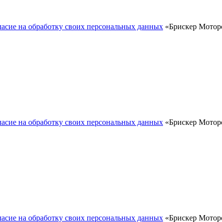
ласие на обработку своих персональных данных
«Брискер Моторс
ласие на обработку своих персональных данных
«Брискер Моторс
ласие на обработку своих персональных данных
«Брискер Моторс