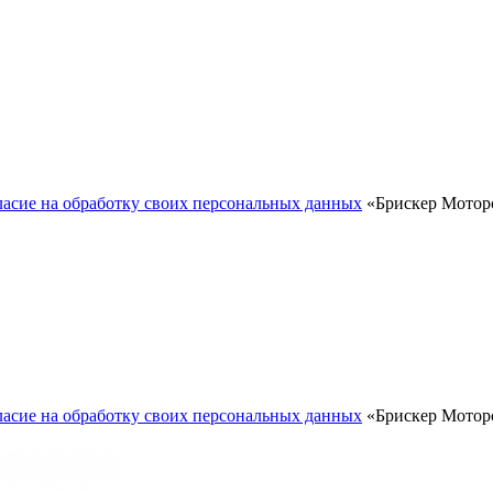
ласие на обработку своих персональных данных
«Брискер Моторс
ласие на обработку своих персональных данных
«Брискер Моторс