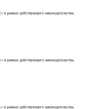
» в рамках действующего законодательства.
» в рамках действующего законодательства.
» в рамках действующего законодательства.