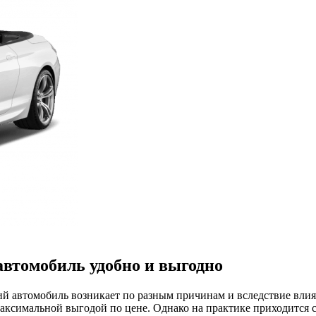
автомобиль удобно и выгодно
 автомобиль возникает по разным причинам и вследствие влиян
максимальной выгодой по цене. Однако на практике приходится с