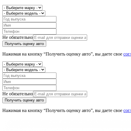
Не обязательно
Получить оценку авто
Нажимая на кнопку “Получить оценку авто”, вы даете свое
сог
Не обязательно
Получить оценку авто
Нажимая на кнопку “Получить оценку авто”, вы даете свое
сог