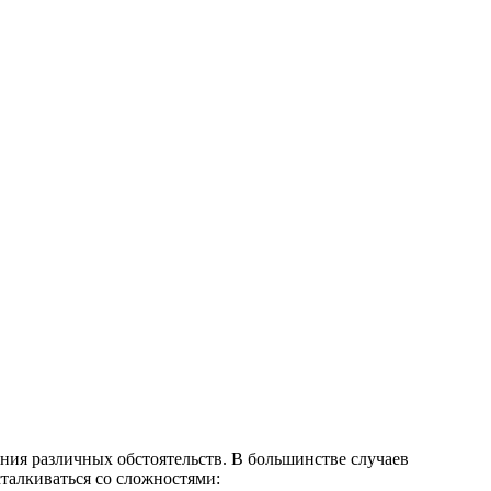
ия различных обстоятельств. В большинстве случаев
талкиваться со сложностями: