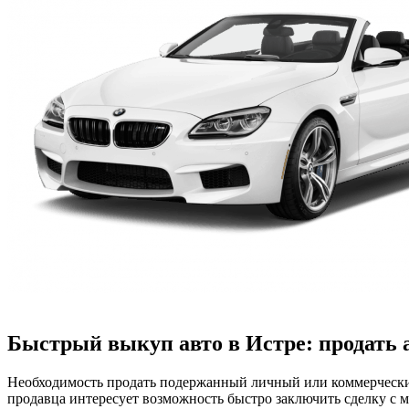
Быстрый выкуп авто в Истре: продать 
Необходимость продать подержанный личный или коммерческий
продавца интересует возможность быстро заключить сделку с 