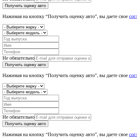
Получить оценку авто
Нажимая на кнопку “Получить оценку авто”, вы даете свое
сог
Не обязательно
Получить оценку авто
Нажимая на кнопку “Получить оценку авто”, вы даете свое
сог
Не обязательно
Получить оценку авто
Нажимая на кнопку “Получить оценку авто”, вы даете свое
сог