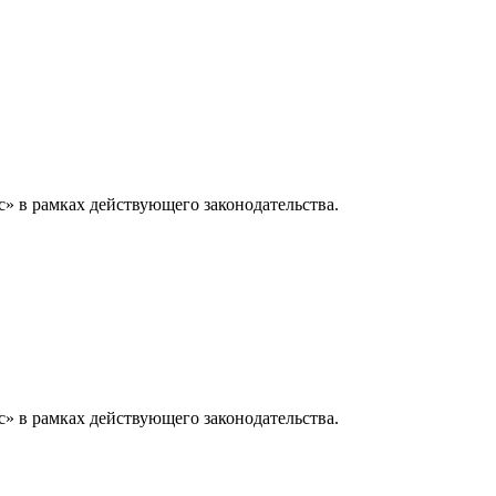
» в рамках действующего законодательства.
» в рамках действующего законодательства.