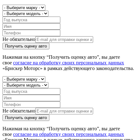
Не обязательно
Получить оценку авто
Нажимая на кнопку “Получить оценку авто”, вы даете
свое
согласие на обработку своих персональных данных
«Брискер Моторс» в рамках действующего законодательства.
Не обязательно
Получить оценку авто
Нажимая на кнопку “Получить оценку авто”, вы даете
свое
согласие на обработку своих персональных данных
«Брискер Моторс» в рамках действующего законодательства.