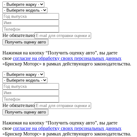
Не обязательно
Получить оценку авто
Нажимая на кнопку “Получить оценку авто”, вы даете
свое
согласие на обработку своих персональных данных
«Брискер Моторс» в рамках действующего законодательства.
Не обязательно
Получить оценку авто
Нажимая на кнопку “Получить оценку авто”, вы даете
свое
согласие на обработку своих персональных данных
«Брискер Моторс» в рамках действующего законодательства.