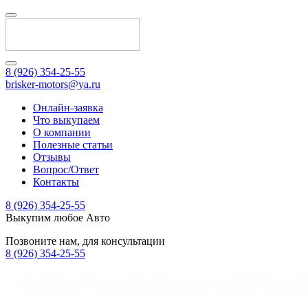
8 (926) 354-25-55
brisker-motors@ya.ru
Онлайн-заявка
Что выкупаем
О компании
Полезные статьи
Отзывы
Вопрос/Ответ
Контакты
8 (926) 354-25-55
Выкупим любое Авто
Позвоните нам, для консультации
8 (926) 354-25-55