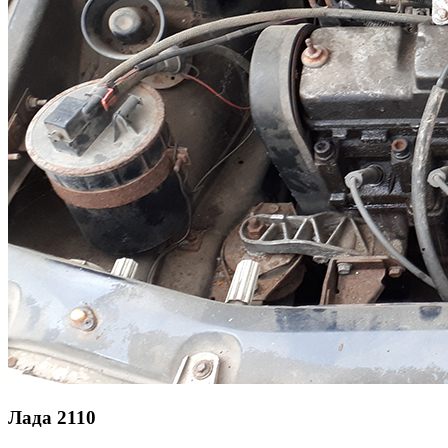
Лада 2110