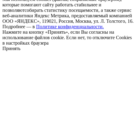
которые помогают сайту работать стабильнее и
позволяютсобирать статистику посещаемости, а также сервис
веб-аналитики Яндекс Метрика, предоставляемый компанией
ООО «ЯНДЕКС», 119021, Россия, Москва, ул. Л. Толстого, 16.
Подробнее — в
Политике конфиденциальности.
Нажмите на кнопку «Принять», если Вы согласны на
использование файлов cookie. Если нет, то отключите Cookies
в настройках браузера
Принять