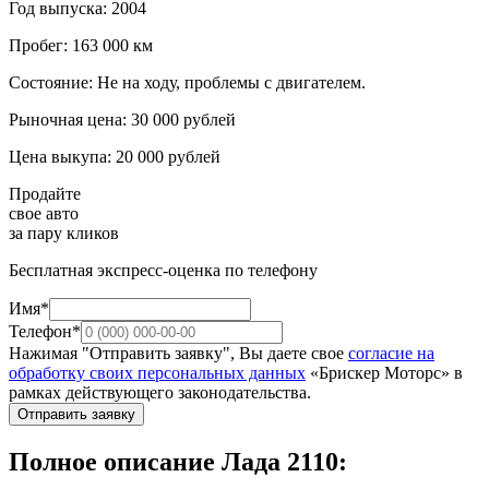
Год выпуска: 2004
Пробег: 163 000 км
Состояние: Не на ходу, проблемы с двигателем.
Рыночная цена: 30 000 рублей
Цена выкупа: 20 000 рублей
Продайте
свое авто
за пару кликов
Бесплатная экспресс-оценка по телефону
Имя*
Телефон*
Нажимая "Отправить заявку", Вы даете свое
согласие на
обработку своих персональных данных
«Брискер Моторс» в
рамках действующего законодательства.
Отправить заявку
Полное описание Лада 2110: