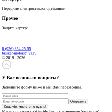
Передние электростеклоподъёмники
Прочее
Защита картера
8 (926) 354-25-55
brisker-motors@ya.ru
© 2019 - 2026
У Вас возникли вопросы?
Заполните форму ниже и мы Вам перезвоним.
Спасибо, мне это не нужно!
Мы используем cookies (файлы, сохраняемые браузером),