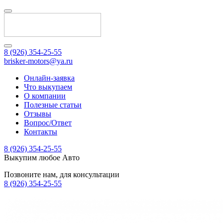
8 (926) 354-25-55
brisker-motors@ya.ru
Онлайн-заявка
Что выкупаем
О компании
Полезные статьи
Отзывы
Вопрос/Ответ
Контакты
8 (926) 354-25-55
Выкупим любое Авто
Позвоните нам, для консультации
8 (926) 354-25-55