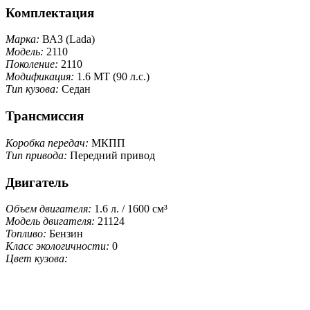
Комплектация
Марка:
ВАЗ (Lada)
Модель:
2110
Поколение:
2110
Модификация:
1.6 MT (90 л.с.)
Тип кузова:
Седан
Трансмиссия
Коробка передач:
МКПП
Тип привода:
Передний привод
Двигатель
Объем двигателя:
1.6 л. / 1600 см³
Модель двигателя:
21124
Топливо:
Бензин
Класс экологичности:
0
Цвет кузова: