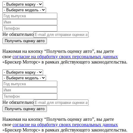
Не обязательно
Получить оценку авто
Нажимая на кнопку “Получить оценку авто”, вы даете
свое
согласие на обработку своих персональных данных
«Брискер Моторс» в рамках действующего законодательства.
Не обязательно
Получить оценку авто
Нажимая на кнопку “Получить оценку авто”, вы даете
свое
согласие на обработку своих персональных данных
«Брискер Моторс» в рамках действующего законодательства.