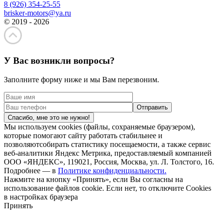
8 (926) 354-25-55
brisker-motors@ya.ru
© 2019 - 2026
У Вас возникли вопросы?
Заполните форму ниже и мы Вам перезвоним.
Спасибо, мне это не нужно!
Мы используем cookies (файлы, сохраняемые браузером),
которые помогают сайту работать стабильнее и
позволяютсобирать статистику посещаемости, а также сервис
веб-аналитики Яндекс Метрика, предоставляемый компанией
ООО «ЯНДЕКС», 119021, Россия, Москва, ул. Л. Толстого, 16.
Подробнее — в
Политике конфиденциальности.
Нажмите на кнопку «Принять», если Вы согласны на
использование файлов cookie. Если нет, то отключите Cookies
в настройках браузера
Принять