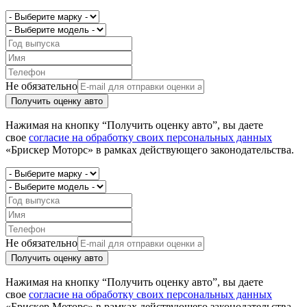
Не обязательно
Получить оценку авто
Нажимая на кнопку “Получить оценку авто”, вы даете
свое
согласие на обработку своих персональных данных
«Брискер Моторс» в рамках действующего законодательства.
Не обязательно
Получить оценку авто
Нажимая на кнопку “Получить оценку авто”, вы даете
свое
согласие на обработку своих персональных данных
«Брискер Моторс» в рамках действующего законодательства.