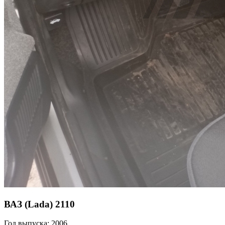
ВАЗ (Lada) 2110
Год выпуска: 2006