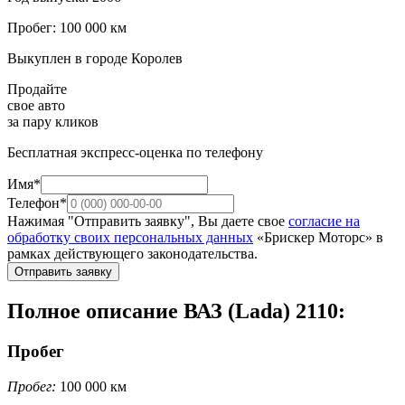
Пробег: 100 000 км
Выкуплен в городе Королев
Продайте
свое авто
за пару кликов
Бесплатная экспресс-оценка по телефону
Имя*
Телефон*
Нажимая "Отправить заявку", Вы даете свое
согласие на
обработку своих персональных данных
«Брискер Моторс» в
рамках действующего законодательства.
Отправить заявку
Полное описание ВАЗ (Lada) 2110:
Пробег
Пробег:
100 000 км