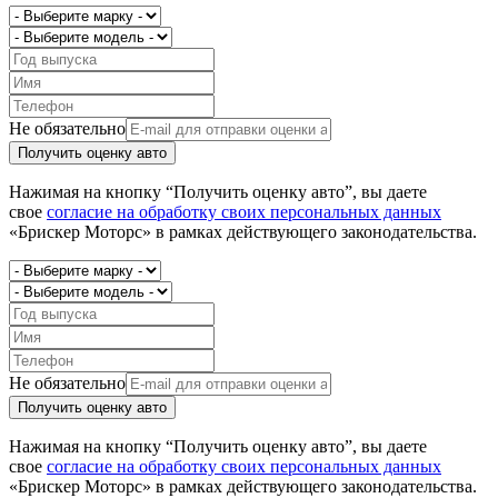
Не обязательно
Получить оценку авто
Нажимая на кнопку “Получить оценку авто”, вы даете
свое
согласие на обработку своих персональных данных
«Брискер Моторс» в рамках действующего законодательства.
Не обязательно
Получить оценку авто
Нажимая на кнопку “Получить оценку авто”, вы даете
свое
согласие на обработку своих персональных данных
«Брискер Моторс» в рамках действующего законодательства.