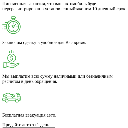
Письменная гарантия, что ваш автомобиль будет
перерегистрирован в установленныйзаконом 10 дневный срок
Заключим сделку в удобное для Вас время.
Мы выплатим всю сумму наличными или безналичным
расчетом в день обращения.
Бесплатная эвакуация авто.
Продайте авто за 1 день