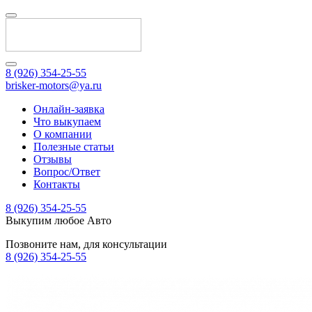
8 (926) 354-25-55
brisker-motors@ya.ru
Онлайн-заявка
Что выкупаем
О компании
Полезные статьи
Отзывы
Вопрос/Ответ
Контакты
8 (926) 354-25-55
Выкупим любое Авто
Позвоните нам, для консультации
8 (926) 354-25-55