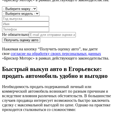
Не обязательно
Получить оценку авто
Нажимая на кнопку “Получить оценку авто”, вы даете
свое
согласие на обработку своих персональных данных
«Брискер Моторс» в рамках действующего законодательства.
Быстрый выкуп авто в Егорьевске:
продать автомобиль удобно и выгодно
Необходимость продать подержанный личный или
коммерческий автомобиль возникает по разным причинам и
вследствие влияния различных обстоятельств. В большинстве
случаев продавца интересует возможность быстро заключить
сделку с максимальной выгодой по цене. Однако на практике
приходится сталкиваться со сложностями: