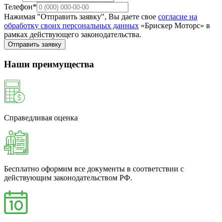
Телефон*
Нажимая "Отправить заявку", Вы даете свое
согласие на
обработку своих персональных данных
«Брискер Моторс» в
рамках действующего законодательства.
Отправить заявку
Наши преимущества
Справедливая оценка
Бесплатно оформим все документы в соответствии с
действующим законодательством РФ.