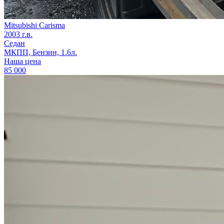
Mitsubishi Carisma
2003 г.в.
Седан
МКПП, Бензин, 1.6л.
Наша цена
85 000