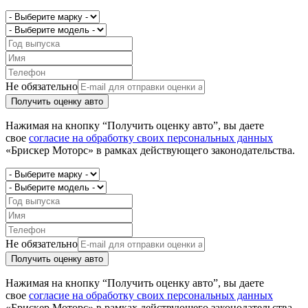
Не обязательно
Получить оценку авто
Нажимая на кнопку “Получить оценку авто”, вы даете
свое
согласие на обработку своих персональных данных
«Брискер Моторс» в рамках действующего законодательства.
Не обязательно
Получить оценку авто
Нажимая на кнопку “Получить оценку авто”, вы даете
свое
согласие на обработку своих персональных данных
«Брискер Моторс» в рамках действующего законодательства.