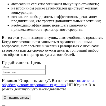
автосалоны серьезно занижают выкупную стоимость;
на вторичном рынке автомобилей действует жесткая
конкуренция;
возникает необходимость в эффективном рекламном
продвижении, что требует дополнительных вложений;
необходимо эффективно повышать рыночную
привлекательность транспортного средства.
В итоге ситуация заходит в тупик, а автомобиль не продается.
Когда нет возможности заниматься организационными
вопросами, нет времени и желания разбираться с нюансами
авторынка или же срочно нужны деньги, то лучший выбор –
это обратиться в центр выкупа автомобилей.
Продайте авто за 1 день
Нажимая "Отправить заявку", Вы даете свое
согласие на
обработку своих персональных данных
ИП Юдин А.В. в
рамках действующего законодательства.
Отправить заявку