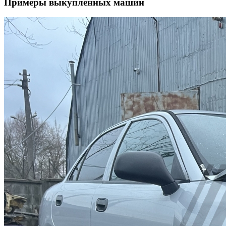
Примеры выкупленных машин