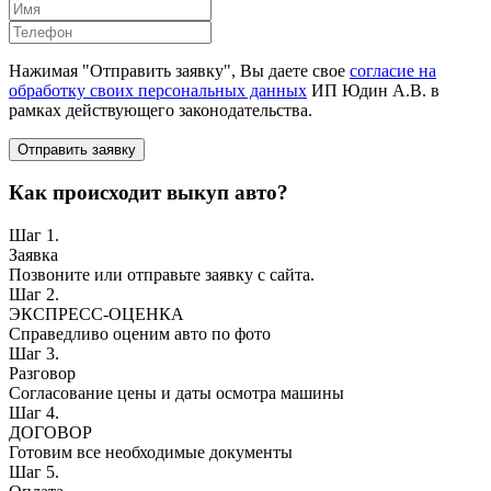
Нажимая "Отправить заявку", Вы даете свое
согласие на
обработку своих персональных данных
ИП Юдин А.В. в
рамках действующего законодательства.
Отправить заявку
Как происходит выкуп авто?
Шаг 1.
Заявка
Позвоните или отправьте заявку с сайта.
Шаг 2.
ЭКСПРЕСС-ОЦЕНКА
Справедливо оценим авто по фото
Шаг 3.
Разговор
Согласование цены и даты осмотра машины
Шаг 4.
ДОГОВОР
Готовим все необходимые документы
Шаг 5.