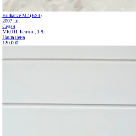
Brilliance M2 (BS4)
2007 г.в.
Седан
МКПП, Бензин, 1.8л.
Наша цена
120 000