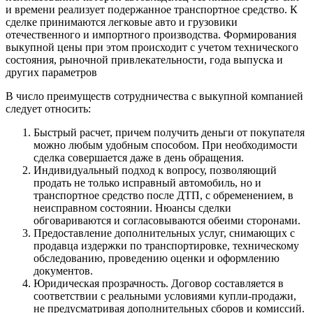
и времени реализует подержанное транспортное средство. К
сделке принимаются легковые авто и грузовики
отечественного и импортного производства. Формирования
выкупной цены при этом происходит с учетом технического
состояния, рыночной привлекательности, года выпуска и
других параметров
В число преимуществ сотрудничества с выкупной компанией
следует относить:
Быстрый расчет, причем получить деньги от покупателя
можно любым удобным способом. При необходимости
сделка совершается даже в день обращения.
Индивидуальный подход к вопросу, позволяющий
продать не только исправный автомобиль, но и
транспортное средство после ДТП, с обременением, в
неисправном состоянии. Нюансы сделки
обговариваются и согласовываются обеими сторонами.
Предоставление дополнительных услуг, снимающих с
продавца издержки по транспортировке, техническому
обследованию, проведению оценки и оформлению
документов.
Юридическая прозрачность. Договор составляется в
соответствии с реальными условиями купли-продажи,
не предусматривая дополнительных сборов и комиссий.