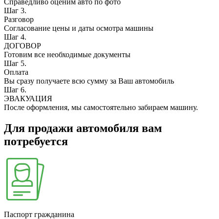
Справедливо оценим авто по фото
Шаг 3.
Разговор
Согласование цены и даты осмотра машины
Шаг 4.
ДОГОВОР
Готовим все необходимые документы
Шаг 5.
Оплата
Вы сразу получаете всю сумму за Ваш автомобиль
Шаг 6.
ЭВАКУАЦИЯ
После оформления, мы самостоятельно забираем машину.
Для продажи автомобиля вам
потребуется
Паспорт гражданина