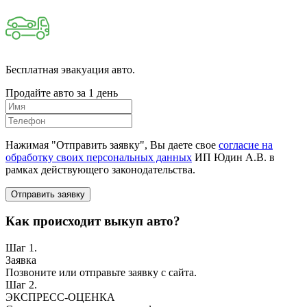
Бесплатная эвакуация авто.
Продайте авто за 1 день
Нажимая "Отправить заявку", Вы даете свое
согласие на
обработку своих персональных данных
ИП Юдин А.В. в
рамках действующего законодательства.
Отправить заявку
Как происходит выкуп авто?
Шаг 1.
Заявка
Позвоните или отправьте заявку с сайта.
Шаг 2.
ЭКСПРЕСС-ОЦЕНКА