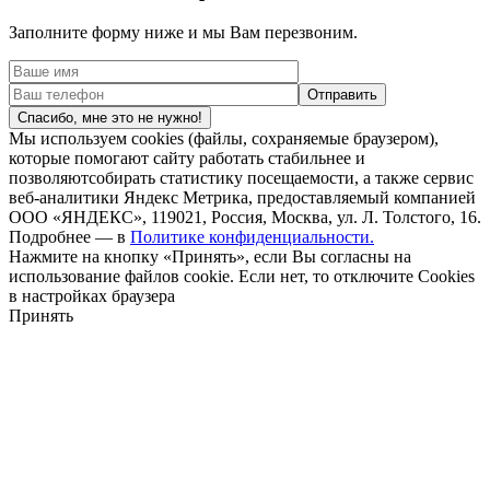
Заполните форму ниже и мы Вам перезвоним.
Спасибо, мне это не нужно!
Мы используем cookies (файлы, сохраняемые браузером),
которые помогают сайту работать стабильнее и
позволяютсобирать статистику посещаемости, а также сервис
веб-аналитики Яндекс Метрика, предоставляемый компанией
ООО «ЯНДЕКС», 119021, Россия, Москва, ул. Л. Толстого, 16.
Подробнее — в
Политике конфиденциальности.
Нажмите на кнопку «Принять», если Вы согласны на
использование файлов cookie. Если нет, то отключите Cookies
в настройках браузера
Принять