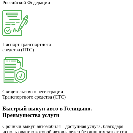
Российской Федерации
Паспорт транспортного
средства (ПТС)
Свидетельство о регистрации
Транспортного средства (СТС)
Быстрый выкуп авто в Голицыно.
Преимущества услуги
Срочный выкуп автомобиля – доступная услуга, благодаря
использованию которой автовладелец без лишних затрат сил