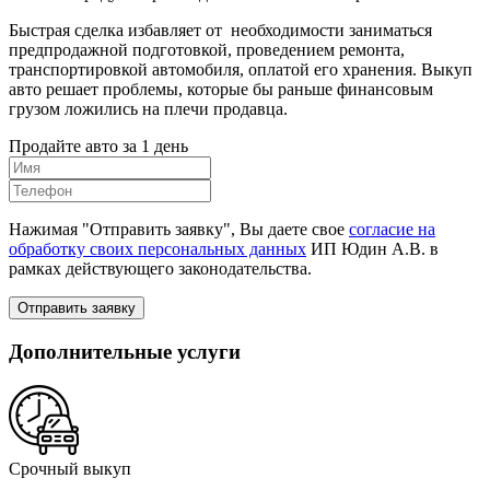
Быстрая сделка избавляет от необходимости заниматься
предпродажной подготовкой, проведением ремонта,
транспортировкой автомобиля, оплатой его хранения. Выкуп
авто решает проблемы, которые бы раньше финансовым
грузом ложились на плечи продавца.
Продайте авто за 1 день
Нажимая "Отправить заявку", Вы даете свое
согласие на
обработку своих персональных данных
ИП Юдин А.В. в
рамках действующего законодательства.
Отправить заявку
Дополнительные услуги
Срочный выкуп