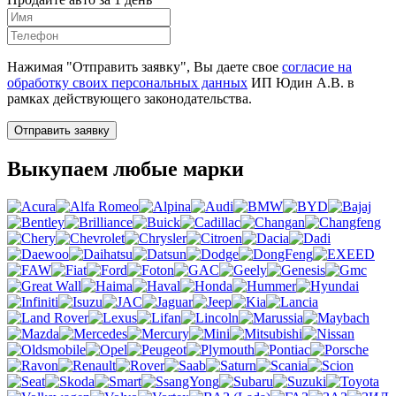
Нажимая "Отправить заявку", Вы даете свое
согласие на
обработку своих персональных данных
ИП Юдин А.В. в
рамках действующего законодательства.
Отправить заявку
Выкупаем любые марки