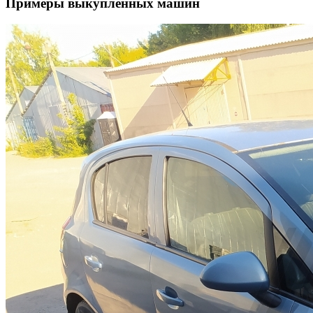
Примеры выкупленных машин