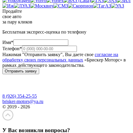
Продайте
свое авто
за пару кликов
Бесплатная экспресс-оценка по телефону
Имя*
Телефон*
Нажимая "Отправить заявку", Вы даете свое
согласие на
обработку своих персональных данных
«Брискер Моторс» в
рамках действующего законодательства.
Отправить заявку
8 (926) 354-25-55
brisker-motors@ya.ru
© 2019 - 2026
У Вас возникли вопросы?