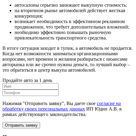
автосалоны серьезно занижают выкупную стоимость;
на вторичном рынке автомобилей действует жесткая
конкуренция;
возникает необходимость в эффективном рекламном
продвижении, что требует дополнительных вложений;
необходимо эффективно повышать рыночную
привлекательность транспортного средства.
В итоге ситуация заходит в тупик, а автомобиль не продается.
Когда нет возможности заниматься организационными
вопросами, нет времени и желания разбираться с нюансами
авторынка или же срочно нужны деньги, то лучший выбор –
это обратиться в центр выкупа автомобилей.
Продайте авто за 1 день
Нажимая "Отправить заявку", Вы даете свое
согласие на
обработку своих персональных данных
ИП Юдин А.В. в
рамках действующего законодательства.
Отправить заявку