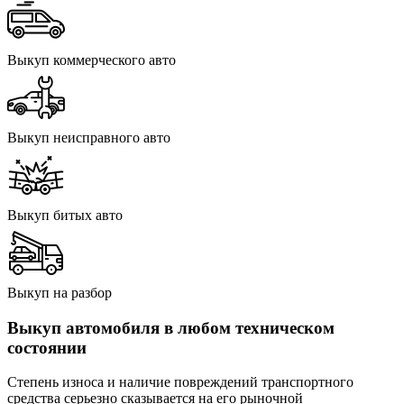
Выкуп коммерческого авто
Выкуп неисправного авто
Выкуп битых авто
Выкуп на разбор
Выкуп автомобиля в любом техническом
состоянии
Степень износа и наличие повреждений транспортного
средства серьезно сказывается на его рыночной