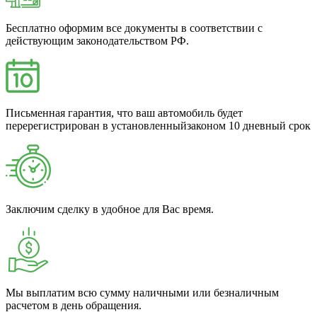
Бесплатно оформим все документы в соответствии с
действующим законодательством РФ.
Письменная гарантия, что ваш автомобиль будет
перерегистрирован в установленныйзаконом 10 дневный срок
Заключим сделку в удобное для Вас время.
Мы выплатим всю сумму наличными или безналичным
расчетом в день обращения.