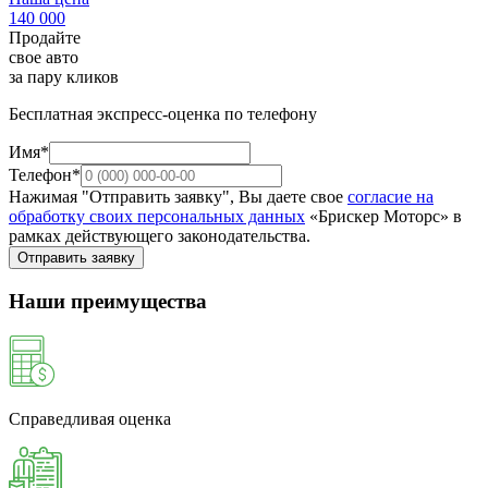
140 000
Продайте
свое авто
за пару кликов
Бесплатная экспресс-оценка по телефону
Имя*
Телефон*
Нажимая "Отправить заявку", Вы даете свое
согласие на
обработку своих персональных данных
«Брискер Моторс» в
рамках действующего законодательства.
Отправить заявку
Наши преимущества
Справедливая оценка