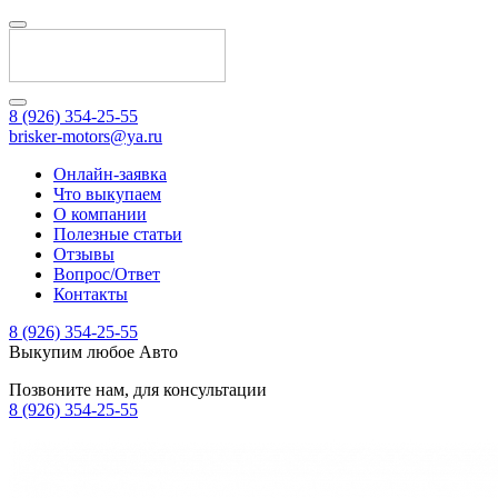
8 (926) 354-25-55
brisker-motors@ya.ru
Онлайн-заявка
Что выкупаем
О компании
Полезные статьи
Отзывы
Вопрос/Ответ
Контакты
8 (926) 354-25-55
Выкупим любое Авто
Позвоните нам, для консультации
8 (926) 354-25-55