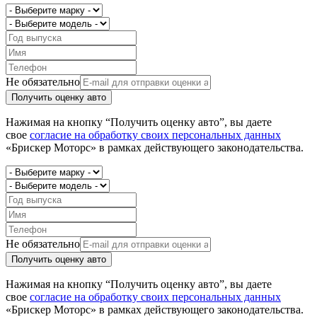
Не обязательно
Получить оценку авто
Нажимая на кнопку “Получить оценку авто”, вы даете
свое
согласие на обработку своих персональных данных
«Брискер Моторс» в рамках действующего законодательства.
Не обязательно
Получить оценку авто
Нажимая на кнопку “Получить оценку авто”, вы даете
свое
согласие на обработку своих персональных данных
«Брискер Моторс» в рамках действующего законодательства.