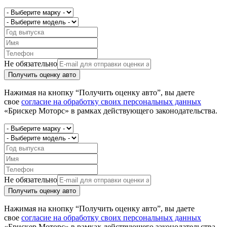
Не обязательно
Получить оценку авто
Нажимая на кнопку “Получить оценку авто”, вы даете
свое
согласие на обработку своих персональных данных
«Брискер Моторс» в рамках действующего законодательства.
Не обязательно
Получить оценку авто
Нажимая на кнопку “Получить оценку авто”, вы даете
свое
согласие на обработку своих персональных данных
«Брискер Моторс» в рамках действующего законодательства.