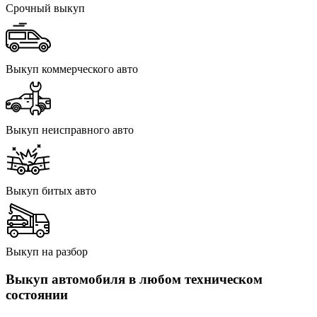
Срочный выкуп
Выкуп коммерческого авто
Выкуп неисправного авто
Выкуп битых авто
Выкуп на разбор
Выкуп автомобиля в любом техническом
состоянии