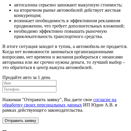
автосалоны серьезно занижают выкупную стоимость;
на вторичном рынке автомобилей действует жесткая
конкуренция;
возникает необходимость в эффективном рекламном
продвижении, что требует дополнительных вложений;
необходимо эффективно повышать рыночную
привлекательность транспортного средства.
В итоге ситуация заходит в тупик, а автомобиль не продается.
Когда нет возможности заниматься организационными
вопросами, нет времени и желания разбираться с нюансами
авторынка или же срочно нужны деньги, то лучший выбор –
это обратиться в центр выкупа автомобилей.
Продайте авто за 1 день
Нажимая "Отправить заявку", Вы даете свое
согласие на
обработку своих персональных данных
ИП Юдин А.В. в
рамках действующего законодательства.
Отправить заявку