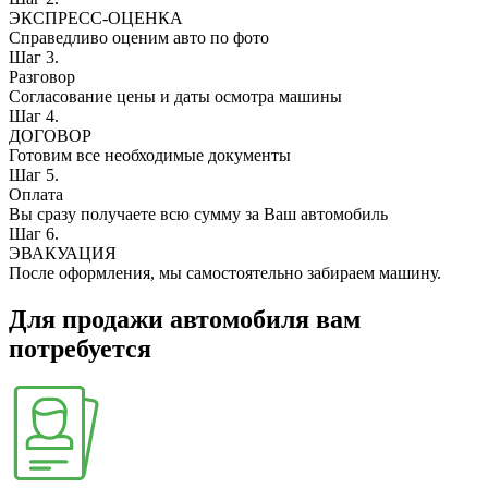
ЭКСПРЕСС-ОЦЕНКА
Справедливо оценим авто по фото
Шаг 3.
Разговор
Согласование цены и даты осмотра машины
Шаг 4.
ДОГОВОР
Готовим все необходимые документы
Шаг 5.
Оплата
Вы сразу получаете всю сумму за Ваш автомобиль
Шаг 6.
ЭВАКУАЦИЯ
После оформления, мы самостоятельно забираем машину.
Для продажи автомобиля вам
потребуется