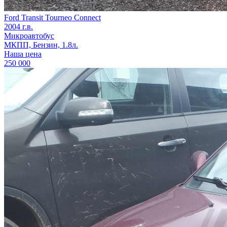
Ford Transit Tourneo Connect
2004 г.в.
Микроавтобус
МКПП, Бензин, 1.8л.
Наша цена
250 000