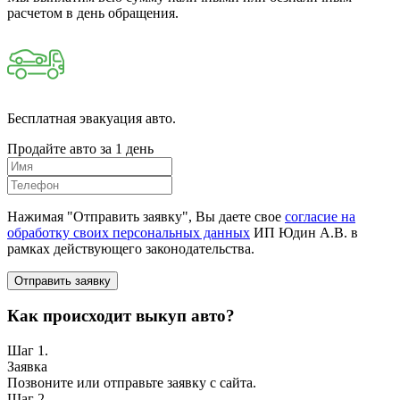
расчетом в день обращения.
Бесплатная эвакуация авто.
Продайте авто за 1 день
Нажимая "Отправить заявку", Вы даете свое
согласие на
обработку своих персональных данных
ИП Юдин А.В. в
рамках действующего законодательства.
Отправить заявку
Как происходит выкуп авто?
Шаг 1.
Заявка
Позвоните или отправьте заявку с сайта.
Шаг 2.