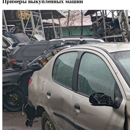
Примеры выкупленных машин