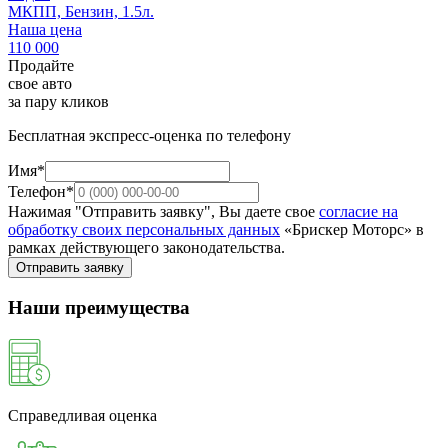
МКПП, Бензин, 1.5л.
Наша цена
110 000
Продайте
свое авто
за пару кликов
Бесплатная экспресс-оценка по телефону
Имя*
Телефон*
Нажимая "Отправить заявку", Вы даете свое
согласие на
обработку своих персональных данных
«Брискер Моторс» в
рамках действующего законодательства.
Отправить заявку
Наши преимущества
Справедливая оценка