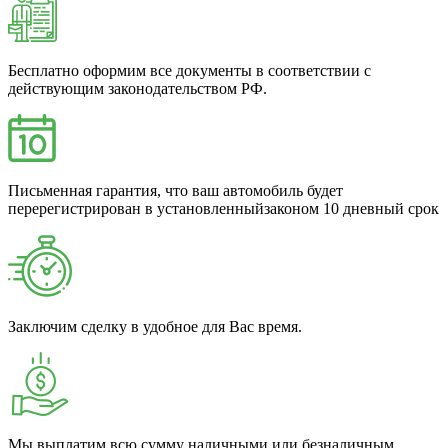
Бесплатно оформим все документы в соответствии с
действующим законодательством РФ.
Письменная гарантия, что ваш автомобиль будет
перерегистрирован в установленныйзаконом 10 дневный срок
Заключим сделку в удобное для Вас время.
Мы выплатим всю сумму наличными или безналичным