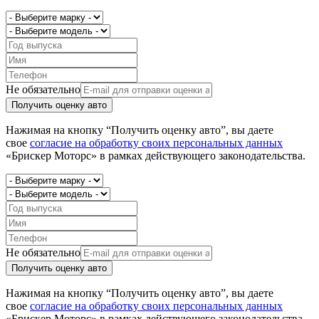
Не обязательно
Получить оценку авто
Нажимая на кнопку “Получить оценку авто”, вы даете
свое
согласие на обработку своих персональных данных
«Брискер Моторс» в рамках действующего законодательства.
Не обязательно
Получить оценку авто
Нажимая на кнопку “Получить оценку авто”, вы даете
свое
согласие на обработку своих персональных данных
«Брискер Моторс» в рамках действующего законодательства.