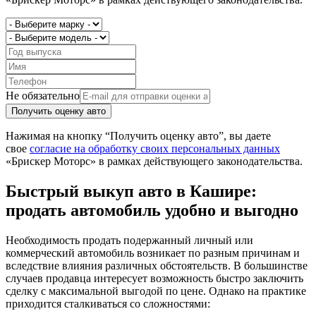
Не обязательно
Получить оценку авто
Нажимая на кнопку “Получить оценку авто”, вы даете
свое
согласие на обработку своих персональных данных
«Брискер Моторс» в рамках действующего законодательства.
Быстрый выкуп авто в Кашире:
продать автомобиль удобно и выгодно
Необходимость продать подержанный личный или
коммерческий автомобиль возникает по разным причинам и
вследствие влияния различных обстоятельств. В большинстве
случаев продавца интересует возможность быстро заключить
сделку с максимальной выгодой по цене. Однако на практике
приходится сталкиваться со сложностями: