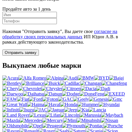
Продайте авто за 1 день
Нажимая "Отправить заявку", Вы даете свое
согласие на
обработку своих персональных данных
ИП Юдин А.В. в
рамках действующего законодательства.
Отправить заявку
Выкупаем любые марки