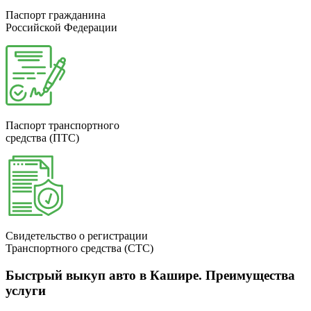
Паспорт гражданина
Российской Федерации
Паспорт транспортного
средства (ПТС)
Свидетельство о регистрации
Транспортного средства (СТС)
Быстрый выкуп авто в Кашире. Преимущества
услуги