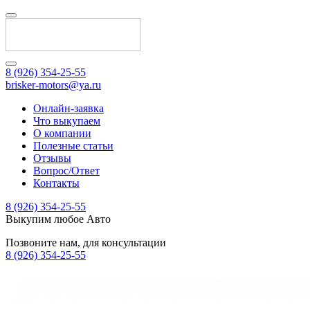
8 (926) 354-25-55
brisker-motors@ya.ru
Онлайн-заявка
Что выкупаем
О компании
Полезные статьи
Отзывы
Вопрос/Ответ
Контакты
8 (926) 354-25-55
Выкупим любое Авто
Позвоните нам, для консультации
8 (926) 354-25-55