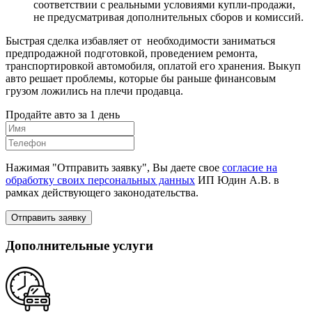
соответствии с реальными условиями купли-продажи,
не предусматривая дополнительных сборов и комиссий.
Быстрая сделка избавляет от необходимости заниматься
предпродажной подготовкой, проведением ремонта,
транспортировкой автомобиля, оплатой его хранения. Выкуп
авто решает проблемы, которые бы раньше финансовым
грузом ложились на плечи продавца.
Продайте авто за 1 день
Нажимая "Отправить заявку", Вы даете свое
согласие на
обработку своих персональных данных
ИП Юдин А.В. в
рамках действующего законодательства.
Отправить заявку
Дополнительные услуги