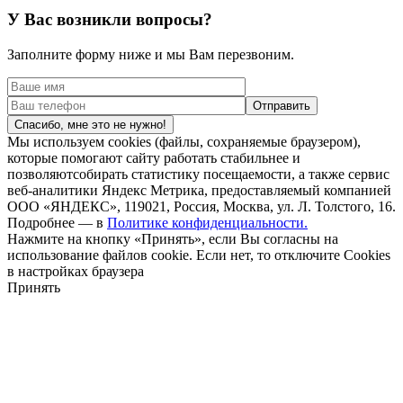
У Вас возникли вопросы?
Заполните форму ниже и мы Вам перезвоним.
Спасибо, мне это не нужно!
Мы используем cookies (файлы, сохраняемые браузером),
которые помогают сайту работать стабильнее и
позволяютсобирать статистику посещаемости, а также сервис
веб-аналитики Яндекс Метрика, предоставляемый компанией
ООО «ЯНДЕКС», 119021, Россия, Москва, ул. Л. Толстого, 16.
Подробнее — в
Политике конфиденциальности.
Нажмите на кнопку «Принять», если Вы согласны на
использование файлов cookie. Если нет, то отключите Cookies
в настройках браузера
Принять