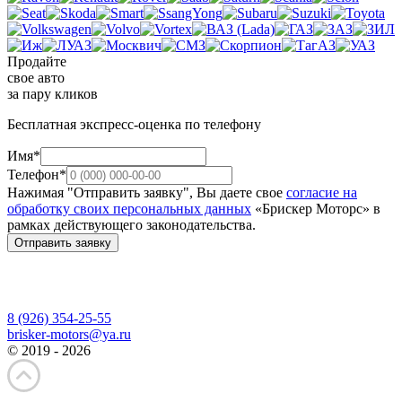
Продайте
свое авто
за пару кликов
Бесплатная экспресс-оценка по телефону
Имя*
Телефон*
Нажимая "Отправить заявку", Вы даете свое
согласие на
обработку своих персональных данных
«Брискер Моторс» в
рамках действующего законодательства.
Отправить заявку
8 (926) 354-25-55
brisker-motors@ya.ru
© 2019 - 2026