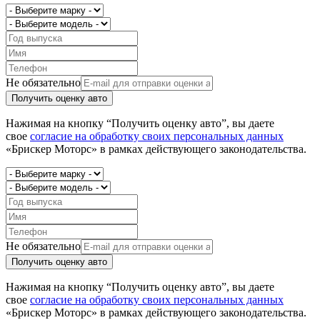
Не обязательно
Получить оценку авто
Нажимая на кнопку “Получить оценку авто”, вы даете
свое
согласие на обработку своих персональных данных
«Брискер Моторс» в рамках действующего законодательства.
Не обязательно
Получить оценку авто
Нажимая на кнопку “Получить оценку авто”, вы даете
свое
согласие на обработку своих персональных данных
«Брискер Моторс» в рамках действующего законодательства.