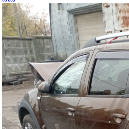
60 000