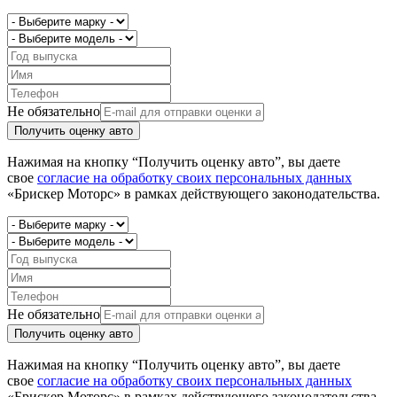
Не обязательно
Получить оценку авто
Нажимая на кнопку “Получить оценку авто”, вы даете
свое
согласие на обработку своих персональных данных
«Брискер Моторс» в рамках действующего законодательства.
Не обязательно
Получить оценку авто
Нажимая на кнопку “Получить оценку авто”, вы даете
свое
согласие на обработку своих персональных данных
«Брискер Моторс» в рамках действующего законодательства.