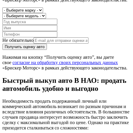
Не обязательно
Получить оценку авто
Нажимая на кнопку “Получить оценку авто”, вы даете
свое
согласие на обработку своих персональных данных
«Брискер Моторс» в рамках действующего законодательства.
Быстрый выкуп авто В НАО: продать
автомобиль удобно и выгодно
Необходимость продать подержанный личный или
коммерческий автомобиль возникает по разным причинам и
вследствие влияния различных обстоятельств. В большинстве
случаев продавца интересует возможность быстро заключить
сделку с максимальной выгодой по цене. Однако на практике
приходится сталкиваться со сложностями: