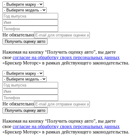
Не обязательно
Получить оценку авто
Нажимая на кнопку “Получить оценку авто”, вы даете
свое
согласие на обработку своих персональных данных
«Брискер Моторс» в рамках действующего законодательства.
Не обязательно
Получить оценку авто
Нажимая на кнопку “Получить оценку авто”, вы даете
свое
согласие на обработку своих персональных данных
«Брискер Моторс» в рамках действующего законодательства.