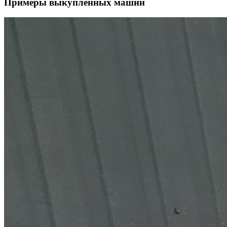
Примеры выкупленных машин