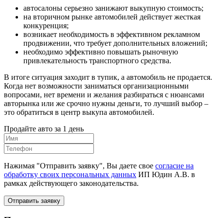
автосалоны серьезно занижают выкупную стоимость;
на вторичном рынке автомобилей действует жесткая
конкуренция;
возникает необходимость в эффективном рекламном
продвижении, что требует дополнительных вложений;
необходимо эффективно повышать рыночную
привлекательность транспортного средства.
В итоге ситуация заходит в тупик, а автомобиль не продается.
Когда нет возможности заниматься организационными
вопросами, нет времени и желания разбираться с нюансами
авторынка или же срочно нужны деньги, то лучший выбор –
это обратиться в центр выкупа автомобилей.
Продайте авто за 1 день
Нажимая "Отправить заявку", Вы даете свое
согласие на
обработку своих персональных данных
ИП Юдин А.В. в
рамках действующего законодательства.
Отправить заявку