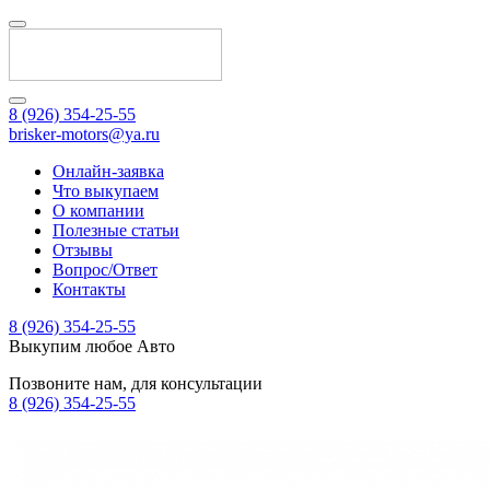
8 (926) 354-25-55
brisker-motors@ya.ru
Онлайн-заявка
Что выкупаем
О компании
Полезные статьи
Отзывы
Вопрос/Ответ
Контакты
8 (926) 354-25-55
Выкупим любое Авто
Позвоните нам, для консультации
8 (926) 354-25-55