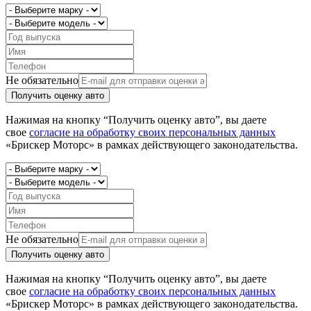
Не обязательно
Получить оценку авто
Нажимая на кнопку “Получить оценку авто”, вы даете
свое
согласие на обработку своих персональных данных
«Брискер Моторс» в рамках действующего законодательства.
Не обязательно
Получить оценку авто
Нажимая на кнопку “Получить оценку авто”, вы даете
свое
согласие на обработку своих персональных данных
«Брискер Моторс» в рамках действующего законодательства.