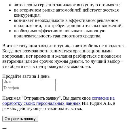
автосалоны серьезно занижают выкупную стоимость;
на вторичном рынке автомобилей действует жесткая
конкуренция;
возникает необходимость в эффективном рекламном
продвижении, что требует дополнительных вложений;
необходимо эффективно повышать рыночную
привлекательность транспортного средства.
В итоге ситуация заходит в тупик, а автомобиль не продается.
Когда нет возможности заниматься организационными
вопросами, нет времени и желания разбираться с нюансами
авторынка или же срочно нужны деньги, то лучший выбор –
это обратиться в центр выкупа автомобилей.
Продайте авто за 1 день
Нажимая "Отправить заявку", Вы даете свое
согласие на
обработку своих персональных данных
ИП Юдин А.В. в
рамках действующего законодательства.
Отправить заявку