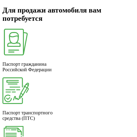
Для продажи автомобиля вам
потребуется
Паспорт гражданина
Российской Федерации
Паспорт транспортного
средства (ПТС)