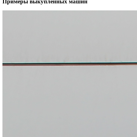
Примеры выкупленных машин