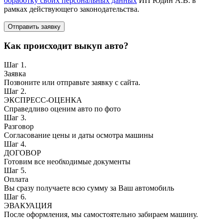
обработку своих персональных данных
ИП Юдин А.В. в
рамках действующего законодательства.
Отправить заявку
Как происходит выкуп авто?
Шаг 1.
Заявка
Позвоните или отправьте заявку с сайта.
Шаг 2.
ЭКСПРЕСС-ОЦЕНКА
Справедливо оценим авто по фото
Шаг 3.
Разговор
Согласование цены и даты осмотра машины
Шаг 4.
ДОГОВОР
Готовим все необходимые документы
Шаг 5.
Оплата
Вы сразу получаете всю сумму за Ваш автомобиль
Шаг 6.
ЭВАКУАЦИЯ
После оформления, мы самостоятельно забираем машину.