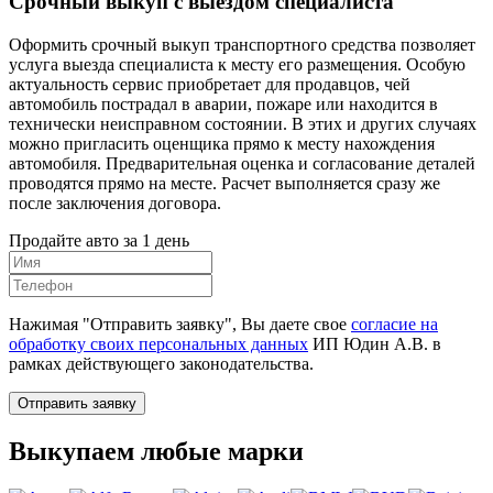
Срочный выкуп с выездом специалиста
Оформить срочный выкуп транспортного средства позволяет
услуга выезда специалиста к месту его размещения. Особую
актуальность сервис приобретает для продавцов, чей
автомобиль пострадал в аварии, пожаре или находится в
технически неисправном состоянии. В этих и других случаях
можно пригласить оценщика прямо к месту нахождения
автомобиля. Предварительная оценка и согласование деталей
проводятся прямо на месте. Расчет выполняется сразу же
после заключения договора.
Продайте авто за 1 день
Нажимая "Отправить заявку", Вы даете свое
согласие на
обработку своих персональных данных
ИП Юдин А.В. в
рамках действующего законодательства.
Отправить заявку
Выкупаем любые марки