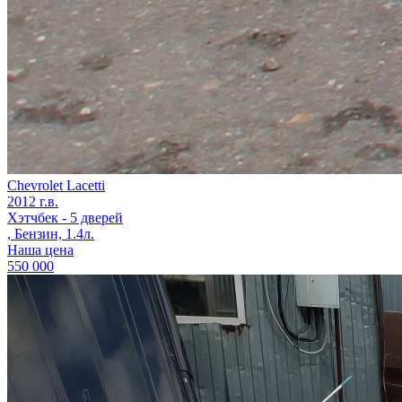
Chevrolet Lacetti
2012 г.в.
Хэтчбек - 5 дверей
, Бензин, 1.4л.
Наша цена
550 000