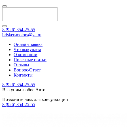
8 (926) 354-25-55
brisker-motors@ya.ru
Онлайн-заявка
Что выкупаем
О компании
Полезные статьи
Отзывы
Вопрос/Ответ
Контакты
8 (926) 354-25-55
Выкупим любое Авто
Позвоните нам, для консультации
8 (926) 354-25-55