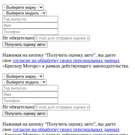
Не обязательно
Получить оценку авто
Нажимая на кнопку “Получить оценку авто”, вы даете
свое
согласие на обработку своих персональных данных
«Брискер Моторс» в рамках действующего законодательства.
Не обязательно
Получить оценку авто
Нажимая на кнопку “Получить оценку авто”, вы даете
свое
согласие на обработку своих персональных данных
«Брискер Моторс» в рамках действующего законодательства.