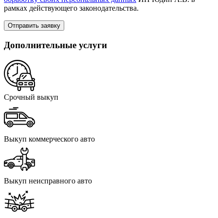
рамках действующего законодательства.
Отправить заявку
Дополнительные услуги
Срочный выкуп
Выкуп коммерческого авто
Выкуп неисправного авто