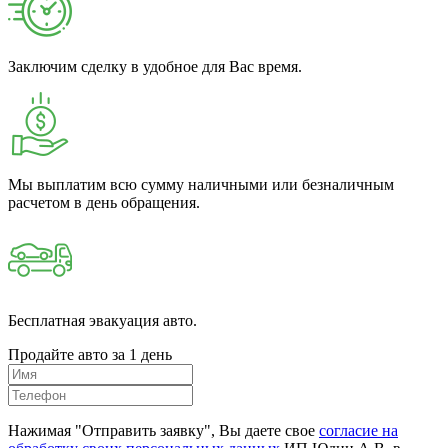
Заключим сделку в удобное для Вас время.
Мы выплатим всю сумму наличными или безналичным
расчетом в день обращения.
Бесплатная эвакуация авто.
Продайте авто за 1 день
Нажимая "Отправить заявку", Вы даете свое
согласие на