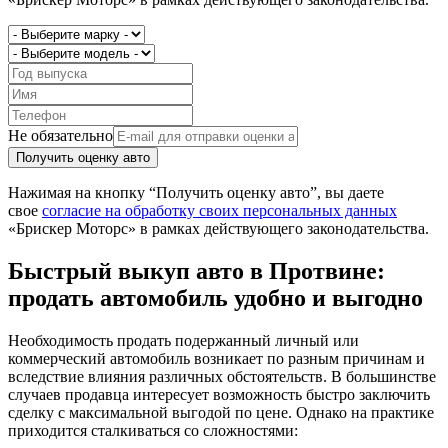
Не обязательно
Получить оценку авто
Нажимая на кнопку “Получить оценку авто”, вы даете
свое
согласие на обработку своих персональных данных
«Брискер Моторс» в рамках действующего законодательства.
Быстрый выкуп авто в Протвине:
продать автомобиль удобно и выгодно
Необходимость продать подержанный личный или
коммерческий автомобиль возникает по разным причинам и
вследствие влияния различных обстоятельств. В большинстве
случаев продавца интересует возможность быстро заключить
сделку с максимальной выгодой по цене. Однако на практике
приходится сталкиваться со сложностями: