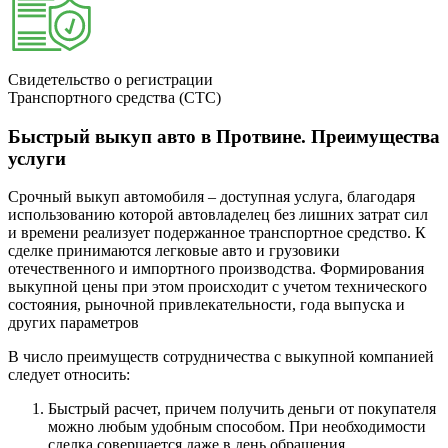
Свидетельство о регистрации
Транспортного средства (СТС)
Быстрый выкуп авто в Протвине. Преимущества
услуги
Срочный выкуп автомобиля – доступная услуга, благодаря
использованию которой автовладелец без лишних затрат сил
и времени реализует подержанное транспортное средство. К
сделке принимаются легковые авто и грузовики
отечественного и импортного производства. Формирования
выкупной цены при этом происходит с учетом технического
состояния, рыночной привлекательности, года выпуска и
других параметров
В число преимуществ сотрудничества с выкупной компанией
следует относить:
Быстрый расчет, причем получить деньги от покупателя
можно любым удобным способом. При необходимости
сделка совершается даже в день обращения.