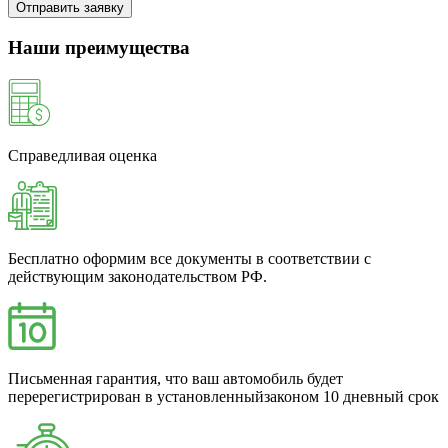
Отправить заявку
Наши преимущества
Справедливая оценка
Бесплатно оформим все документы в соответствии с
действующим законодательством РФ.
Письменная гарантия, что ваш автомобиль будет
перерегистрирован в установленныйзаконом 10 дневный срок