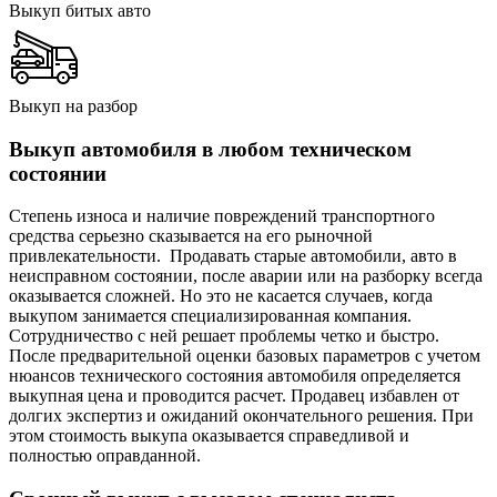
Выкуп битых авто
Выкуп на разбор
Выкуп автомобиля в любом техническом
состоянии
Степень износа и наличие повреждений транспортного
средства серьезно сказывается на его рыночной
привлекательности. Продавать старые автомобили, авто в
неисправном состоянии, после аварии или на разборку всегда
оказывается сложней. Но это не касается случаев, когда
выкупом занимается специализированная компания.
Сотрудничество с ней решает проблемы четко и быстро.
После предварительной оценки базовых параметров с учетом
нюансов технического состояния автомобиля определяется
выкупная цена и проводится расчет. Продавец избавлен от
долгих экспертиз и ожиданий окончательного решения. При
этом стоимость выкупа оказывается справедливой и
полностью оправданной.