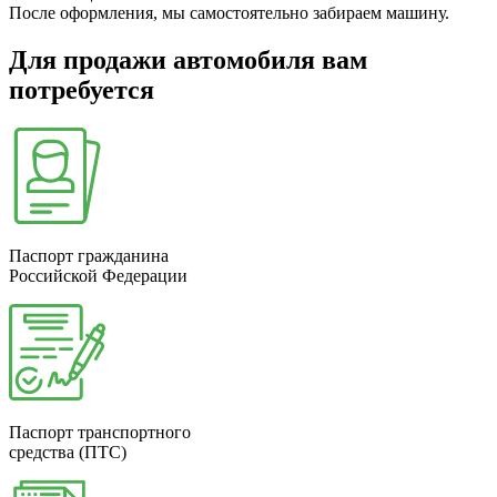
После оформления, мы самостоятельно забираем машину.
Для продажи автомобиля вам
потребуется
Паспорт гражданина
Российской Федерации
Паспорт транспортного
средства (ПТС)