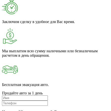
Заключим сделку в удобное для Вас время.
Мы выплатим всю сумму наличными или безналичным
расчетом в день обращения.
Бесплатная эвакуация авто.
Продайте авто за 1 день