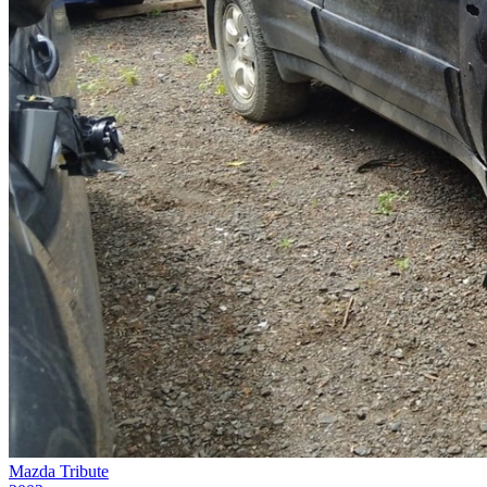
Mazda Tribute