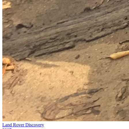
Land Rover Discovery