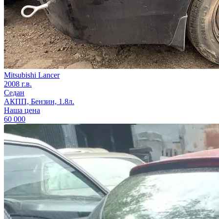
Mitsubishi Lancer
2008 г.в.
Седан
АКПП, Бензин, 1.8л.
Наша цена
60 000