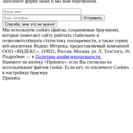
Заполните форму ниже и мы Вам перезвоним.
Спасибо, мне это не нужно!
Мы используем cookies (файлы, сохраняемые браузером),
которые помогают сайту работать стабильнее и
позволяютсобирать статистику посещаемости, а также сервис
веб-аналитики Яндекс Метрика, предоставляемый компанией
ООО «ЯНДЕКС», 119021, Россия, Москва, ул. Л. Толстого, 16.
Подробнее — в
Политике конфиденциальности.
Нажмите на кнопку «Принять», если Вы согласны на
использование файлов cookie. Если нет, то отключите Cookies
в настройках браузера
Принять