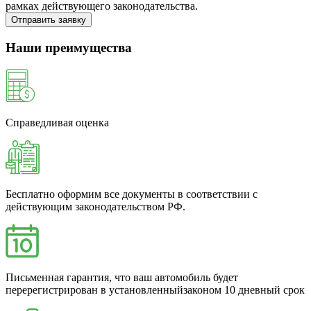
рамках действующего законодательства.
Отправить заявку
Наши преимущества
Справедливая оценка
Бесплатно оформим все документы в соответствии с
действующим законодательством РФ.
Письменная гарантия, что ваш автомобиль будет
перерегистрирован в установленныйзаконом 10 дневный срок