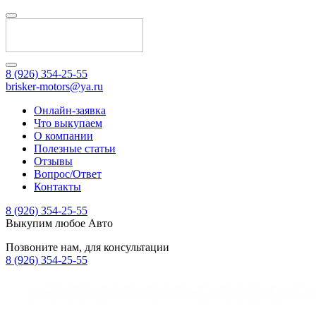
8 (926) 354-25-55
brisker-motors@ya.ru
Онлайн-заявка
Что выкупаем
О компании
Полезные статьи
Отзывы
Вопрос/Ответ
Контакты
8 (926) 354-25-55
Выкупим любое Авто
Позвоните нам, для консультации
8 (926) 354-25-55