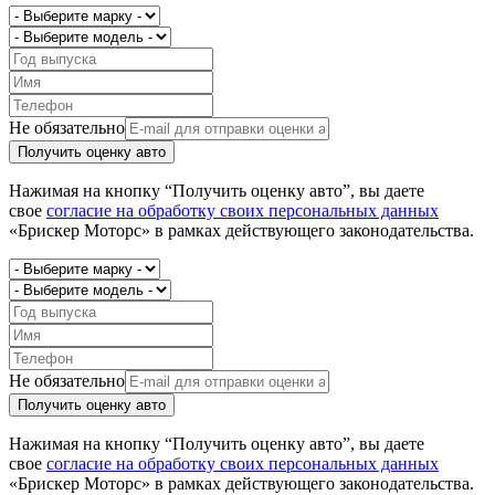
Не обязательно
Получить оценку авто
Нажимая на кнопку “Получить оценку авто”, вы даете
свое
согласие на обработку своих персональных данных
«Брискер Моторс» в рамках действующего законодательства.
Не обязательно
Получить оценку авто
Нажимая на кнопку “Получить оценку авто”, вы даете
свое
согласие на обработку своих персональных данных
«Брискер Моторс» в рамках действующего законодательства.