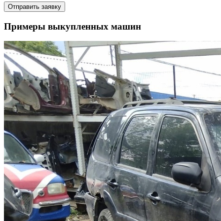
Отправить заявку
Примеры выкупленных машин