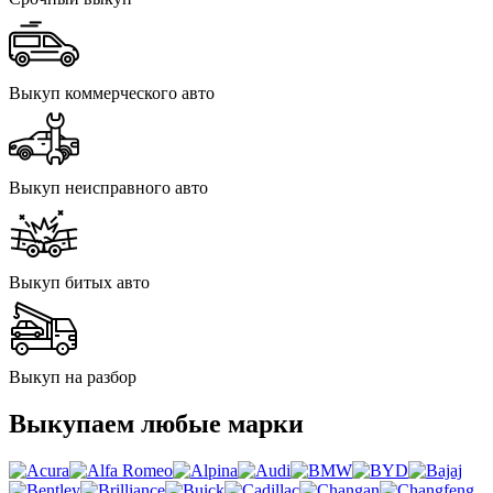
Выкуп коммерческого авто
Выкуп неисправного авто
Выкуп битых авто
Выкуп на разбор
Выкупаем любые марки