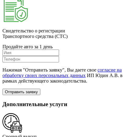
Свидетельство о регистрации
Транспортного средства (СТС)
Продайте авто за 1 день
Нажимая "Отправить заявку", Вы даете свое
согласие на
обработку своих персональных данных
ИП Юдин А.В. в
рамках действующего законодательства.
Отправить заявку
Дополнительные услуги
Срочный выкуп