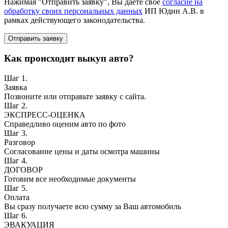
Нажимая "Отправить заявку", Вы даете свое
согласие на
обработку своих персональных данных
ИП Юдин А.В. в
рамках действующего законодательства.
Отправить заявку
Как происходит выкуп авто?
Шаг 1.
Заявка
Позвоните или отправьте заявку с сайта.
Шаг 2.
ЭКСПРЕСС-ОЦЕНКА
Справедливо оценим авто по фото
Шаг 3.
Разговор
Согласование цены и даты осмотра машины
Шаг 4.
ДОГОВОР
Готовим все необходимые документы
Шаг 5.
Оплата
Вы сразу получаете всю сумму за Ваш автомобиль
Шаг 6.
ЭВАКУАЦИЯ