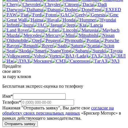
Продайте
свое авто
за пару кликов
Бесплатная экспресс-оценка по телефону
Имя*
Телефон*
Нажимая "Отправить заявку", Вы даете свое
согласие на
обработку своих персональных данных
«Брискер Моторс» в
рамках действующего законодательства.
Отправить заявку