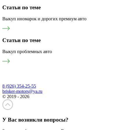
Статьи по теме
Выкуп иномарок и дорогих премиум авто
Статьи по теме
Выкуп проблемных авто
8 (926) 354-25-55
brisker-motors@ya.ru
© 2019 - 2026
У Вас возникли вопросы?