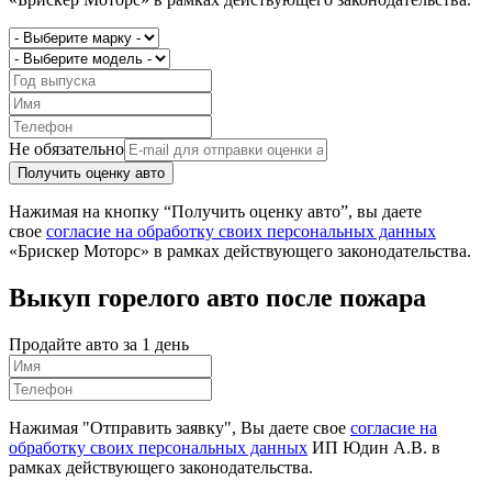
Не обязательно
Получить оценку авто
Нажимая на кнопку “Получить оценку авто”, вы даете
свое
согласие на обработку своих персональных данных
«Брискер Моторс» в рамках действующего законодательства.
Выкуп горелого авто после пожара
Продайте авто за 1 день
Нажимая "Отправить заявку", Вы даете свое
согласие на
обработку своих персональных данных
ИП Юдин А.В. в
рамках действующего законодательства.