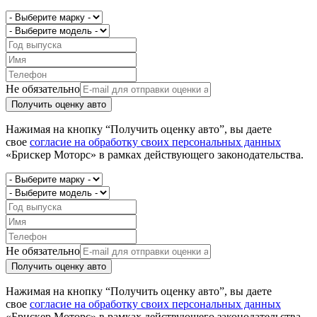
Не обязательно
Получить оценку авто
Нажимая на кнопку “Получить оценку авто”, вы даете
свое
согласие на обработку своих персональных данных
«Брискер Моторс» в рамках действующего законодательства.
Не обязательно
Получить оценку авто
Нажимая на кнопку “Получить оценку авто”, вы даете
свое
согласие на обработку своих персональных данных
«Брискер Моторс» в рамках действующего законодательства.