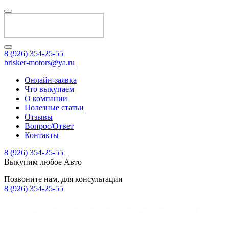
8 (926) 354-25-55
brisker-motors@ya.ru
Онлайн-заявка
Что выкупаем
О компании
Полезные статьи
Отзывы
Вопрос/Ответ
Контакты
8 (926) 354-25-55
Выкупим любое Авто
Позвоните нам, для консультации
8 (926) 354-25-55