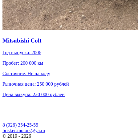
Mitsubishi Colt
Год выпуска: 2006
Пробег: 200 000 км
Состояние: Не на ходу
Рыночная цена: 250 000 рублей
Цена выкупа: 220 000 рублей
8 (926) 354-25-55
brisker-motors@ya.ru
© 2019 - 2026