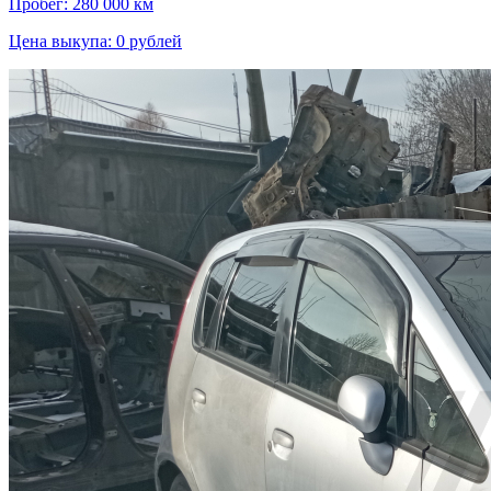
Пробег: 280 000 км
Цена выкупа: 0 рублей