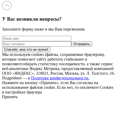
У Вас возникли вопросы?
Заполните форму ниже и мы Вам перезвоним.
Спасибо, мне это не нужно!
Мы используем cookies (файлы, сохраняемые браузером),
которые помогают сайту работать стабильнее и
позволяютсобирать статистику посещаемости, а также сервис
веб-аналитики Яндекс Метрика, предоставляемый компанией
ООО «ЯНДЕКС», 119021, Россия, Москва, ул. Л. Толстого, 16.
Подробнее — в
Политике конфиденциальности.
Нажмите на кнопку «Принять», если Вы согласны на
использование файлов cookie. Если нет, то отключите Cookies
в настройках браузера
Принять