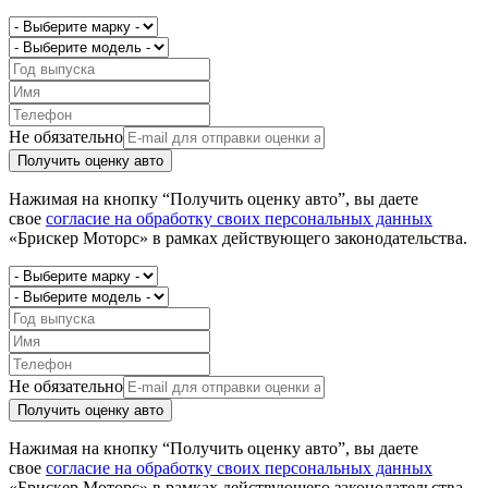
Не обязательно
Получить оценку авто
Нажимая на кнопку “Получить оценку авто”, вы даете
свое
согласие на обработку своих персональных данных
«Брискер Моторс» в рамках действующего законодательства.
Не обязательно
Получить оценку авто
Нажимая на кнопку “Получить оценку авто”, вы даете
свое
согласие на обработку своих персональных данных
«Брискер Моторс» в рамках действующего законодательства.