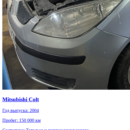
Mitsubishi Colt
Год выпуска: 2004
Пробег: 150 000 км