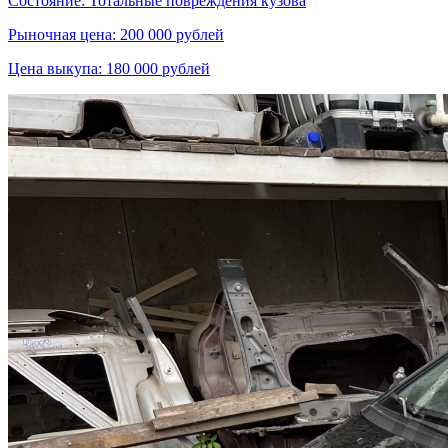
Состояние: Тотальные повреждения кузова
Рыночная цена: 200 000 рублей
Цена выкупа: 180 000 рублей