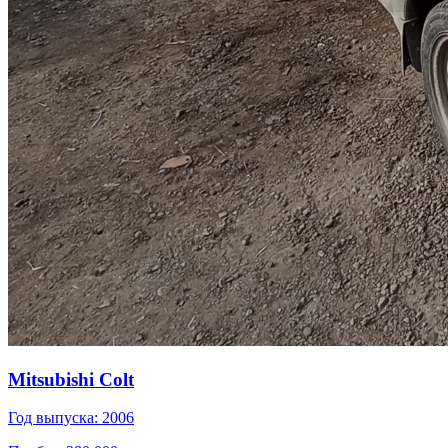
Mitsubishi Colt
Год выпуска: 2006