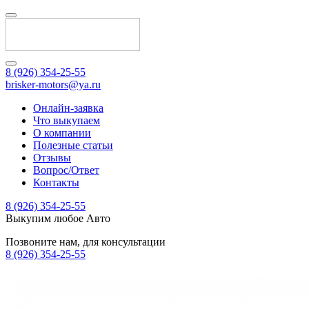
8 (926) 354-25-55
brisker-motors@ya.ru
Онлайн-заявка
Что выкупаем
О компании
Полезные статьи
Отзывы
Вопрос/Ответ
Контакты
8 (926) 354-25-55
Выкупим любое Авто
Позвоните нам, для консультации
8 (926) 354-25-55