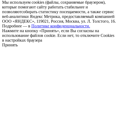
Мы используем cookies (файлы, сохраняемые браузером),
которые помогают сайту работать стабильнее и
позволяютсобирать статистику посещаемости, а также сервис
веб-аналитики Яндекс Метрика, предоставляемый компанией
ООО «ЯНДЕКС», 119021, Россия, Москва, ул. Л. Толстого, 16.
Подробнее — в
Политике конфиденциальности.
Нажмите на кнопку «Принять», если Вы согласны на
использование файлов cookie. Если нет, то отключите Cookies
в настройках браузера
Принять