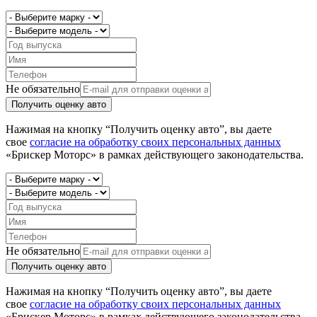
Не обязательно
Получить оценку авто
Нажимая на кнопку “Получить оценку авто”, вы даете
свое
согласие на обработку своих персональных данных
«Брискер Моторс» в рамках действующего законодательства.
Не обязательно
Получить оценку авто
Нажимая на кнопку “Получить оценку авто”, вы даете
свое
согласие на обработку своих персональных данных
«Брискер Моторс» в рамках действующего законодательства.