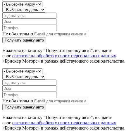
Не обязательно
Получить оценку авто
Нажимая на кнопку “Получить оценку авто”, вы даете
свое
согласие на обработку своих персональных данных
«Брискер Моторс» в рамках действующего законодательства.
Не обязательно
Получить оценку авто
Нажимая на кнопку “Получить оценку авто”, вы даете
свое
согласие на обработку своих персональных данных
«Брискер Моторс» в рамках действующего законодательства.