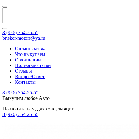
8 (926) 354-25-55
brisker-motors@ya.ru
Онлайн-заявка
Что выкупаем
О компании
Полезные статьи
Отзывы
Вопрос/Ответ
Контакты
8 (926) 354-25-55
Выкупим любое Авто
Позвоните нам, для консультации
8 (926) 354-25-55