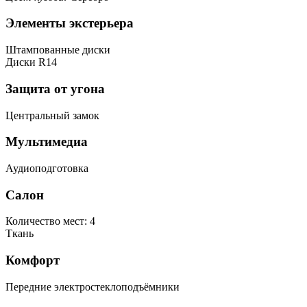
Элементы экстерьера
Штампованные диски
Диски R14
Защита от угона
Центральный замок
Мультимедиа
Аудиоподготовка
Салон
Количество мест: 4
Ткань
Комфорт
Передние электростеклоподъёмники