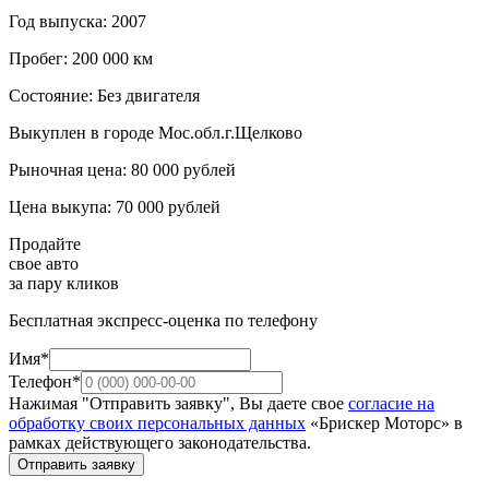
Год выпуска: 2007
Пробег: 200 000 км
Состояние: Без двигателя
Выкуплен в городе Мос.обл.г.Щелково
Рыночная цена: 80 000 рублей
Цена выкупа: 70 000 рублей
Продайте
свое авто
за пару кликов
Бесплатная экспресс-оценка по телефону
Имя*
Телефон*
Нажимая "Отправить заявку", Вы даете свое
согласие на
обработку своих персональных данных
«Брискер Моторс» в
рамках действующего законодательства.
Отправить заявку