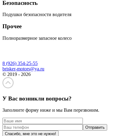
Безопасность
Подушки безопасности водителя
Прочее
Полноразмерное запасное колесо
8 (926) 354-25-55
brisker-motors@ya.ru
© 2019 - 2026
У Вас возникли вопросы?
Заполните форму ниже и мы Вам перезвоним.
Спасибо, мне это не нужно!