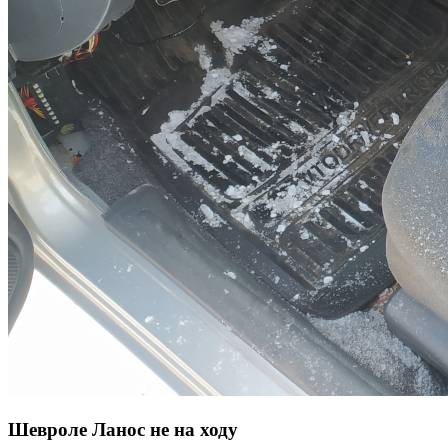
Шевроле Ланос не на ходу