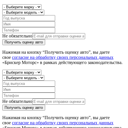
Не обязательно
Получить оценку авто
Нажимая на кнопку “Получить оценку авто”, вы даете
свое
согласие на обработку своих персональных данных
«Брискер Моторс» в рамках действующего законодательства.
Не обязательно
Получить оценку авто
Нажимая на кнопку “Получить оценку авто”, вы даете
свое
согласие на обработку своих персональных данных
«Брискер Моторс» в рамках действующего законодательства.