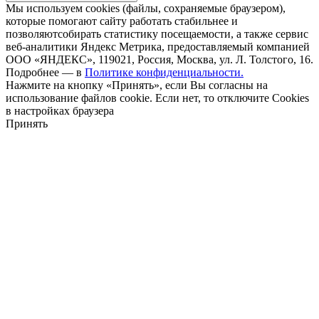
Мы используем cookies (файлы, сохраняемые браузером),
которые помогают сайту работать стабильнее и
позволяютсобирать статистику посещаемости, а также сервис
веб-аналитики Яндекс Метрика, предоставляемый компанией
ООО «ЯНДЕКС», 119021, Россия, Москва, ул. Л. Толстого, 16.
Подробнее — в
Политике конфиденциальности.
Нажмите на кнопку «Принять», если Вы согласны на
использование файлов cookie. Если нет, то отключите Cookies
в настройках браузера
Принять