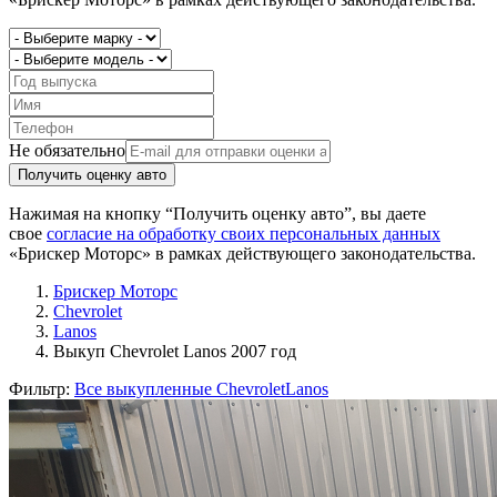
Не обязательно
Получить оценку авто
Нажимая на кнопку “Получить оценку авто”, вы даете
свое
согласие на обработку своих персональных данных
«Брискер Моторс» в рамках действующего законодательства.
Брискер Моторс
Chevrolet
Lanos
Выкуп Chevrolet Lanos 2007 год
Фильтр:
Все выкупленные Chevrolet
Lanos