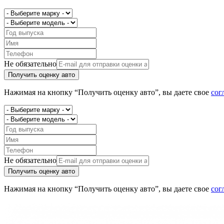
Не обязательно
Получить оценку авто
Нажимая на кнопку “Получить оценку авто”, вы даете свое
сог
Не обязательно
Получить оценку авто
Нажимая на кнопку “Получить оценку авто”, вы даете свое
сог