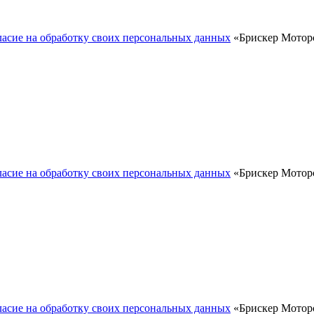
ласие на обработку своих персональных данных
«Брискер Моторс
ласие на обработку своих персональных данных
«Брискер Моторс
ласие на обработку своих персональных данных
«Брискер Моторс