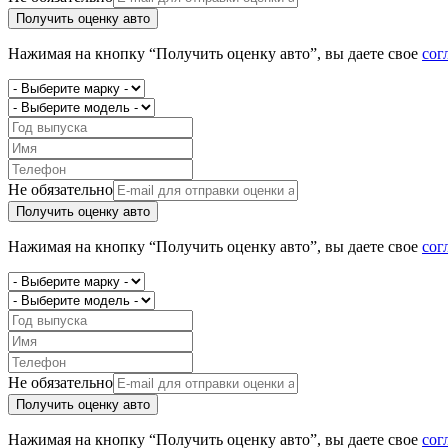
Получить оценку авто
Нажимая на кнопку “Получить оценку авто”, вы даете свое
сог
Не обязательно
Получить оценку авто
Нажимая на кнопку “Получить оценку авто”, вы даете свое
сог
Не обязательно
Получить оценку авто
Нажимая на кнопку “Получить оценку авто”, вы даете свое
сог