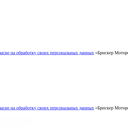
ласие на обработку своих персональных данных
«Брискер Моторс
ласие на обработку своих персональных данных
«Брискер Моторс