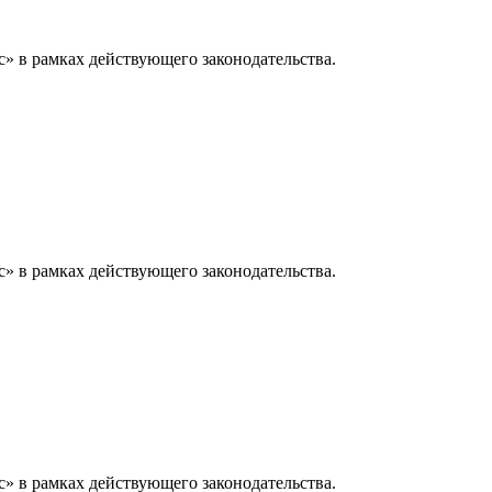
» в рамках действующего законодательства.
» в рамках действующего законодательства.
» в рамках действующего законодательства.