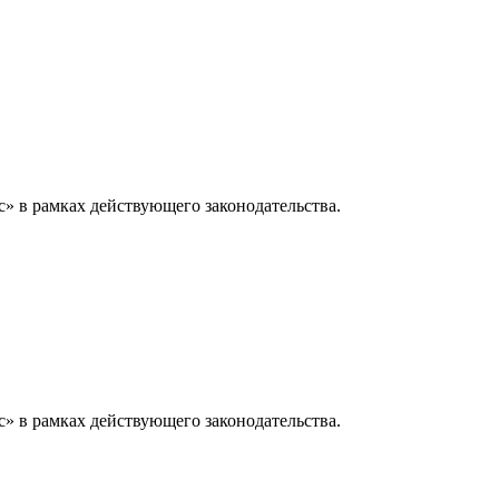
» в рамках действующего законодательства.
» в рамках действующего законодательства.