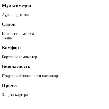
Мультимедиа
Аудиоподготовка
Салон
Количество мест: 4
Ткань
Комфорт
Бортовой компьютер
Безопасность
Подушки безопасности пассажира
Прочее
Защита картера