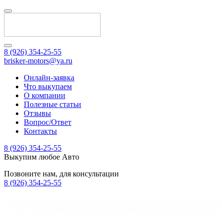
8 (926) 354-25-55
brisker-motors@ya.ru
Онлайн-заявка
Что выкупаем
О компании
Полезные статьи
Отзывы
Вопрос/Ответ
Контакты
8 (926) 354-25-55
Выкупим любое Авто
Позвоните нам, для консультации
8 (926) 354-25-55