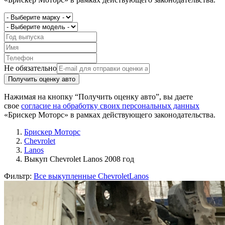
Не обязательно
Получить оценку авто
Нажимая на кнопку “Получить оценку авто”, вы даете
свое
согласие на обработку своих персональных данных
«Брискер Моторс» в рамках действующего законодательства.
Брискер Моторс
Chevrolet
Lanos
Выкуп Chevrolet Lanos 2008 год
Фильтр:
Все выкупленные Chevrolet
Lanos