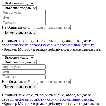
Не обязательно
Получить оценку авто
Нажимая на кнопку “Получить оценку авто”, вы даете
свое
согласие на обработку своих персональных данных
«Брискер Моторс» в рамках действующего законодательства.
Не обязательно
Получить оценку авто
Нажимая на кнопку “Получить оценку авто”, вы даете
свое
согласие на обработку своих персональных данных
«Брискер Моторс» в рамках действующего законодательства.