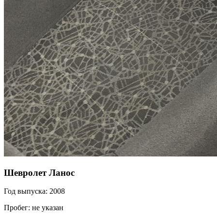
Шевролет Ланос
Год выпуска: 2008
Пробег: не указан