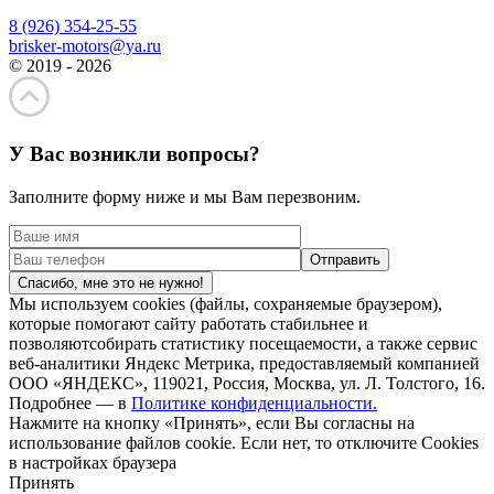
8 (926) 354-25-55
brisker-motors@ya.ru
© 2019 - 2026
У Вас возникли вопросы?
Заполните форму ниже и мы Вам перезвоним.
Спасибо, мне это не нужно!
Мы используем cookies (файлы, сохраняемые браузером),
которые помогают сайту работать стабильнее и
позволяютсобирать статистику посещаемости, а также сервис
веб-аналитики Яндекс Метрика, предоставляемый компанией
ООО «ЯНДЕКС», 119021, Россия, Москва, ул. Л. Толстого, 16.
Подробнее — в
Политике конфиденциальности.
Нажмите на кнопку «Принять», если Вы согласны на
использование файлов cookie. Если нет, то отключите Cookies
в настройках браузера
Принять