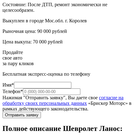
Состояние: После ДТП, ремонт экономически не
целесообразен.
Выкуплен в городе Мос.обл. г. Королев
Рыночная цена: 90 000 рублей
Цена выкупа: 70 000 рублей
Продайте
свое авто
за пару кликов
Бесплатная экспресс-оценка по телефону
Имя*
Телефон*
Нажимая "Отправить заявку", Вы даете свое
согласие на
обработку своих персональных данных
«Брискер Моторс» в
рамках действующего законодательства.
Отправить заявку
Полное описание Шевролет Ланос: