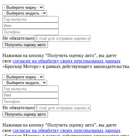
Не обязательно
Получить оценку авто
Нажимая на кнопку “Получить оценку авто”, вы даете
свое
согласие на обработку своих персональных данных
«Брискер Моторс» в рамках действующего законодательства.
Не обязательно
Получить оценку авто
Нажимая на кнопку “Получить оценку авто”, вы даете
свое
согласие на обработку своих персональных данных
«Брискер Моторс» в рамках действующего законодательства.