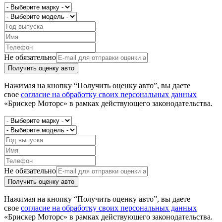
Не обязательно
Получить оценку авто
Нажимая на кнопку “Получить оценку авто”, вы даете
свое
согласие на обработку своих персональных данных
«Брискер Моторс» в рамках действующего законодательства.
Не обязательно
Получить оценку авто
Нажимая на кнопку “Получить оценку авто”, вы даете
свое
согласие на обработку своих персональных данных
«Брискер Моторс» в рамках действующего законодательства.