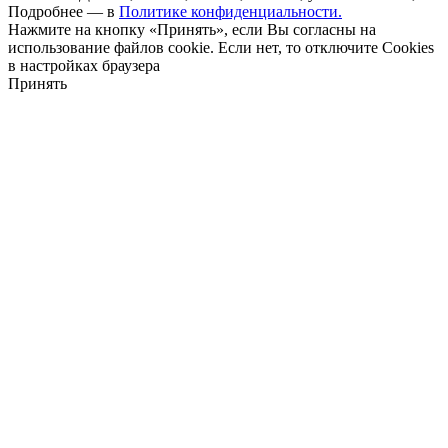
Подробнее — в
Политике конфиденциальности.
Нажмите на кнопку «Принять», если Вы согласны на
использование файлов cookie. Если нет, то отключите Cookies
в настройках браузера
Принять