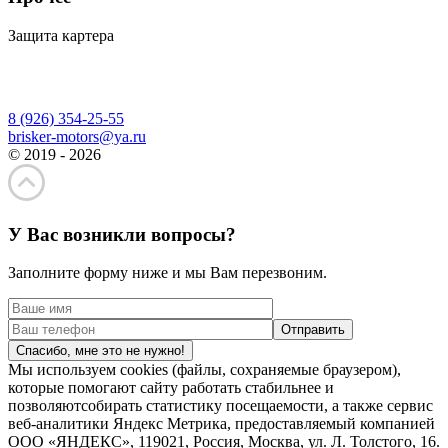
Защита картера
8 (926) 354-25-55
brisker-motors@ya.ru
© 2019 - 2026
У Вас возникли вопросы?
Заполните форму ниже и мы Вам перезвоним.
Спасибо, мне это не нужно!
Мы используем cookies (файлы, сохраняемые браузером),
которые помогают сайту работать стабильнее и
позволяютсобирать статистику посещаемости, а также сервис
веб-аналитики Яндекс Метрика, предоставляемый компанией
ООО «ЯНДЕКС», 119021, Россия, Москва, ул. Л. Толстого, 16.