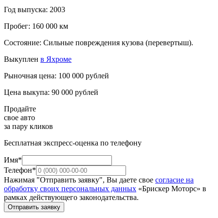
Год выпуска: 2003
Пробег: 160 000 км
Состояние: Сильные повреждения кузова (перевертыш).
Выкуплен
в Яхроме
Рыночная цена: 100 000 рублей
Цена выкупа: 90 000 рублей
Продайте
свое авто
за пару кликов
Бесплатная экспресс-оценка по телефону
Имя*
Телефон*
Нажимая "Отправить заявку", Вы даете свое
согласие на
обработку своих персональных данных
«Брискер Моторс» в
рамках действующего законодательства.
Отправить заявку