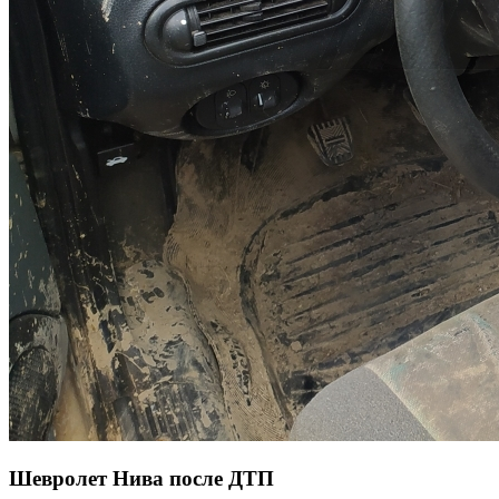
Шевролет Нива после ДТП