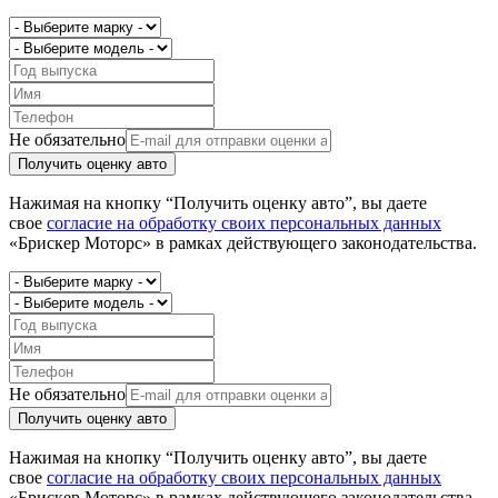
Не обязательно
Получить оценку авто
Нажимая на кнопку “Получить оценку авто”, вы даете
свое
согласие на обработку своих персональных данных
«Брискер Моторс» в рамках действующего законодательства.
Не обязательно
Получить оценку авто
Нажимая на кнопку “Получить оценку авто”, вы даете
свое
согласие на обработку своих персональных данных
«Брискер Моторс» в рамках действующего законодательства.