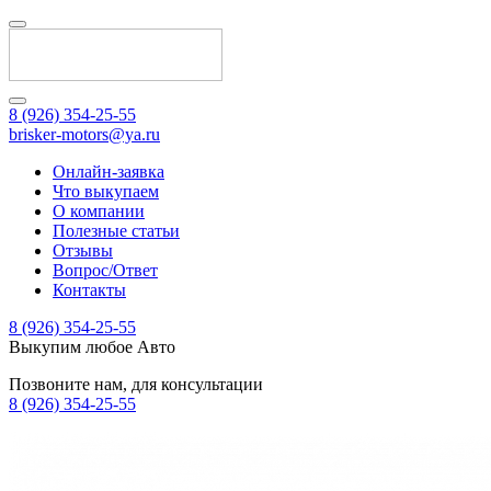
8 (926) 354-25-55
brisker-motors@ya.ru
Онлайн-заявка
Что выкупаем
О компании
Полезные статьи
Отзывы
Вопрос/Ответ
Контакты
8 (926) 354-25-55
Выкупим любое Авто
Позвоните нам, для консультации
8 (926) 354-25-55