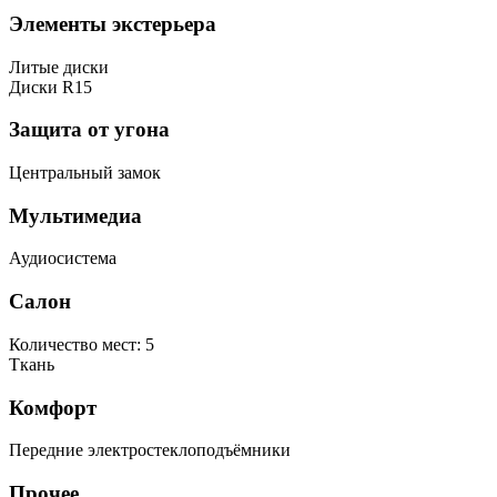
Элементы экстерьера
Литые диски
Диски R15
Защита от угона
Центральный замок
Мультимедиа
Аудиосистема
Салон
Количество мест: 5
Ткань
Комфорт
Передние электростеклоподъёмники
Прочее