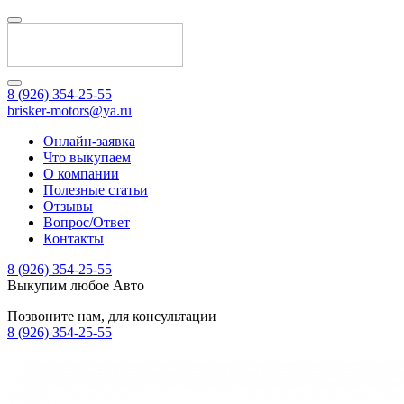
8 (926) 354-25-55
brisker-motors@ya.ru
Онлайн-заявка
Что выкупаем
О компании
Полезные статьи
Отзывы
Вопрос/Ответ
Контакты
8 (926) 354-25-55
Выкупим любое Авто
Позвоните нам, для консультации
8 (926) 354-25-55