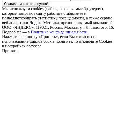
Спасибо, мне это не нужно!
Мы используем cookies (файлы, сохраняемые браузером),
которые помогают сайту работать стабильнее и
позволяютсобирать статистику посещаемости, а также сервис
веб-аналитики Яндекс Метрика, предоставляемый компанией
ООО «ЯНДЕКС», 119021, Россия, Москва, ул. Л. Толстого, 16.
Подробнее — в
Политике конфиденциальности.
Нажмите на кнопку «Принять», если Вы согласны на
использование файлов cookie. Если нет, то отключите Cookies
в настройках браузера
Принять