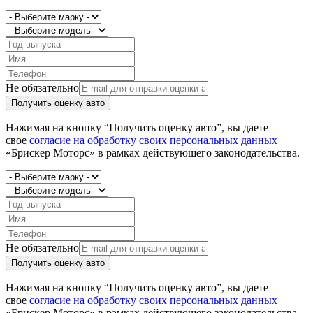
Не обязательно
Получить оценку авто
Нажимая на кнопку “Получить оценку авто”, вы даете
свое
согласие на обработку своих персональных данных
«Брискер Моторс» в рамках действующего законодательства.
Не обязательно
Получить оценку авто
Нажимая на кнопку “Получить оценку авто”, вы даете
свое
согласие на обработку своих персональных данных
«Брискер Моторс» в рамках действующего законодательства.