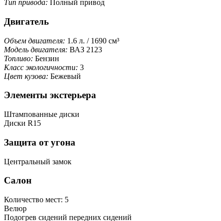
Тип привода:
Полный привод
Двигатель
Объем двигателя:
1.6 л. / 1690 см³
Модель двигателя:
ВАЗ 2123
Топливо:
Бензин
Класс экологичности:
3
Цвет кузова:
Бежевый
Элементы экстерьера
Штампованные диски
Диски R15
Защита от угона
Центральный замок
Салон
Количество мест: 5
Велюр
Подогрев сидений передних сидений