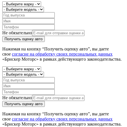
Не обязательно
Получить оценку авто
Нажимая на кнопку “Получить оценку авто”, вы даете
свое
согласие на обработку своих персональных данных
«Брискер Моторс» в рамках действующего законодательства.
Не обязательно
Получить оценку авто
Нажимая на кнопку “Получить оценку авто”, вы даете
свое
согласие на обработку своих персональных данных
«Брискер Моторс» в рамках действующего законодательства.