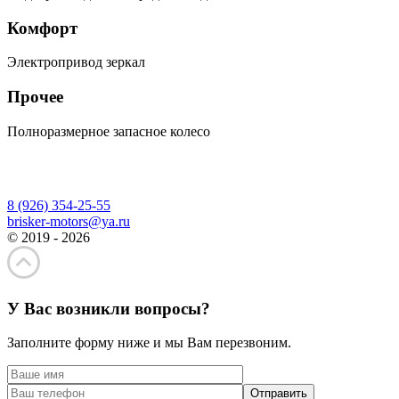
Комфорт
Электропривод зеркал
Прочее
Полноразмерное запасное колесо
8 (926) 354-25-55
brisker-motors@ya.ru
© 2019 - 2026
У Вас возникли вопросы?
Заполните форму ниже и мы Вам перезвоним.