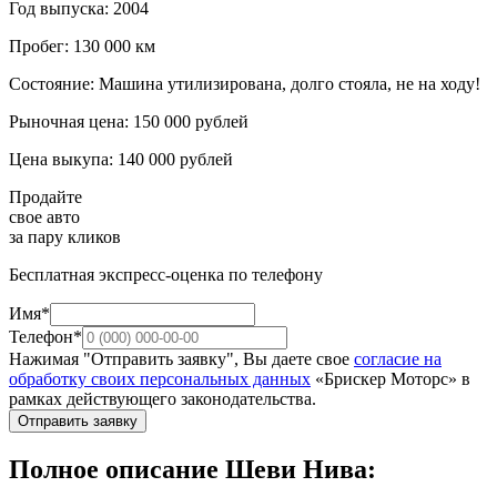
Год выпуска: 2004
Пробег: 130 000 км
Состояние: Машина утилизирована, долго стояла, не на ходу!
Рыночная цена: 150 000 рублей
Цена выкупа: 140 000 рублей
Продайте
свое авто
за пару кликов
Бесплатная экспресс-оценка по телефону
Имя*
Телефон*
Нажимая "Отправить заявку", Вы даете свое
согласие на
обработку своих персональных данных
«Брискер Моторс» в
рамках действующего законодательства.
Отправить заявку
Полное описание Шеви Нива: