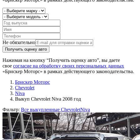
Не обязательно
Получить оценку авто
Нажимая на кнопку “Получить оценку авто”, вы даете
свое
согласие на обработку своих персональных данных
«Брискер Моторс» в рамках действующего законодательства.
Брискер Моторс
Chevrolet
Niva
Выкуп Chevrolet Niva 2008 год
Фильтр:
Все выкупленные Chevrolet
Niva