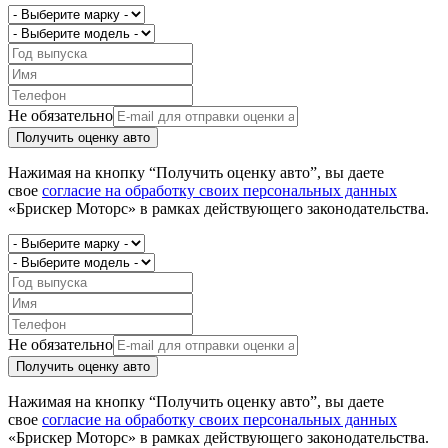
Не обязательно
Получить оценку авто
Нажимая на кнопку “Получить оценку авто”, вы даете
свое
согласие на обработку своих персональных данных
«Брискер Моторс» в рамках действующего законодательства.
Не обязательно
Получить оценку авто
Нажимая на кнопку “Получить оценку авто”, вы даете
свое
согласие на обработку своих персональных данных
«Брискер Моторс» в рамках действующего законодательства.