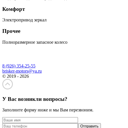
Комфорт
Электропривод зеркал
Прочее
Полноразмерное запасное колесо
8 (926) 354-25-55
brisker-motors@ya.ru
© 2019 - 2026
У Вас возникли вопросы?
Заполните форму ниже и мы Вам перезвоним.