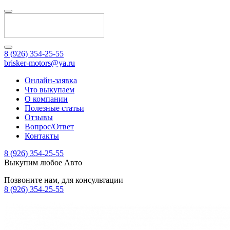
8 (926) 354-25-55
brisker-motors@ya.ru
Онлайн-заявка
Что выкупаем
О компании
Полезные статьи
Отзывы
Вопрос/Ответ
Контакты
8 (926) 354-25-55
Выкупим любое Авто
Позвоните нам, для консультации
8 (926) 354-25-55