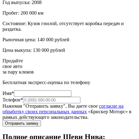
Год выпуска: 2008
Пробег: 200 000 км
Состояние: Кузов гнилой, отсутствует коробка передач и
раздатка.
Рыночная цена: 140 000 рублей
Цена выкупа: 130 000 рублей
Продайте
свое авто
за пару кликов
Бесплатная экспресс-оценка по телефону
Имя*
Телефон*
Нажимая "Отправить заявку", Вы даете свое
согласие на
обработку своих персональных данных
«Брискер Моторс» в
рамках действующего законодательства.
Отправить заявку
Полное описание Шеви Нива: