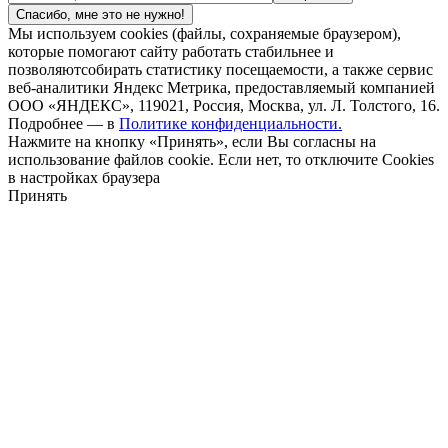
Спасибо, мне это не нужно!
Мы используем cookies (файлы, сохраняемые браузером),
которые помогают сайту работать стабильнее и
позволяютсобирать статистику посещаемости, а также сервис
веб-аналитики Яндекс Метрика, предоставляемый компанией
ООО «ЯНДЕКС», 119021, Россия, Москва, ул. Л. Толстого, 16.
Подробнее — в
Политике конфиденциальности.
Нажмите на кнопку «Принять», если Вы согласны на
использование файлов cookie. Если нет, то отключите Cookies
в настройках браузера
Принять