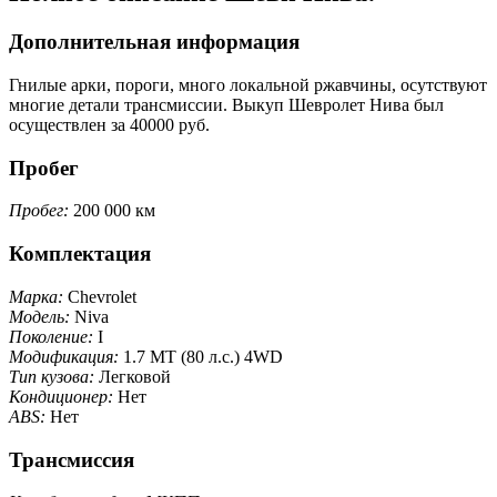
Дополнительная информация
Гнилые арки, пороги, много локальной ржавчины, осутствуют
многие детали трансмиссии. Выкуп Шевролет Нива был
осуществлен за 40000 руб.
Пробег
Пробег:
200 000 км
Комплектация
Марка:
Chevrolet
Модель:
Niva
Поколение:
I
Модификация:
1.7 MT (80 л.с.) 4WD
Тип кузова:
Легковой
Кондиционер:
Нет
ABS:
Нет
Трансмиссия