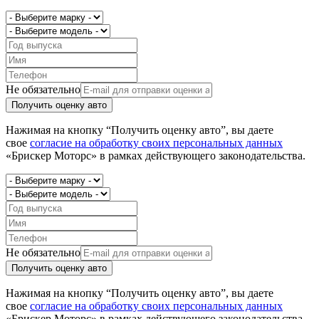
Не обязательно
Получить оценку авто
Нажимая на кнопку “Получить оценку авто”, вы даете
свое
согласие на обработку своих персональных данных
«Брискер Моторс» в рамках действующего законодательства.
Не обязательно
Получить оценку авто
Нажимая на кнопку “Получить оценку авто”, вы даете
свое
согласие на обработку своих персональных данных
«Брискер Моторс» в рамках действующего законодательства.