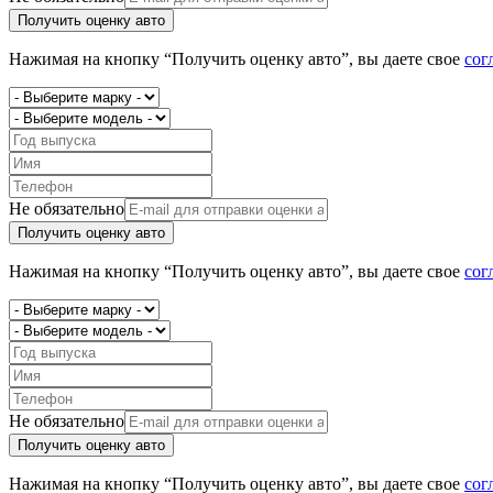
Получить оценку авто
Нажимая на кнопку “Получить оценку авто”, вы даете свое
сог
Не обязательно
Получить оценку авто
Нажимая на кнопку “Получить оценку авто”, вы даете свое
сог
Не обязательно
Получить оценку авто
Нажимая на кнопку “Получить оценку авто”, вы даете свое
сог