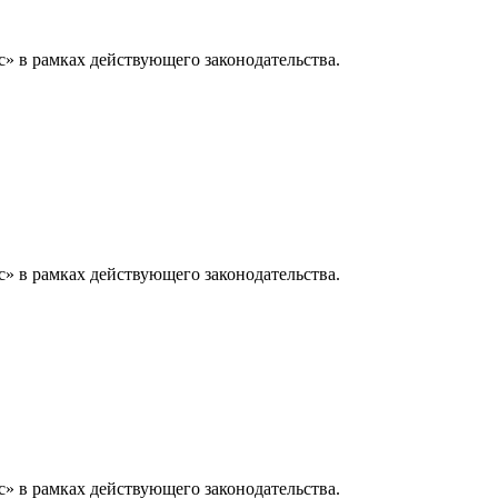
» в рамках действующего законодательства.
» в рамках действующего законодательства.
» в рамках действующего законодательства.