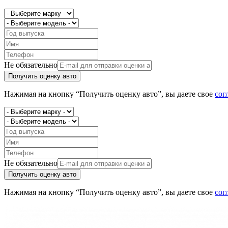
Не обязательно
Получить оценку авто
Нажимая на кнопку “Получить оценку авто”, вы даете свое
сог
Не обязательно
Получить оценку авто
Нажимая на кнопку “Получить оценку авто”, вы даете свое
сог