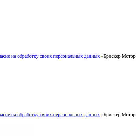
ласие на обработку своих персональных данных
«Брискер Моторс
ласие на обработку своих персональных данных
«Брискер Моторс