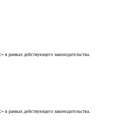
» в рамках действующего законодательства.
» в рамках действующего законодательства.