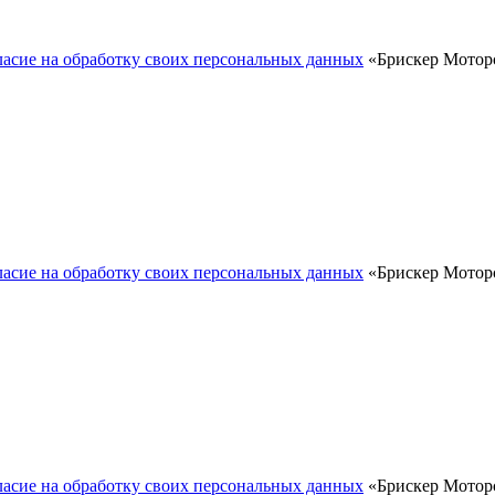
ласие на обработку своих персональных данных
«Брискер Моторс
ласие на обработку своих персональных данных
«Брискер Моторс
ласие на обработку своих персональных данных
«Брискер Моторс