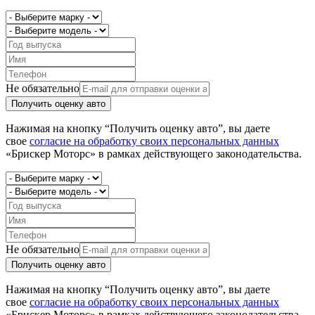
Не обязательно
Получить оценку авто
Нажимая на кнопку “Получить оценку авто”, вы даете
свое
согласие на обработку своих персональных данных
«Брискер Моторс» в рамках действующего законодательства.
Не обязательно
Получить оценку авто
Нажимая на кнопку “Получить оценку авто”, вы даете
свое
согласие на обработку своих персональных данных
«Брискер Моторс» в рамках действующего законодательства.