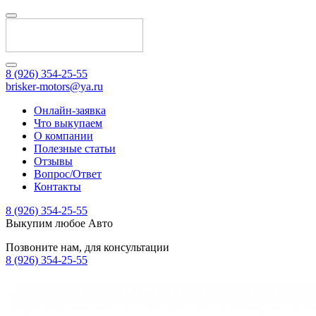
8 (926) 354-25-55
brisker-motors@ya.ru
Онлайн-заявка
Что выкупаем
О компании
Полезные статьи
Отзывы
Вопрос/Ответ
Контакты
8 (926) 354-25-55
Выкупим любое Авто
Позвоните нам, для консультации
8 (926) 354-25-55