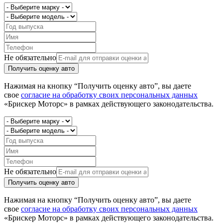
Не обязательно
Получить оценку авто
Нажимая на кнопку “Получить оценку авто”, вы даете
свое
согласие на обработку своих персональных данных
«Брискер Моторс» в рамках действующего законодательства.
Не обязательно
Получить оценку авто
Нажимая на кнопку “Получить оценку авто”, вы даете
свое
согласие на обработку своих персональных данных
«Брискер Моторс» в рамках действующего законодательства.