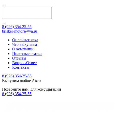
8 (926) 354-25-55
brisker-motors@ya.ru
Онлайн-заявка
Что выкупаем
О компании
Полезные статьи
Отзывы
Вопрос/Ответ
Контакты
8 (926) 354-25-55
Выкупим любое Авто
Позвоните нам, для консультации
8 (926) 354-25-55