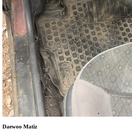
Daewoo Matiz