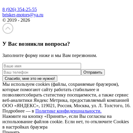
8 (926) 354-25-55
brisker-motors@ya.ru
© 2019 - 2026
У Вас возникли вопросы?
Заполните форму ниже и мы Вам перезвоним.
Спасибо, мне это не нужно!
Мы используем cookies (файлы, сохраняемые браузером),
которые помогают сайту работать стабильнее и
позволяютсобирать статистику посещаемости, а также сервис
веб-аналитики Яндекс Метрика, предоставляемый компанией
ООО «ЯНДЕКС», 119021, Россия, Москва, ул. Л. Толстого, 16.
Подробнее — в
Политике конфиденциальности.
Нажмите на кнопку «Принять», если Вы согласны на
использование файлов cookie. Если нет, то отключите Cookies
в настройках браузера
Принять