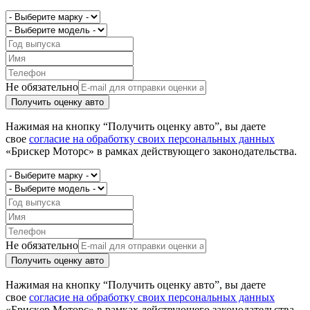
Не обязательно
Получить оценку авто
Нажимая на кнопку “Получить оценку авто”, вы даете
свое
согласие на обработку своих персональных данных
«Брискер Моторс» в рамках действующего законодательства.
Не обязательно
Получить оценку авто
Нажимая на кнопку “Получить оценку авто”, вы даете
свое
согласие на обработку своих персональных данных
«Брискер Моторс» в рамках действующего законодательства.