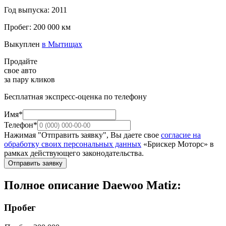
Год выпуска: 2011
Пробег: 200 000 км
Выкуплен
в Мытищах
Продайте
свое авто
за пару кликов
Бесплатная экспресс-оценка по телефону
Имя*
Телефон*
Нажимая "Отправить заявку", Вы даете свое
согласие на
обработку своих персональных данных
«Брискер Моторс» в
рамках действующего законодательства.
Отправить заявку
Полное описание Daewoo Matiz:
Пробег