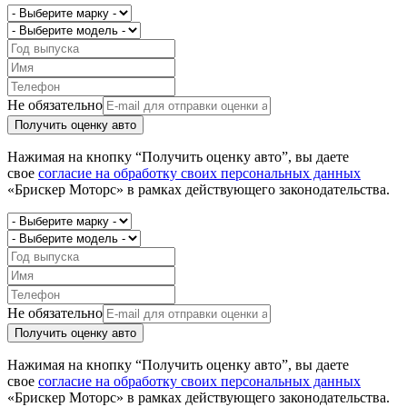
Не обязательно
Получить оценку авто
Нажимая на кнопку “Получить оценку авто”, вы даете
свое
согласие на обработку своих персональных данных
«Брискер Моторс» в рамках действующего законодательства.
Не обязательно
Получить оценку авто
Нажимая на кнопку “Получить оценку авто”, вы даете
свое
согласие на обработку своих персональных данных
«Брискер Моторс» в рамках действующего законодательства.