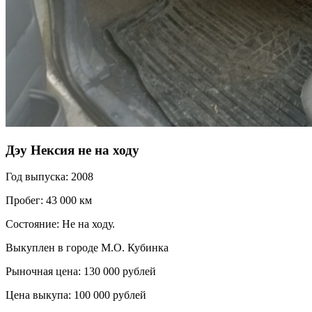
Дэу Нексия не на ходу
Год выпуска: 2008
Пробег: 43 000 км
Состояние: Не на ходу.
Выкуплен в городе М.О. Кубинка
Рыночная цена: 130 000 рублей
Цена выкупа: 100 000 рублей