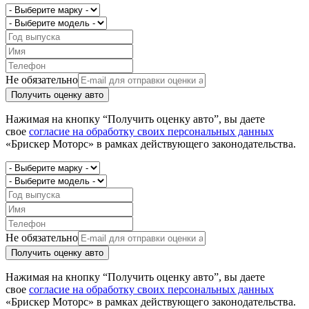
Не обязательно
Получить оценку авто
Нажимая на кнопку “Получить оценку авто”, вы даете
свое
согласие на обработку своих персональных данных
«Брискер Моторс» в рамках действующего законодательства.
Не обязательно
Получить оценку авто
Нажимая на кнопку “Получить оценку авто”, вы даете
свое
согласие на обработку своих персональных данных
«Брискер Моторс» в рамках действующего законодательства.