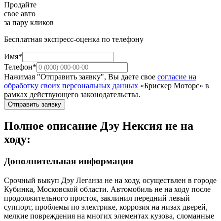
Продайте
свое авто
за пару кликов
Бесплатная экспресс-оценка по телефону
Имя*
Телефон*
Нажимая "Отправить заявку", Вы даете свое
согласие на
обработку своих персональных данных
«Брискер Моторс» в
рамках действующего законодательства.
Отправить заявку
Полное описание Дэу Нексия не на
ходу:
Дополнительная информация
Срочный выкуп Дэу Леганза не на ходу, осуществлен в городе
Кубинка, Московской области. Автомобиль не на ходу после
продолжительного простоя, заклинил передний левый
суппорт, проблемы по электрике, коррозия на низах дверей,
мелкие повреждения на многих элементах кузова, сломанные