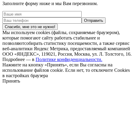
Заполните форму ниже и мы Вам перезвоним.
Спасибо, мне это не нужно!
Мы используем cookies (файлы, сохраняемые браузером),
которые помогают сайту работать стабильнее и
позволяютсобирать статистику посещаемости, а также сервис
веб-аналитики Яндекс Метрика, предоставляемый компанией
ООО «ЯНДЕКС», 119021, Россия, Москва, ул. Л. Толстого, 16.
Подробнее — в
Политике конфиденциальности.
Нажмите на кнопку «Принять», если Вы согласны на
использование файлов cookie. Если нет, то отключите Cookies
в настройках браузера
Принять