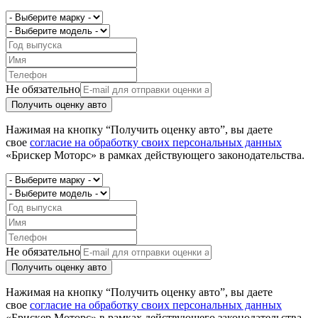
Не обязательно
Получить оценку авто
Нажимая на кнопку “Получить оценку авто”, вы даете
свое
согласие на обработку своих персональных данных
«Брискер Моторс» в рамках действующего законодательства.
Не обязательно
Получить оценку авто
Нажимая на кнопку “Получить оценку авто”, вы даете
свое
согласие на обработку своих персональных данных
«Брискер Моторс» в рамках действующего законодательства.