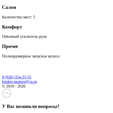
Салон
Количество мест: 5
Комфорт
Обычный усилитель руля
Прочее
Полноразмерное запасное колесо
8 (926) 354-25-55
brisker-motors@ya.ru
© 2019 - 2026
У Вас возникли вопросы?