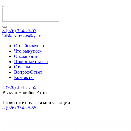
8 (926) 354-25-55
brisker-motors@ya.ru
Онлайн-заявка
Что выкупаем
О компании
Полезные статьи
Отзывы
Вопрос/Ответ
Контакты
8 (926) 354-25-55
Выкупим любое Авто
Позвоните нам, для консультации
8 (926) 354-25-55