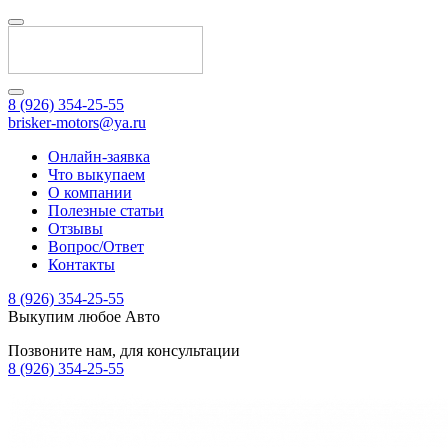
8 (926) 354-25-55
brisker-motors@ya.ru
Онлайн-заявка
Что выкупаем
О компании
Полезные статьи
Отзывы
Вопрос/Ответ
Контакты
8 (926) 354-25-55
Выкупим любое Авто
Позвоните нам, для консультации
8 (926) 354-25-55