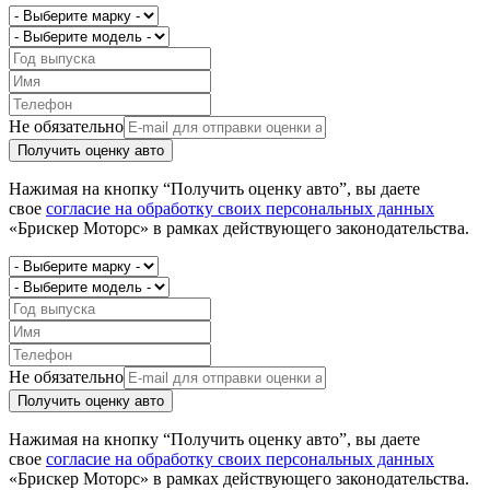
Не обязательно
Получить оценку авто
Нажимая на кнопку “Получить оценку авто”, вы даете
свое
согласие на обработку своих персональных данных
«Брискер Моторс» в рамках действующего законодательства.
Не обязательно
Получить оценку авто
Нажимая на кнопку “Получить оценку авто”, вы даете
свое
согласие на обработку своих персональных данных
«Брискер Моторс» в рамках действующего законодательства.