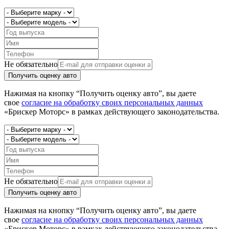
Не обязательно
Получить оценку авто
Нажимая на кнопку “Получить оценку авто”, вы даете
свое
согласие на обработку своих персональных данных
«Брискер Моторс» в рамках действующего законодательства.
Не обязательно
Получить оценку авто
Нажимая на кнопку “Получить оценку авто”, вы даете
свое
согласие на обработку своих персональных данных
«Брискер Моторс» в рамках действующего законодательства.