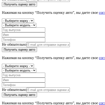
Получить оценку авто
Нажимая на кнопку “Получить оценку авто”, вы даете свое
сог
Не обязательно
Получить оценку авто
Нажимая на кнопку “Получить оценку авто”, вы даете свое
сог
Не обязательно
Получить оценку авто
Нажимая на кнопку “Получить оценку авто”, вы даете свое
сог