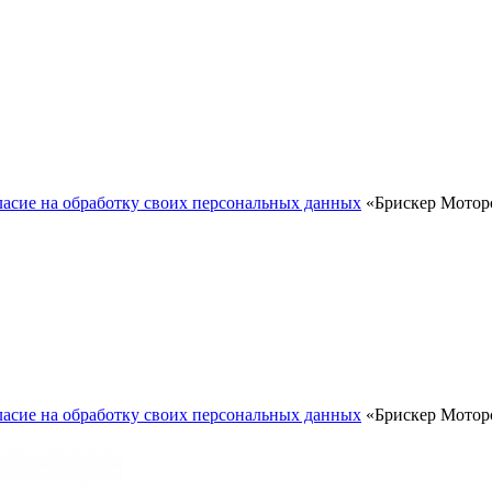
ласие на обработку своих персональных данных
«Брискер Моторс
ласие на обработку своих персональных данных
«Брискер Моторс