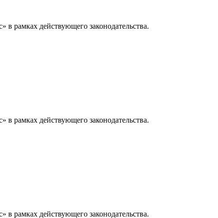
» в рамках действующего законодательства.
» в рамках действующего законодательства.
» в рамках действующего законодательства.