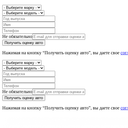
Не обязательно
Получить оценку авто
Нажимая на кнопку “Получить оценку авто”, вы даете свое
сог
Не обязательно
Получить оценку авто
Нажимая на кнопку “Получить оценку авто”, вы даете свое
сог