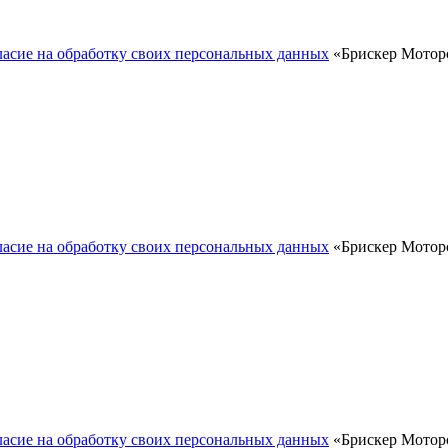
ласие на обработку своих персональных данных
«Брискер Моторс
ласие на обработку своих персональных данных
«Брискер Моторс
ласие на обработку своих персональных данных
«Брискер Моторс