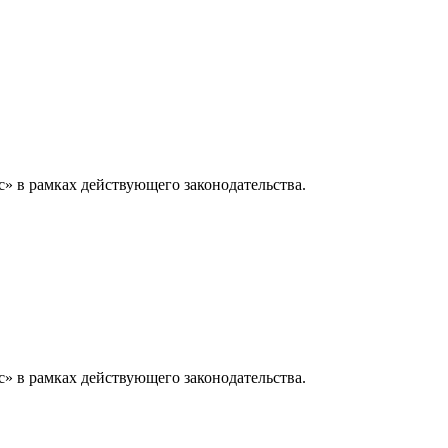
» в рамках действующего законодательства.
» в рамках действующего законодательства.