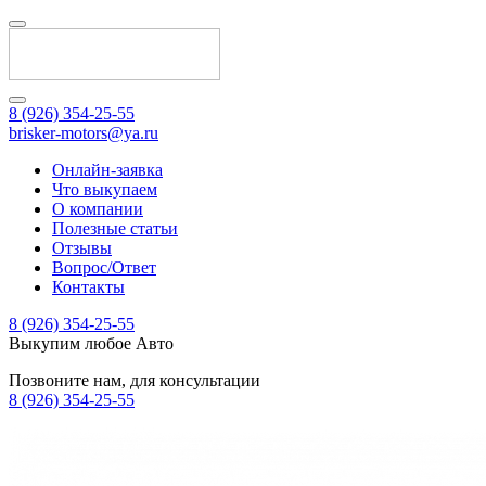
8 (926) 354-25-55
brisker-motors@ya.ru
Онлайн-заявка
Что выкупаем
О компании
Полезные статьи
Отзывы
Вопрос/Ответ
Контакты
8 (926) 354-25-55
Выкупим любое Авто
Позвоните нам, для консультации
8 (926) 354-25-55