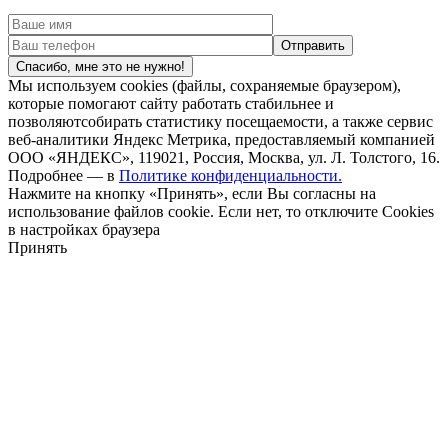
Спасибо, мне это не нужно!
Мы используем cookies (файлы, сохраняемые браузером),
которые помогают сайту работать стабильнее и
позволяютсобирать статистику посещаемости, а также сервис
веб-аналитики Яндекс Метрика, предоставляемый компанией
ООО «ЯНДЕКС», 119021, Россия, Москва, ул. Л. Толстого, 16.
Подробнее — в
Политике конфиденциальности.
Нажмите на кнопку «Принять», если Вы согласны на
использование файлов cookie. Если нет, то отключите Cookies
в настройках браузера
Принять