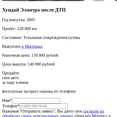
Хундай Элантра после ДТП
Год выпуска: 2005
Пробег: 220 000 км
Состояние: Тотальные повреждения кузова
Выкуплен
в Мытищах
Рыночная цена: 150 000 рублей
Цена выкупа: 140 000 рублей
Продайте
свое авто
за пару кликов
Бесплатная экспресс-оценка по телефону
Имя*
Телефон*
Нажимая "Отправить заявку", Вы даете свое
согласие на
обработку своих персональных данных
«Брискер Моторс» в