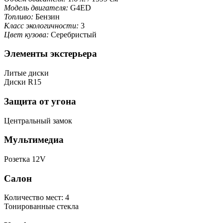
Модель двигателя:
G4ED
Топливо:
Бензин
Класс экологичности:
3
Цвет кузова:
Серебристый
Элементы экстерьера
Литые диски
Диски R15
Защита от угона
Центральный замок
Мультимедиа
Розетка 12V
Салон
Количество мест: 4
Тонированные стекла