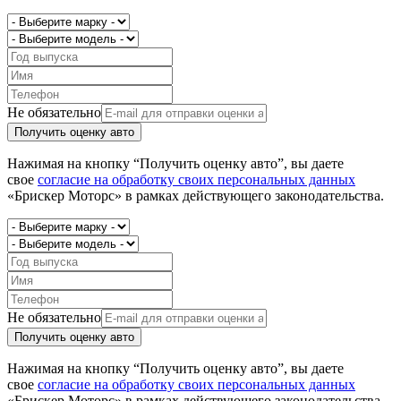
Не обязательно
Получить оценку авто
Нажимая на кнопку “Получить оценку авто”, вы даете
свое
согласие на обработку своих персональных данных
«Брискер Моторс» в рамках действующего законодательства.
Не обязательно
Получить оценку авто
Нажимая на кнопку “Получить оценку авто”, вы даете
свое
согласие на обработку своих персональных данных
«Брискер Моторс» в рамках действующего законодательства.