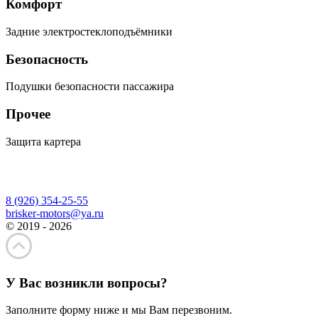
Комфорт
Задние электростеклоподъёмники
Безопасность
Подушки безопасности пассажира
Прочее
Защита картера
8 (926) 354-25-55
brisker-motors@ya.ru
© 2019 - 2026
У Вас возникли вопросы?
Заполните форму ниже и мы Вам перезвоним.