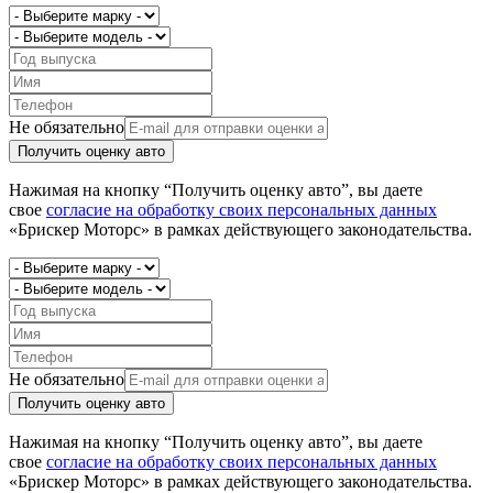
Не обязательно
Получить оценку авто
Нажимая на кнопку “Получить оценку авто”, вы даете
свое
согласие на обработку своих персональных данных
«Брискер Моторс» в рамках действующего законодательства.
Не обязательно
Получить оценку авто
Нажимая на кнопку “Получить оценку авто”, вы даете
свое
согласие на обработку своих персональных данных
«Брискер Моторс» в рамках действующего законодательства.