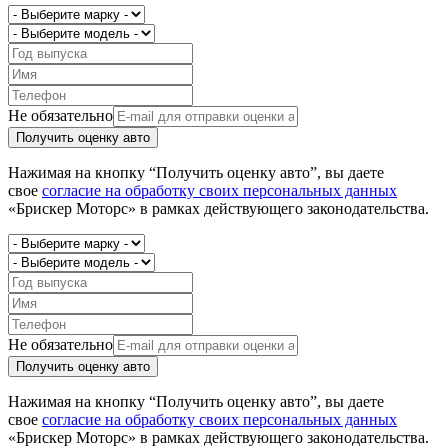
Не обязательно
Получить оценку авто
Нажимая на кнопку “Получить оценку авто”, вы даете
свое
согласие на обработку своих персональных данных
«Брискер Моторс» в рамках действующего законодательства.
Не обязательно
Получить оценку авто
Нажимая на кнопку “Получить оценку авто”, вы даете
свое
согласие на обработку своих персональных данных
«Брискер Моторс» в рамках действующего законодательства.