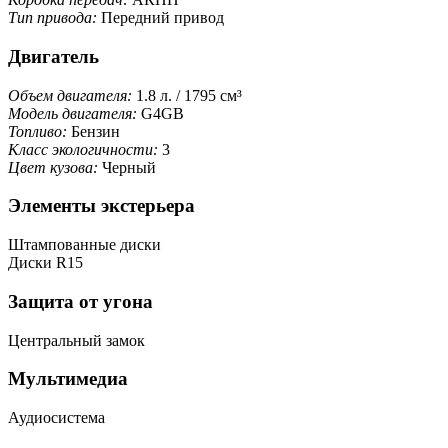
Тип привода:
Передний привод
Двигатель
Объем двигателя:
1.8 л. / 1795 см³
Модель двигателя:
G4GB
Топливо:
Бензин
Класс экологичности:
3
Цвет кузова:
Черный
Элементы экстерьера
Штампованные диски
Диски R15
Защита от угона
Центральный замок
Мультимедиа
Аудиосистема