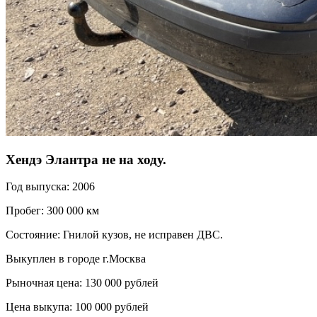
Хендэ Элантра не на ходу.
Год выпуска: 2006
Пробег: 300 000 км
Состояние: Гнилой кузов, не исправен ДВС.
Выкуплен в городе г.Москва
Рыночная цена: 130 000 рублей
Цена выкупа: 100 000 рублей