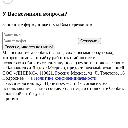
У Вас возникли вопросы?
Заполните форму ниже и мы Вам перезвоним.
Спасибо, мне это не нужно!
Мы используем cookies (файлы, сохраняемые браузером),
которые помогают сайту работать стабильнее и
позволяютсобирать статистику посещаемости, а также сервис
веб-аналитики Яндекс Метрика, предоставляемый компанией
ООО «ЯНДЕКС», 119021, Россия, Москва, ул. Л. Толстого, 16.
Подробнее — в
Политике конфиденциальности.
Нажмите на кнопку «Принять», если Вы согласны на
использование файлов cookie. Если нет, то отключите Cookies
в настройках браузера
Принять