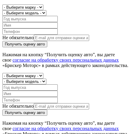
Не обязательно
Получить оценку авто
Нажимая на кнопку “Получить оценку авто”, вы даете
свое
согласие на обработку своих персональных данных
«Брискер Моторс» в рамках действующего законодательства.
Не обязательно
Получить оценку авто
Нажимая на кнопку “Получить оценку авто”, вы даете
свое
согласие на обработку своих персональных данных
«Брискер Моторс» в рамках действующего законодательства.