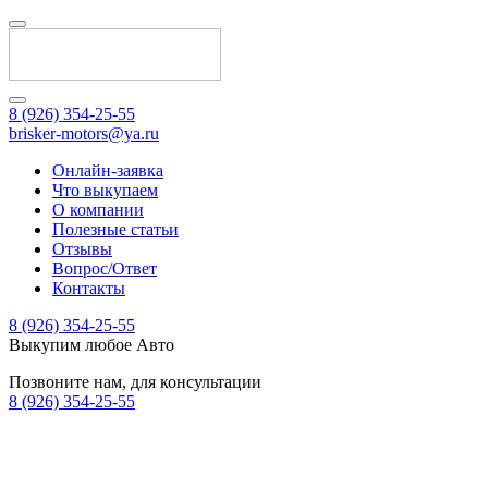
8 (926) 354-25-55
brisker-motors@ya.ru
Онлайн-заявка
Что выкупаем
О компании
Полезные статьи
Отзывы
Вопрос/Ответ
Контакты
8 (926) 354-25-55
Выкупим любое Авто
Позвоните нам, для консультации
8 (926) 354-25-55