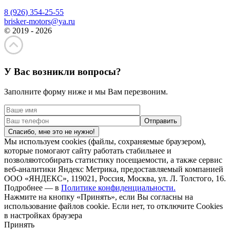
8 (926) 354-25-55
brisker-motors@ya.ru
© 2019 - 2026
У Вас возникли вопросы?
Заполните форму ниже и мы Вам перезвоним.
Спасибо, мне это не нужно!
Мы используем cookies (файлы, сохраняемые браузером),
которые помогают сайту работать стабильнее и
позволяютсобирать статистику посещаемости, а также сервис
веб-аналитики Яндекс Метрика, предоставляемый компанией
ООО «ЯНДЕКС», 119021, Россия, Москва, ул. Л. Толстого, 16.
Подробнее — в
Политике конфиденциальности.
Нажмите на кнопку «Принять», если Вы согласны на
использование файлов cookie. Если нет, то отключите Cookies
в настройках браузера
Принять