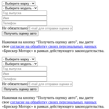
Не обязательно
Получить оценку авто
Нажимая на кнопку “Получить оценку авто”, вы даете
свое
согласие на обработку своих персональных данных
«Брискер Моторс» в рамках действующего законодательства.
Не обязательно
Получить оценку авто
Нажимая на кнопку “Получить оценку авто”, вы даете
свое
согласие на обработку своих персональных данных
«Брискер Моторс» в рамках действующего законодательства.