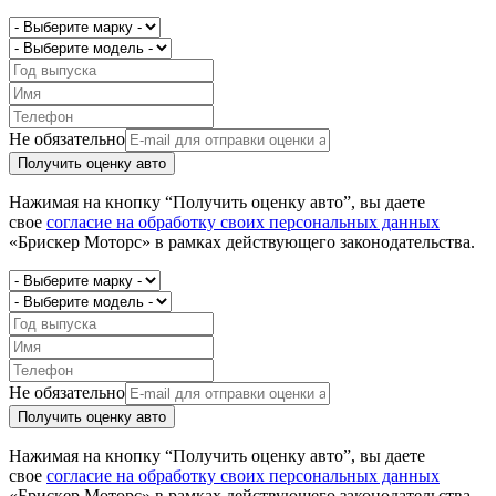
Не обязательно
Получить оценку авто
Нажимая на кнопку “Получить оценку авто”, вы даете
свое
согласие на обработку своих персональных данных
«Брискер Моторс» в рамках действующего законодательства.
Не обязательно
Получить оценку авто
Нажимая на кнопку “Получить оценку авто”, вы даете
свое
согласие на обработку своих персональных данных
«Брискер Моторс» в рамках действующего законодательства.