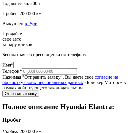
Год выпуска: 2005
Пробег: 200 000 км
Выкуплен
в Рузе
Продайте
свое авто
за пару кликов
Бесплатная экспресс-оценка по телефону
Имя*
Телефон*
Нажимая "Отправить заявку", Вы даете свое
согласие на
обработку своих персональных данных
«Брискер Моторс» в
рамках действующего законодательства.
Отправить заявку
Полное описание Hyundai Elantra:
Пробег
Пробег:
200 000 км