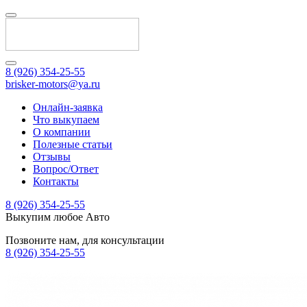
8 (926) 354-25-55
brisker-motors@ya.ru
Онлайн-заявка
Что выкупаем
О компании
Полезные статьи
Отзывы
Вопрос/Ответ
Контакты
8 (926) 354-25-55
Выкупим любое Авто
Позвоните нам, для консультации
8 (926) 354-25-55