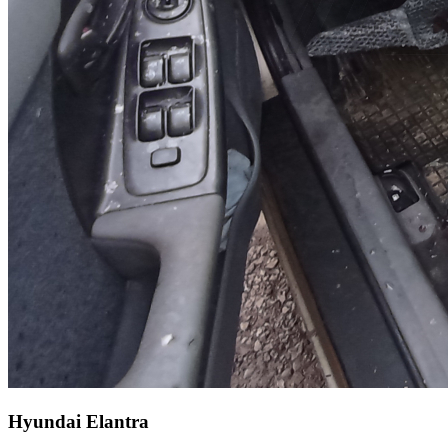
Hyundai Elantra