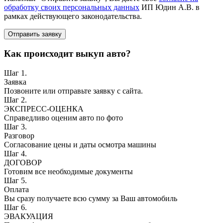
обработку своих персональных данных
ИП Юдин А.В. в
рамках действующего законодательства.
Отправить заявку
Как происходит выкуп авто?
Шаг 1.
Заявка
Позвоните или отправьте заявку с сайта.
Шаг 2.
ЭКСПРЕСС-ОЦЕНКА
Справедливо оценим авто по фото
Шаг 3.
Разговор
Согласование цены и даты осмотра машины
Шаг 4.
ДОГОВОР
Готовим все необходимые документы
Шаг 5.
Оплата
Вы сразу получаете всю сумму за Ваш автомобиль
Шаг 6.
ЭВАКУАЦИЯ