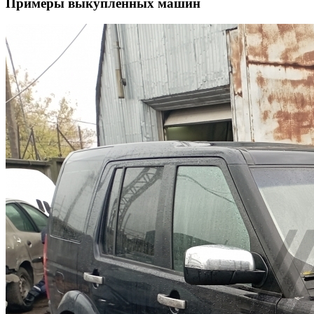
Примеры выкупленных машин