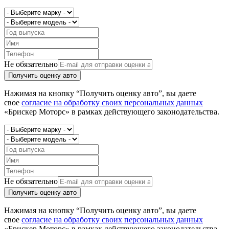
Не обязательно
Получить оценку авто
Нажимая на кнопку “Получить оценку авто”, вы даете
свое
согласие на обработку своих персональных данных
«Брискер Моторс» в рамках действующего законодательства.
Не обязательно
Получить оценку авто
Нажимая на кнопку “Получить оценку авто”, вы даете
свое
согласие на обработку своих персональных данных
«Брискер Моторс» в рамках действующего законодательства.