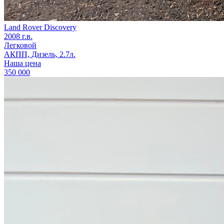
Land Rover Discovery
2008 г.в.
Легковой
АКПП, Дизель, 2.7л.
Наша цена
350 000