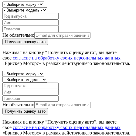
Не обязательно
Получить оценку авто
Нажимая на кнопку “Получить оценку авто”, вы даете
свое
согласие на обработку своих персональных данных
«Брискер Моторс» в рамках действующего законодательства.
Не обязательно
Получить оценку авто
Нажимая на кнопку “Получить оценку авто”, вы даете
свое
согласие на обработку своих персональных данных
«Брискер Моторс» в рамках действующего законодательства.