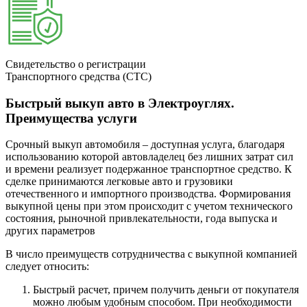
Свидетельство о регистрации
Транспортного средства (СТС)
Быстрый выкуп авто в Электроуглях.
Преимущества услуги
Срочный выкуп автомобиля – доступная услуга, благодаря
использованию которой автовладелец без лишних затрат сил
и времени реализует подержанное транспортное средство. К
сделке принимаются легковые авто и грузовики
отечественного и импортного производства. Формирования
выкупной цены при этом происходит с учетом технического
состояния, рыночной привлекательности, года выпуска и
других параметров
В число преимуществ сотрудничества с выкупной компанией
следует относить:
Быстрый расчет, причем получить деньги от покупателя
можно любым удобным способом. При необходимости