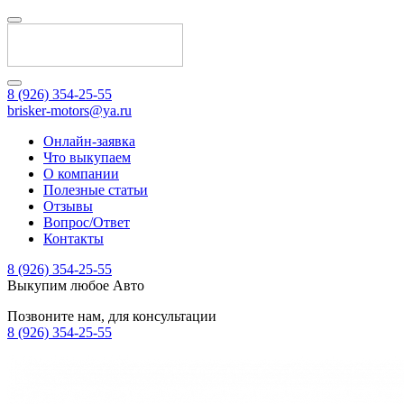
8 (926) 354-25-55
brisker-motors@ya.ru
Онлайн-заявка
Что выкупаем
О компании
Полезные статьи
Отзывы
Вопрос/Ответ
Контакты
8 (926) 354-25-55
Выкупим любое Авто
Позвоните нам, для консультации
8 (926) 354-25-55