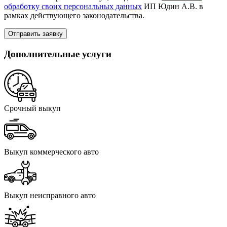
обработку своих персональных данных
ИП Юдин А.В. в
рамках действующего законодательства.
Отправить заявку
Дополнительные услуги
Срочный выкуп
Выкуп коммерческого авто
Выкуп неисправного авто