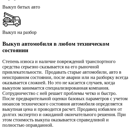
Выкуп битых авто
Выкуп на разбор
Выкуп автомобиля в любом техническом
состоянии
Степень износа и наличие повреждений транспортного
средства серьезно сказывается на его рыночной
привлекательности. Продавать старые автомобили, авто в
неисправном состоянии, после аварии или на разборку всегда
оказывается сложней. Но это не касается случаев, когда
выкупом занимается специализированная компания.
Сотрудничество с ней решает проблемы четко и быстро.
После предварительной оценки базовых параметров с учетом
нюансов технического состояния автомобиля определяется
выкупная цена и проводится расчет. Продавец избавлен от
долгих экспертиз и ожиданий окончательного решения. При
этом стоимость выкупа оказывается справедливой и
полностью оправданной.