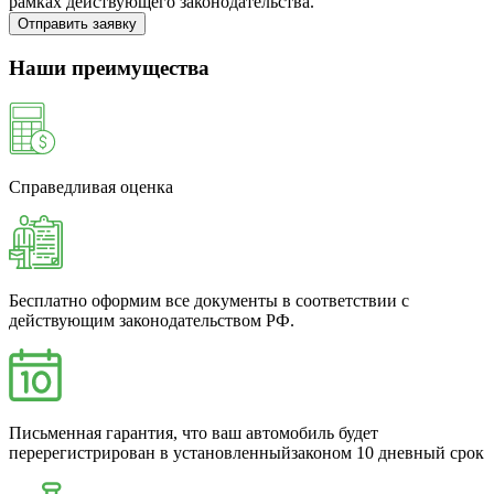
рамках действующего законодательства.
Отправить заявку
Наши преимущества
Справедливая оценка
Бесплатно оформим все документы в соответствии с
действующим законодательством РФ.
Письменная гарантия, что ваш автомобиль будет
перерегистрирован в установленныйзаконом 10 дневный срок