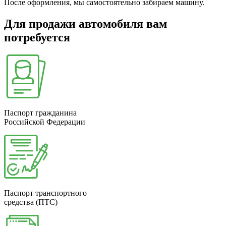
После оформления, мы самостоятельно забираем машину.
Для продажи автомобиля вам
потребуется
Паспорт гражданина
Российской Федерации
Паспорт транспортного
средства (ПТС)