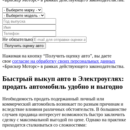
Не обязательно
Получить оценку авто
Нажимая на кнопку “Получить оценку авто”, вы даете
свое
согласие на обработку своих персональных данных
«Брискер Моторс» в рамках действующего законодательства.
Быстрый выкуп авто в Электроуглях:
продать автомобиль удобно и выгодно
Необходимость продать подержанный личный или
коммерческий автомобиль возникает по разным причинам и
вследствие влияния различных обстоятельств. В большинстве
случаев продавца интересует возможность быстро заключить
сделку с максимальной выгодой по цене. Однако на практике
приходится сталкиваться со сложностями: