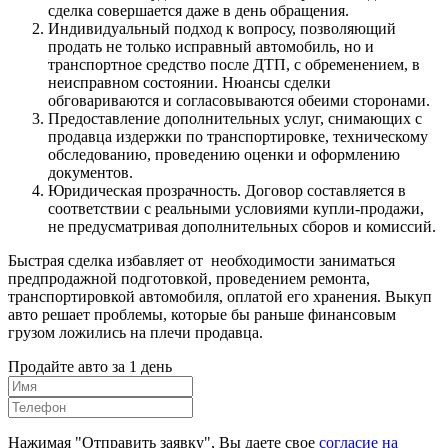
сделка совершается даже в день обращения.
Индивидуальный подход к вопросу, позволяющий
продать не только исправный автомобиль, но и
транспортное средство после ДТП, с обременением, в
неисправном состоянии. Нюансы сделки
обговариваются и согласовываются обеими сторонами.
Предоставление дополнительных услуг, снимающих с
продавца издержки по транспортировке, техническому
обследованию, проведению оценки и оформлению
документов.
Юридическая прозрачность. Договор составляется в
соответствии с реальными условиями купли-продажи,
не предусматривая дополнительных сборов и комиссий.
Быстрая сделка избавляет от необходимости заниматься
предпродажной подготовкой, проведением ремонта,
транспортировкой автомобиля, оплатой его хранения. Выкуп
авто решает проблемы, которые бы раньше финансовым
грузом ложились на плечи продавца.
Продайте авто за 1 день
Нажимая "Отправить заявку", Вы даете свое
согласие на