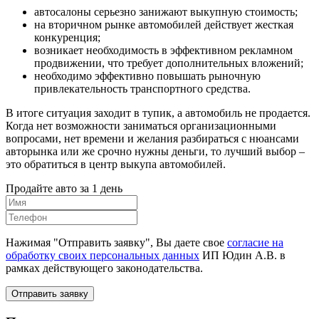
автосалоны серьезно занижают выкупную стоимость;
на вторичном рынке автомобилей действует жесткая
конкуренция;
возникает необходимость в эффективном рекламном
продвижении, что требует дополнительных вложений;
необходимо эффективно повышать рыночную
привлекательность транспортного средства.
В итоге ситуация заходит в тупик, а автомобиль не продается.
Когда нет возможности заниматься организационными
вопросами, нет времени и желания разбираться с нюансами
авторынка или же срочно нужны деньги, то лучший выбор –
это обратиться в центр выкупа автомобилей.
Продайте авто за 1 день
Нажимая "Отправить заявку", Вы даете свое
согласие на
обработку своих персональных данных
ИП Юдин А.В. в
рамках действующего законодательства.
Отправить заявку