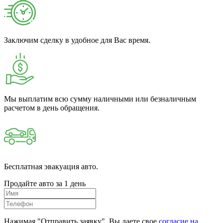
Заключим сделку в удобное для Вас время.
Мы выплатим всю сумму наличными или безналичным
расчетом в день обращения.
Бесплатная эвакуация авто.
Продайте авто за 1 день
Нажимая "Отправить заявку", Вы даете свое
согласие на