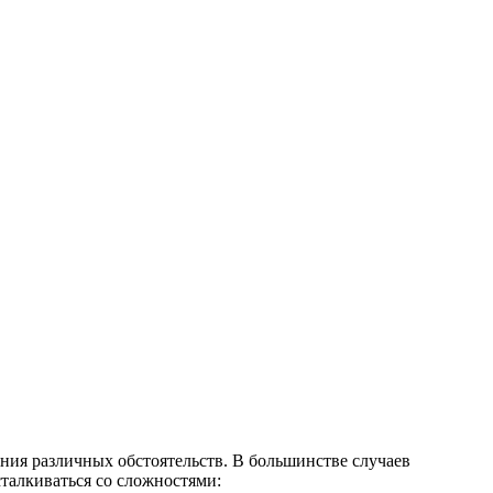
ия различных обстоятельств. В большинстве случаев
талкиваться со сложностями: