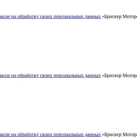
ласие на обработку своих персональных данных
«Брискер Моторс
ласие на обработку своих персональных данных
«Брискер Моторс
ласие на обработку своих персональных данных
«Брискер Моторс