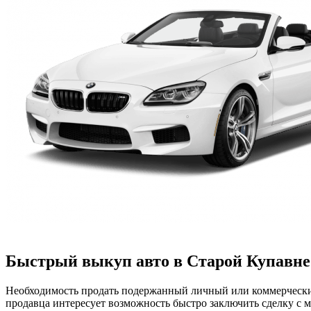
Быстрый выкуп авто в Старой Купавне:
Необходимость продать подержанный личный или коммерческий
продавца интересует возможность быстро заключить сделку с 