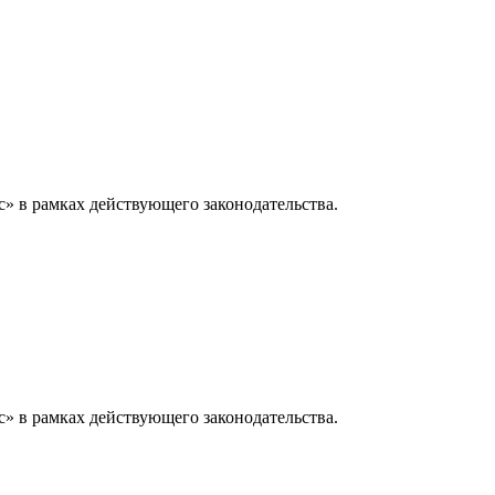
» в рамках действующего законодательства.
» в рамках действующего законодательства.