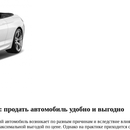
 продать автомобиль удобно и выгодно
 автомобиль возникает по разным причинам и вследствие влиян
максимальной выгодой по цене. Однако на практике приходится с