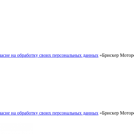
ласие на обработку своих персональных данных
«Брискер Моторс
ласие на обработку своих персональных данных
«Брискер Моторс