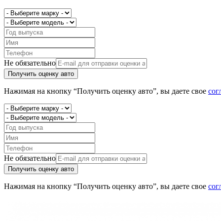
Не обязательно
Получить оценку авто
Нажимая на кнопку “Получить оценку авто”, вы даете свое
сог
Не обязательно
Получить оценку авто
Нажимая на кнопку “Получить оценку авто”, вы даете свое
сог