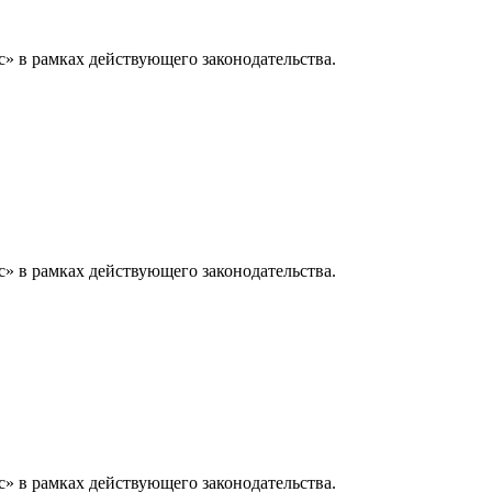
» в рамках действующего законодательства.
» в рамках действующего законодательства.
» в рамках действующего законодательства.