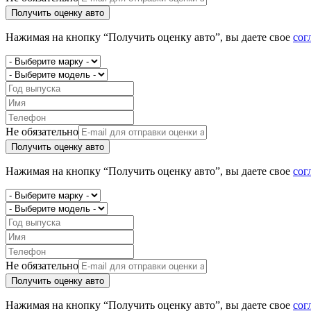
Получить оценку авто
Нажимая на кнопку “Получить оценку авто”, вы даете свое
сог
Не обязательно
Получить оценку авто
Нажимая на кнопку “Получить оценку авто”, вы даете свое
сог
Не обязательно
Получить оценку авто
Нажимая на кнопку “Получить оценку авто”, вы даете свое
сог