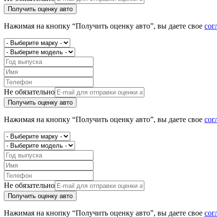
Получить оценку авто
Нажимая на кнопку “Получить оценку авто”, вы даете свое
сог
Не обязательно
Получить оценку авто
Нажимая на кнопку “Получить оценку авто”, вы даете свое
сог
Не обязательно
Получить оценку авто
Нажимая на кнопку “Получить оценку авто”, вы даете свое
сог