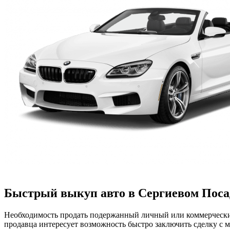
Быстрый выкуп авто в Сергиевом Посад
Необходимость продать подержанный личный или коммерческий
продавца интересует возможность быстро заключить сделку с 