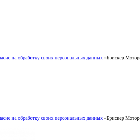
ласие на обработку своих персональных данных
«Брискер Моторс
ласие на обработку своих персональных данных
«Брискер Моторс