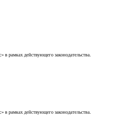
» в рамках действующего законодательства.
» в рамках действующего законодательства.