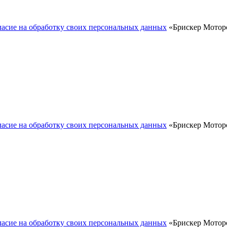
ласие на обработку своих персональных данных
«Брискер Моторс
ласие на обработку своих персональных данных
«Брискер Моторс
ласие на обработку своих персональных данных
«Брискер Моторс