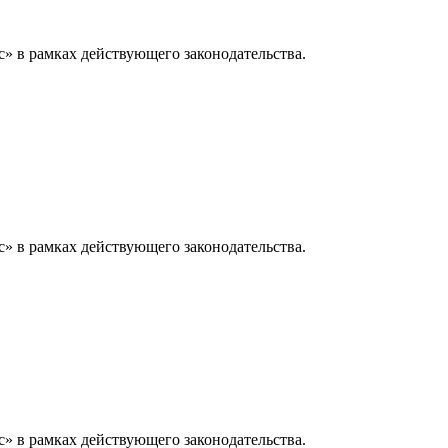
» в рамках действующего законодательства.
» в рамках действующего законодательства.
» в рамках действующего законодательства.