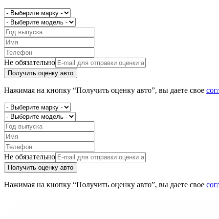
Не обязательно
Получить оценку авто
Нажимая на кнопку “Получить оценку авто”, вы даете свое
сог
Не обязательно
Получить оценку авто
Нажимая на кнопку “Получить оценку авто”, вы даете свое
сог