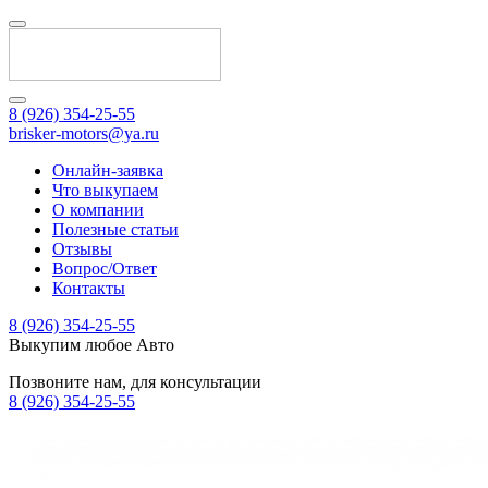
8 (926) 354-25-55
brisker-motors@ya.ru
Онлайн-заявка
Что выкупаем
О компании
Полезные статьи
Отзывы
Вопрос/Ответ
Контакты
8 (926) 354-25-55
Выкупим любое Авто
Позвоните нам, для консультации
8 (926) 354-25-55