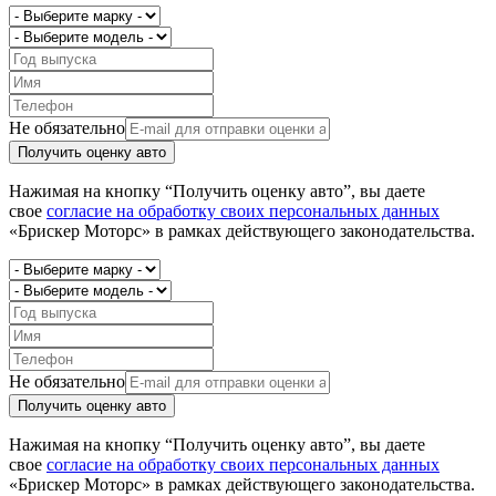
Не обязательно
Получить оценку авто
Нажимая на кнопку “Получить оценку авто”, вы даете
свое
согласие на обработку своих персональных данных
«Брискер Моторс» в рамках действующего законодательства.
Не обязательно
Получить оценку авто
Нажимая на кнопку “Получить оценку авто”, вы даете
свое
согласие на обработку своих персональных данных
«Брискер Моторс» в рамках действующего законодательства.