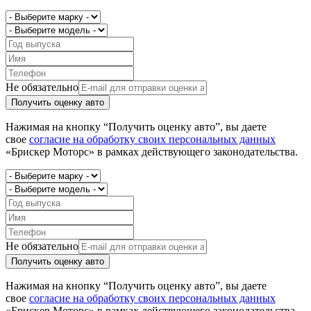
Не обязательно
Получить оценку авто
Нажимая на кнопку “Получить оценку авто”, вы даете
свое
согласие на обработку своих персональных данных
«Брискер Моторс» в рамках действующего законодательства.
Не обязательно
Получить оценку авто
Нажимая на кнопку “Получить оценку авто”, вы даете
свое
согласие на обработку своих персональных данных
«Брискер Моторс» в рамках действующего законодательства.