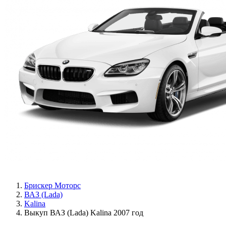
Брискер Моторс
ВАЗ (Lada)
Kalina
Выкуп ВАЗ (Lada) Kalina 2007 год