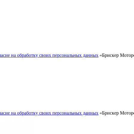
ласие на обработку своих персональных данных
«Брискер Моторс
ласие на обработку своих персональных данных
«Брискер Моторс