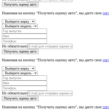
Получить оценку авто
Нажимая на кнопку “Получить оценку авто”, вы даете свое
сог
Не обязательно
Получить оценку авто
Нажимая на кнопку “Получить оценку авто”, вы даете свое
сог
Не обязательно
Получить оценку авто
Нажимая на кнопку “Получить оценку авто”, вы даете свое
сог