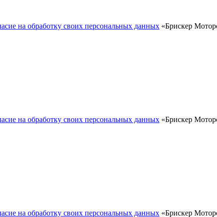
ласие на обработку своих персональных данных
«Брискер Моторс
ласие на обработку своих персональных данных
«Брискер Моторс
ласие на обработку своих персональных данных
«Брискер Моторс