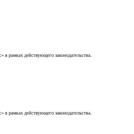
» в рамках действующего законодательства.
» в рамках действующего законодательства.