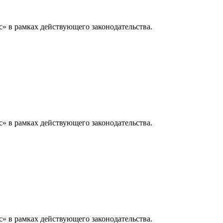
» в рамках действующего законодательства.
» в рамках действующего законодательства.
» в рамках действующего законодательства.