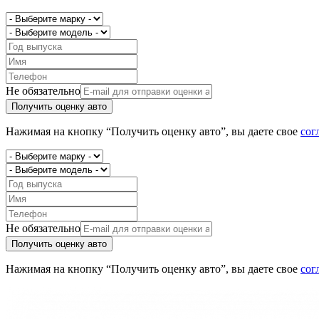
Не обязательно
Получить оценку авто
Нажимая на кнопку “Получить оценку авто”, вы даете свое
сог
Не обязательно
Получить оценку авто
Нажимая на кнопку “Получить оценку авто”, вы даете свое
сог