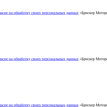
ласие на обработку своих персональных данных
«Брискер Моторс
ласие на обработку своих персональных данных
«Брискер Моторс
ласие на обработку своих персональных данных
«Брискер Моторс