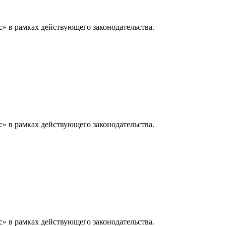
» в рамках действующего законодательства.
» в рамках действующего законодательства.
» в рамках действующего законодательства.