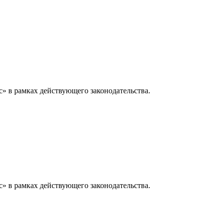
» в рамках действующего законодательства.
» в рамках действующего законодательства.