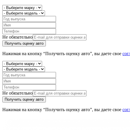
Не обязательно
Получить оценку авто
Нажимая на кнопку “Получить оценку авто”, вы даете свое
сог
Не обязательно
Получить оценку авто
Нажимая на кнопку “Получить оценку авто”, вы даете свое
сог