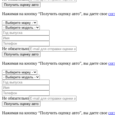
Получить оценку авто
Нажимая на кнопку “Получить оценку авто”, вы даете свое
сог
Не обязательно
Получить оценку авто
Нажимая на кнопку “Получить оценку авто”, вы даете свое
сог
Не обязательно
Получить оценку авто
Нажимая на кнопку “Получить оценку авто”, вы даете свое
сог