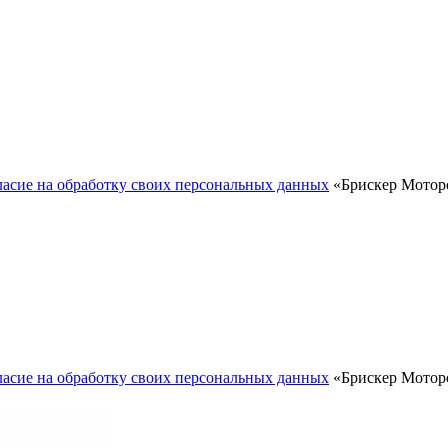
ласие на обработку своих персональных данных
«Брискер Моторс
ласие на обработку своих персональных данных
«Брискер Моторс