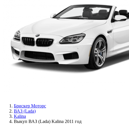
Брискер Моторс
ВАЗ (Lada)
Kalina
Выкуп ВАЗ (Lada) Kalina 2011 год