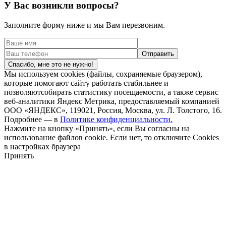
У Вас возникли вопросы?
Заполните форму ниже и мы Вам перезвоним.
Спасибо, мне это не нужно!
Мы используем cookies (файлы, сохраняемые браузером),
которые помогают сайту работать стабильнее и
позволяютсобирать статистику посещаемости, а также сервис
веб-аналитики Яндекс Метрика, предоставляемый компанией
ООО «ЯНДЕКС», 119021, Россия, Москва, ул. Л. Толстого, 16.
Подробнее — в
Политике конфиденциальности.
Нажмите на кнопку «Принять», если Вы согласны на
использование файлов cookie. Если нет, то отключите Cookies
в настройках браузера
Принять