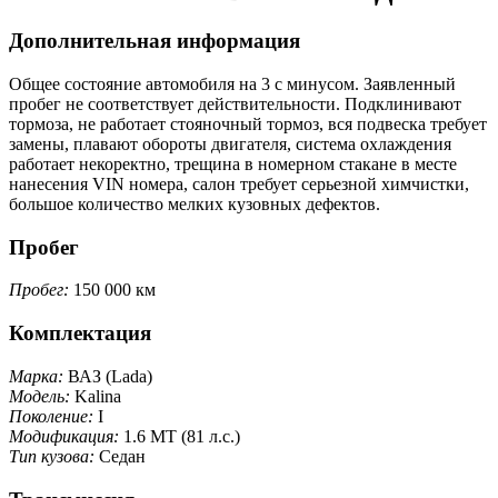
Дополнительная информация
Общее состояние автомобиля на 3 с минусом. Заявленный
пробег не соответствует действительности. Подклинивают
тормоза, не работает стояночный тормоз, вся подвеска требует
замены, плавают обороты двигателя, система охлаждения
работает некоректно, трещина в номерном стакане в месте
нанесения VIN номера, салон требует серьезной химчистки,
большое количество мелких кузовных дефектов.
Пробег
Пробег:
150 000 км
Комплектация
Марка:
ВАЗ (Lada)
Модель:
Kalina
Поколение:
I
Модификация:
1.6 MT (81 л.с.)
Тип кузова:
Седан