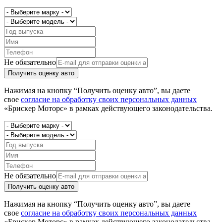
Не обязательно
Получить оценку авто
Нажимая на кнопку “Получить оценку авто”, вы даете
свое
согласие на обработку своих персональных данных
«Брискер Моторс» в рамках действующего законодательства.
Не обязательно
Получить оценку авто
Нажимая на кнопку “Получить оценку авто”, вы даете
свое
согласие на обработку своих персональных данных
«Брискер Моторс» в рамках действующего законодательства.