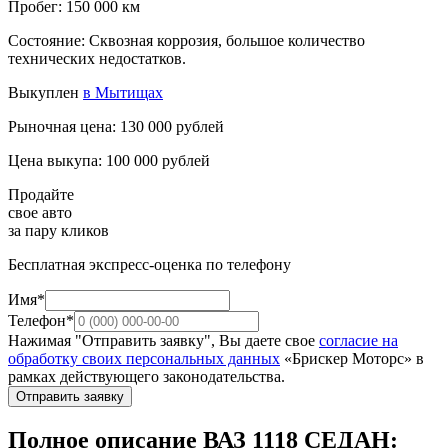
Пробег: 150 000 км
Состояние: Сквозная коррозия, большое количество
технических недостатков.
Выкуплен
в Мытищах
Рыночная цена: 130 000 рублей
Цена выкупа: 100 000 рублей
Продайте
свое авто
за пару кликов
Бесплатная экспресс-оценка по телефону
Имя*
Телефон*
Нажимая "Отправить заявку", Вы даете свое
согласие на
обработку своих персональных данных
«Брискер Моторс» в
рамках действующего законодательства.
Отправить заявку
Полное описание ВАЗ 1118 СЕДАН: