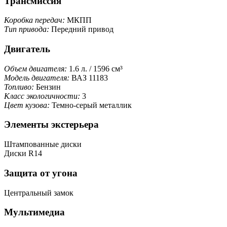
Трансмиссия
Коробка передач:
МКПП
Тип привода:
Передний привод
Двигатель
Объем двигателя:
1.6 л. / 1596 см³
Модель двигателя:
ВАЗ 11183
Топливо:
Бензин
Класс экологичности:
3
Цвет кузова:
Темно-серый металлик
Элементы экстерьера
Штампованные диски
Диски R14
Защита от угона
Центральный замок
Мультимедиа