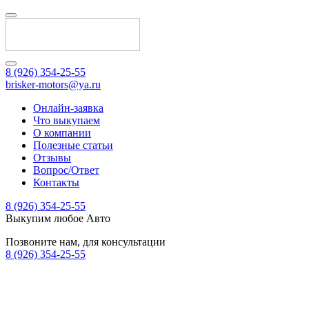
8 (926) 354-25-55
brisker-motors@ya.ru
Онлайн-заявка
Что выкупаем
О компании
Полезные статьи
Отзывы
Вопрос/Ответ
Контакты
8 (926) 354-25-55
Выкупим любое Авто
Позвоните нам, для консультации
8 (926) 354-25-55