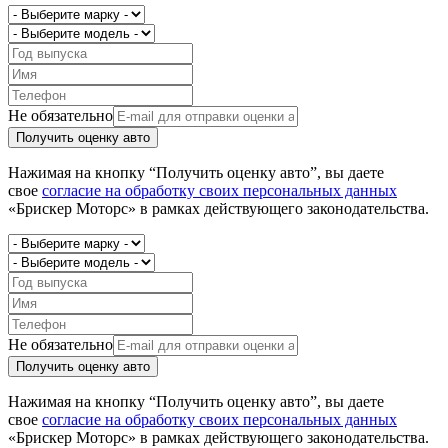
Не обязательно
Получить оценку авто
Нажимая на кнопку “Получить оценку авто”, вы даете
свое
согласие на обработку своих персональных данных
«Брискер Моторс» в рамках действующего законодательства.
Не обязательно
Получить оценку авто
Нажимая на кнопку “Получить оценку авто”, вы даете
свое
согласие на обработку своих персональных данных
«Брискер Моторс» в рамках действующего законодательства.