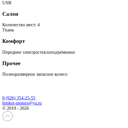
USB
Салон
Количество мест: 4
Ткань
Комфорт
Передние электростеклоподъёмники
Прочее
Полноразмерное запасное колесо
8 (926) 354-25-55
brisker-motors@ya.ru
© 2019 - 2026