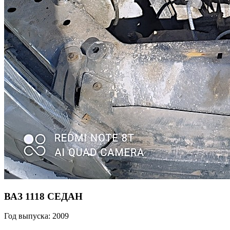
ВАЗ 1118 СЕДАН
Год выпуска: 2009