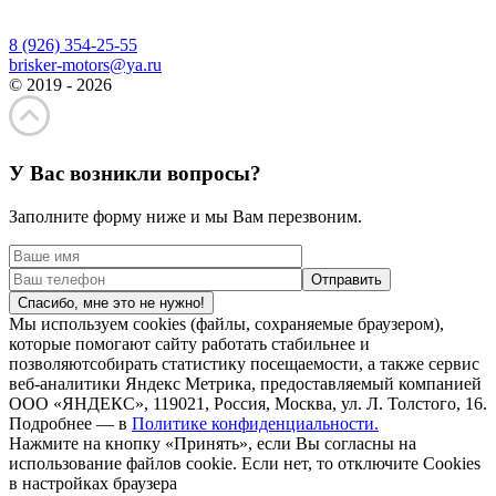
8 (926) 354-25-55
brisker-motors@ya.ru
© 2019 - 2026
У Вас возникли вопросы?
Заполните форму ниже и мы Вам перезвоним.
Спасибо, мне это не нужно!
Мы используем cookies (файлы, сохраняемые браузером),
которые помогают сайту работать стабильнее и
позволяютсобирать статистику посещаемости, а также сервис
веб-аналитики Яндекс Метрика, предоставляемый компанией
ООО «ЯНДЕКС», 119021, Россия, Москва, ул. Л. Толстого, 16.
Подробнее — в
Политике конфиденциальности.
Нажмите на кнопку «Принять», если Вы согласны на
использование файлов cookie. Если нет, то отключите Cookies
в настройках браузера