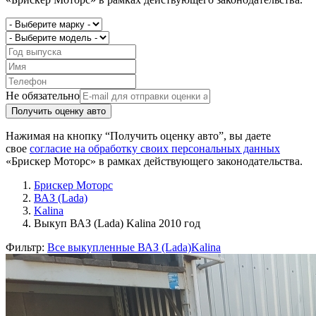
Не обязательно
Получить оценку авто
Нажимая на кнопку “Получить оценку авто”, вы даете
свое
согласие на обработку своих персональных данных
«Брискер Моторс» в рамках действующего законодательства.
Брискер Моторс
ВАЗ (Lada)
Kalina
Выкуп ВАЗ (Lada) Kalina 2010 год
Фильтр:
Все выкупленные ВАЗ (Lada)
Kalina