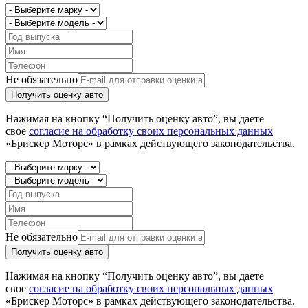
Не обязательно
Получить оценку авто
Нажимая на кнопку “Получить оценку авто”, вы даете
свое
согласие на обработку своих персональных данных
«Брискер Моторс» в рамках действующего законодательства.
Не обязательно
Получить оценку авто
Нажимая на кнопку “Получить оценку авто”, вы даете
свое
согласие на обработку своих персональных данных
«Брискер Моторс» в рамках действующего законодательства.