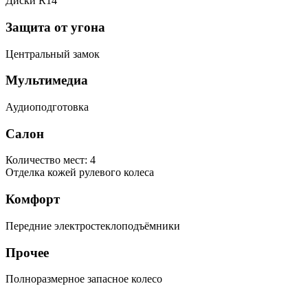
Диски R14
Защита от угона
Центральный замок
Мультимедиа
Аудиоподготовка
Салон
Количество мест: 4
Отделка кожей рулевого колеса
Комфорт
Передние электростеклоподъёмники
Прочее
Полноразмерное запасное колесо