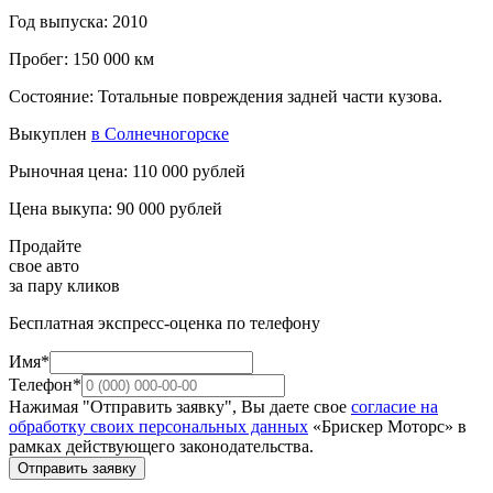
Год выпуска: 2010
Пробег: 150 000 км
Состояние: Тотальные повреждения задней части кузова.
Выкуплен
в Солнечногорске
Рыночная цена: 110 000 рублей
Цена выкупа: 90 000 рублей
Продайте
свое авто
за пару кликов
Бесплатная экспресс-оценка по телефону
Имя*
Телефон*
Нажимая "Отправить заявку", Вы даете свое
согласие на
обработку своих персональных данных
«Брискер Моторс» в
рамках действующего законодательства.
Отправить заявку