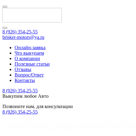
8 (926) 354-25-55
brisker-motors@ya.ru
Онлайн-заявка
Что выкупаем
О компании
Полезные статьи
Отзывы
Вопрос/Ответ
Контакты
8 (926) 354-25-55
Выкупим любое Авто
Позвоните нам, для консультации
8 (926) 354-25-55