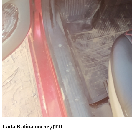
Lada Kalina после ДТП