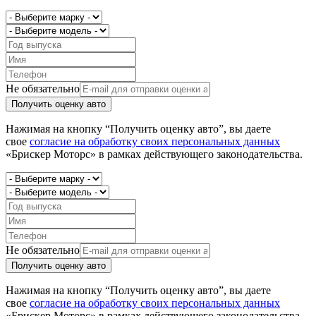
Не обязательно
Получить оценку авто
Нажимая на кнопку “Получить оценку авто”, вы даете
свое
согласие на обработку своих персональных данных
«Брискер Моторс» в рамках действующего законодательства.
Не обязательно
Получить оценку авто
Нажимая на кнопку “Получить оценку авто”, вы даете
свое
согласие на обработку своих персональных данных
«Брискер Моторс» в рамках действующего законодательства.