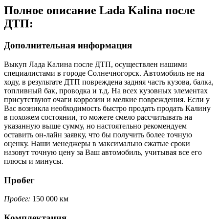
Полное описание Lada Kalina после
ДТП:
Дополнительная информация
Выкуп Лада Калина после ДТП, осуществлен нашими
специалистами в городе Солнечногорск. Автомобиль не на
ходу, в результате ДТП повреждена задняя часть кузова, балка,
топливный бак, проводка и т.д. На всех кузовных элементах
присутствуют очаги коррозии и мелкие повреждения. Если у
Вас возникла необходимость быстро продать продать Калину
в похожем состоянии, то можете смело рассчитывать на
указанную выше сумму, но настоятельно рекомендуем
оставить он-лайн заявку, что бы получить более точную
оценку. Наши менеджеры в максимально сжатые сроки
назовут точную цену за Ваш автомобиль, учитывая все его
плюсы и минусы.
Пробег
Пробег:
150 000 км
Комплектация