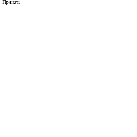
Принять